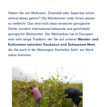
Haben Sie von Mukusani, Zinandali oder Saperawi schon
einmal etwas gehört? Die Weinkenner unter Ihnen wissen
es vielleicht: Das sind nicht etwa verstecke georgische
Dörfer sondern international bekannte und geschätzte
georgische Weinsorten. Der Weinanbau hat in Georgien
eine sehr lange Tradition, der Sie auf unserer
Wander- und
Kulturreise zwischen Kaukasus und Schwarzem Meer
,
die Sie auch in die Weinregion Kachetien führt, ein Stück
näher kommen.