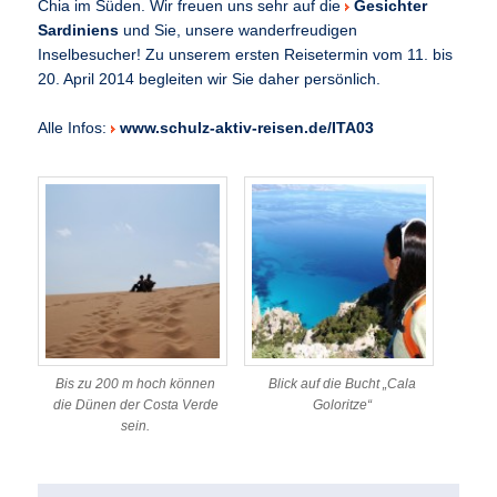
Chia im Süden. Wir freuen uns sehr auf die
Gesichter
Sardiniens
und Sie, unsere wanderfreudigen
Inselbesucher! Zu unserem ersten Reisetermin vom 11. bis
20. April 2014 begleiten wir Sie daher persönlich.
Alle Infos:
www.schulz-aktiv-reisen.de/ITA03
Bis zu 200 m hoch können
Blick auf die Bucht „Cala
die Dünen der Costa Verde
Goloritze“
sein.