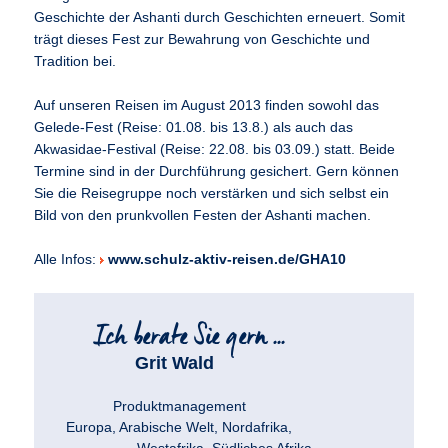
Geschichte der Ashanti durch Geschichten erneuert. Somit
trägt dieses Fest zur Bewahrung von Geschichte und
Tradition bei.
Auf unseren Reisen im August 2013 finden sowohl das
Gelede-Fest (Reise: 01.08. bis 13.8.) als auch das
Akwasidae-Festival (Reise: 22.08. bis 03.09.) statt. Beide
Termine sind in der Durchführung gesichert. Gern können
Sie die Reisegruppe noch verstärken und sich selbst ein
Bild von den prunkvollen Festen der Ashanti machen.
Alle Infos:
www.schulz-aktiv-reisen.de/GHA10
Grit Wald
Produktmanagement
Europa, Arabische Welt, Nordafrika,