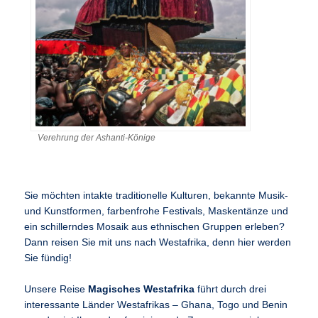
Verehrung der Ashanti-Könige
Sie möchten intakte traditionelle Kulturen, bekannte Musik-
und Kunstformen, farbenfrohe Festivals, Maskentänze und
ein schillerndes Mosaik aus ethnischen Gruppen erleben?
Dann reisen Sie mit uns nach Westafrika, denn hier werden
Sie fündig!
Unsere Reise
Magisches Westafrika
führt durch drei
interessante Länder Westafrikas – Ghana, Togo und Benin