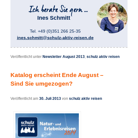
Ines Schmitt
Tel. +49 (0)351 266 25-35
ines.schmitt@schulz-aktiv-reisen.de
Veröffentlicht unter
Newsletter August 2013
,
schulz aktiv reisen
Katalog erscheint Ende August –
Sind Sie umgezogen?
Veröffentlicht am
30. Juli 2013
von
schulz aktiv reisen