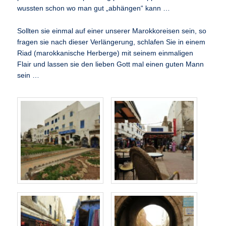
wussten schon wo man gut „abhängen“ kann …
Sollten sie einmal auf einer unserer Marokkoreisen sein, so
fragen sie nach dieser Verlängerung, schlafen Sie in einem
Riad (marokkanische Herberge) mit seinem einmaligen
Flair und lassen sie den lieben Gott mal einen guten Mann
sein …