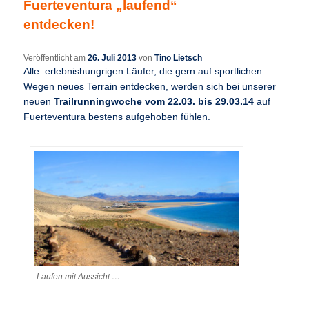
Fuerteventura „laufend“
entdecken!
Veröffentlicht am
26. Juli 2013
von
Tino Lietsch
Alle erlebnishungrigen Läufer, die gern auf sportlichen
Wegen neues Terrain entdecken, werden sich bei unserer
neuen
Trailrunningwoche vom 22.03. bis 29.03.14
auf
Fuerteventura bestens aufgehoben fühlen.
Laufen mit Aussicht …