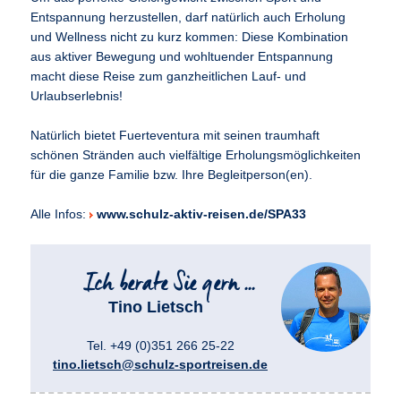
Entspannung herzustellen, darf natürlich auch Erholung
und Wellness nicht zu kurz kommen: Diese Kombination
aus aktiver Bewegung und wohltuender Entspannung
macht diese Reise zum ganzheitlichen Lauf- und
Urlaubserlebnis!
Natürlich bietet Fuerteventura mit seinen traumhaft
schönen Stränden auch vielfältige Erholungsmöglichkeiten
für die ganze Familie bzw. Ihre Begleitperson(en).
Alle Infos:
www.schulz-aktiv-reisen.de/SPA33
Tino Lietsch
Tel. +49 (0)351 266 25-22
tino.lietsch@schulz-sportreisen.de