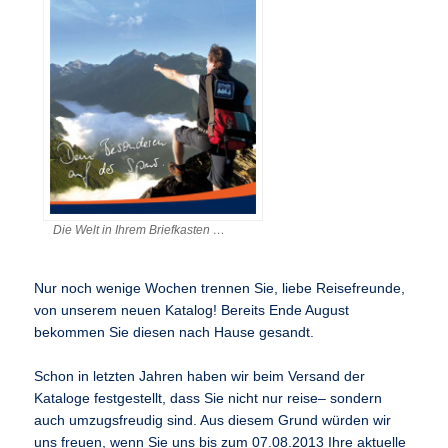
Die Welt in Ihrem Briefkasten …
Nur noch wenige Wochen trennen Sie, liebe Reisefreunde,
von unserem neuen Katalog! Bereits Ende August
bekommen Sie diesen nach Hause gesandt.
Schon in letzten Jahren haben wir beim Versand der
Kataloge festgestellt, dass Sie nicht nur reise– sondern
auch umzugsfreudig sind. Aus diesem Grund würden wir
uns freuen, wenn Sie uns bis zum 07.08.2013 Ihre aktuelle