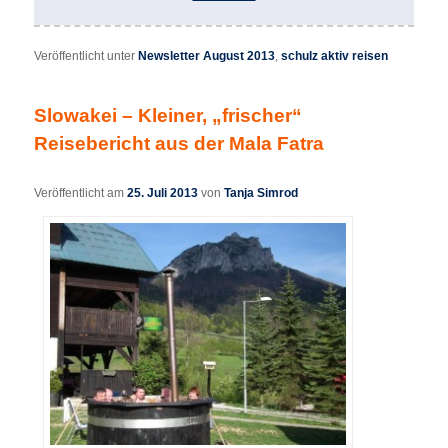
Veröffentlicht unter
Newsletter August 2013
,
schulz aktiv reisen
Slowakei – Kleiner, „frischer“
Reisebericht aus der Mala Fatra
Veröffentlicht am
25. Juli 2013
von
Tanja Simrod