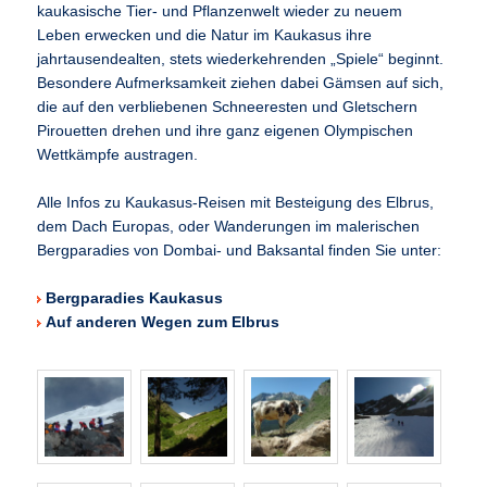
kaukasische Tier- und Pflanzenwelt wieder zu neuem
Leben erwecken und die Natur im Kaukasus ihre
jahrtausendealten, stets wiederkehrenden „Spiele“ beginnt.
Besondere Aufmerksamkeit ziehen dabei Gämsen auf sich,
die auf den verbliebenen Schneeresten und Gletschern
Pirouetten drehen und ihre ganz eigenen Olympischen
Wettkämpfe austragen.
Alle Infos zu Kaukasus-Reisen mit Besteigung des Elbrus,
dem Dach Europas, oder Wanderungen im malerischen
Bergparadies von Dombai- und Baksantal finden Sie unter:
Bergparadies Kaukasus
Auf anderen Wegen zum Elbrus