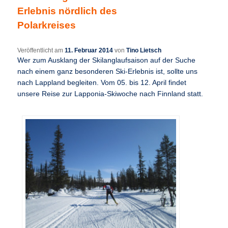
Erlebnis nördlich des
Polarkreises
Veröffentlicht am
11. Februar 2014
von
Tino Lietsch
Wer zum Ausklang der Skilanglaufsaison auf der Suche
nach einem ganz besonderen Ski-Erlebnis ist, sollte uns
nach Lappland begleiten. Vom 05. bis 12. April findet
unsere Reise zur Lapponia-Skiwoche nach Finnland statt.