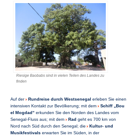
Riesige Baobabs sind in vielen Teilen des Landes zu
finden
Auf der
Rundreise durch Westsenegal
erleben Sie einen
intensiven Kontakt zur Bevölkerung; mit dem
Schiff „Bou
el Mogdad“
erkunden Sie den Norden des Landes vom
Senegal-Fluss aus; mit dem
Rad
geht es 700 km von
Nord nach Süd durch den Senegal; die
Kultur- und
Musikfestivals
erwarten Sie im Süden, in der