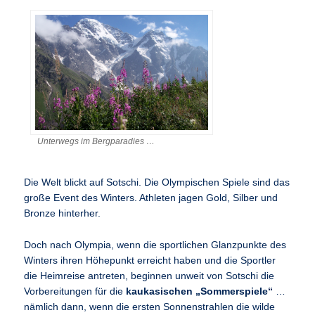
Unterwegs im Bergparadies …
Die Welt blickt auf Sotschi. Die Olympischen Spiele sind das
große Event des Winters. Athleten jagen Gold, Silber und
Bronze hinterher.
Doch nach Olympia, wenn die sportlichen Glanzpunkte des
Winters ihren Höhepunkt erreicht haben und die Sportler
die Heimreise antreten, beginnen unweit von Sotschi die
Vorbereitungen für die
kaukasischen „Sommerspiele“
…
nämlich dann, wenn die ersten Sonnenstrahlen die wilde