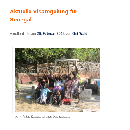
Aktuelle Visaregelung für
Senegal
Veröffentlicht am
26. Februar 2014
von
Grit Wald
Fröhliche Kinder treffen Sie überall