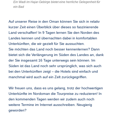
Ein Wadi im Hajar-Gebirge bietet eine herrliche Gelegenheit für
ein Bad
Auf unserer Reise in den Oman können Sie sich in relativ
kurzer Zeit einen Überblick über dieses so faszinierende
Land verschaffen! In 9 Tagen lernen Sie den Norden des
Landes kennen und übernachten dabei in komfortablen
Unterkünften, die wir gezielt für Sie aussuchten.
Sie möchten das Land noch besser kennenlernen? Dann
bietet sich die Verlängerung im Süden des Landes an, dank
der Sie insgesamt 16 Tage unterwegs sein können. Im
Süden ist das Land noch sehr ursprünglich, was sich auch
bei den Unterkünften zeigt – die Hotels sind einfach und
manchmal wird auch auf ein Zelt zurückgegriffen.
Wir freuen uns, dass es uns gelang, trotz der hochwertigen
Unterkünfte im Nordoman die Tourpreise zu reduzieren! In
den kommenden Tagen werden wir zudem auch noch
weitere Termine im Internet ausschreiben. Neugierig
geworden?