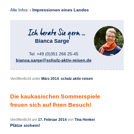
Alle Infos:
Impressionen eines Landes
Bianca Sarge
Tel. +49 (0)351 266 25-45
bianca.sarge@schulz-aktiv-reisen.de
Veröffentlicht unter
März 2014
,
schulz aktiv reisen
Die kaukasischen Sommerspiele
freuen sich auf Ihren Besuch!
Veröffentlicht am
17. Februar 2014
von
Tina Henker
Plätze sichern!