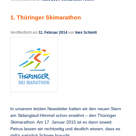
1. Thüringer Skimarathon
Veröffentlicht am
11. Februar 2014
von
Ines Schmitt
In unserem letzten Newsletter hatten wir den neuen Stern
am Skilanglauf-Himmel schon erwähnt – den Thüringer
Skimarathon. Am 17. Januar 2015 ist es dann soweit:
Petrus lassen wir rechtzeitig und deutlich wissen, dass es
dafür natürlich Schnee braucht …