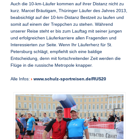
Auch die 10-km-Läufer kommen auf ihrer Distanz nicht zu
kurz. Marcel Bräutigam, Thüringer Läufer des Jahres 2013,
beabsichtigt auf der 10-km-Distanz Bestzeit zu laufen und
somit auf einem der Treppchen zu stehen. Während
unserer Reise steht er bis zum Lauftag mit seiner jungen
und erfolgreichen Läuferkarriere allen Fragenden und
Interessierten zur Seite. Wenn Ihr Läuferherz für St.
Petersburg schlägt, empfiehlt sich eine baldige
Entscheidung, denn mit fortschreitender Zeit werden die
Flüge in die russische Metropole knapper.
Alle Infos:
www.schulz-sportreisen.de/RUS20