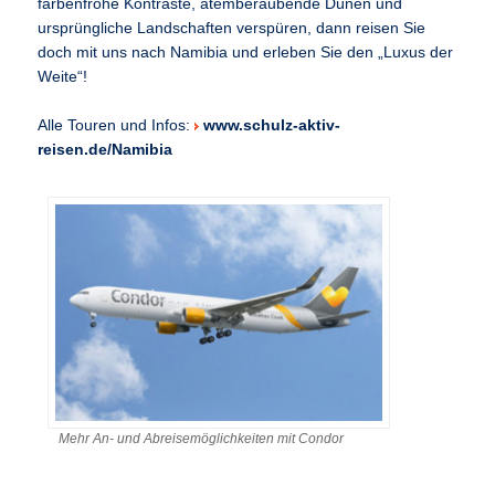
farbenfrohe Kontraste, atemberaubende Dünen und
ursprüngliche Landschaften verspüren, dann reisen Sie
doch mit uns nach Namibia und erleben Sie den „Luxus der
Weite“!
Alle Touren und Infos:
www.schulz-aktiv-
reisen.de/Namibia
Mehr An- und Abreisemöglichkeiten mit Condor