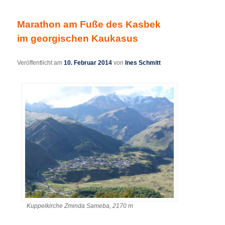
Marathon am Fuße des Kasbek
im georgischen Kaukasus
Veröffentlicht am
10. Februar 2014
von
Ines Schmitt
Kuppelkirche Zminda Sameba, 2170 m