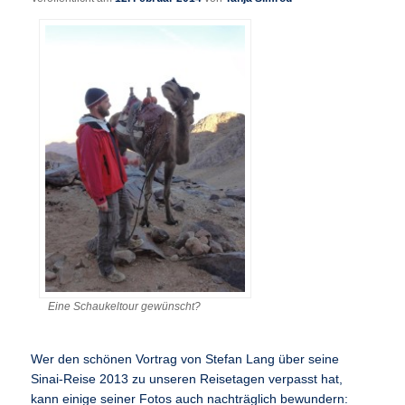
Eine Schaukeltour gewünscht?
Wer den schönen Vortrag von Stefan Lang über seine
Sinai-Reise 2013 zu unseren Reisetagen verpasst hat,
kann einige seiner Fotos auch nachträglich bewundern: