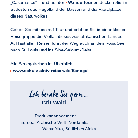
„Casamance“ – und auf der
Wandertour
entdecken Sie im
Südosten das Hügelland der Bassari und die Ritualplätze
dieses Naturvolkes.
Gehen Sie mit uns auf Tour und erleben Sie in einer kleinen
Reisegruppe die Vielfalt dieses westafrikanischen Landes.
Auf fast allen Reisen führt der Weg auch an den Rosa See,
nach St. Louis und ins Sine-Saloum-Delta.
Alle Senegalreisen im Überblick:
www.schulz-aktiv-reisen.de/Senegal
Grit Wald
Produktmanagement
Europa, Arabische Welt, Nordafrika,
Westafrika, Südliches Afrika