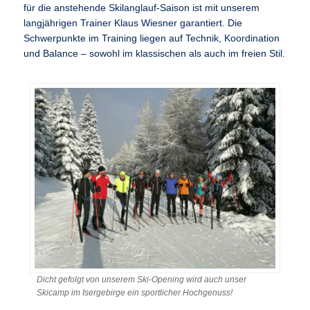
für die anstehende Skilanglauf-Saison ist mit unserem
langjährigen Trainer Klaus Wiesner garantiert. Die
Schwerpunkte im Training liegen auf Technik, Koordination
und Balance – sowohl im klassischen als auch im freien Stil.
Dicht gefolgt von unserem Ski-Opening wird auch unser
Skicamp im Isergebirge ein sportlicher Hochgenuss!