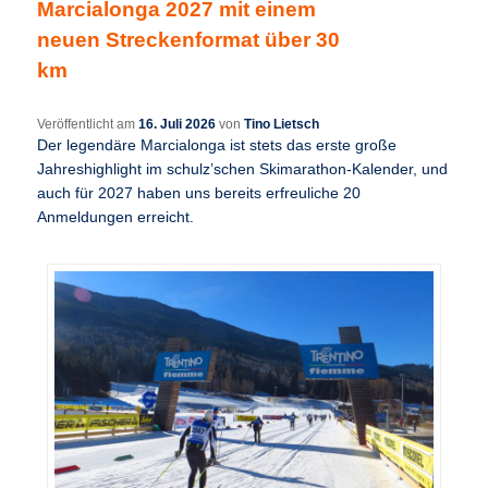
Marcialonga 2027 mit einem
neuen Streckenformat über 30
km
Veröffentlicht am
16. Juli 2026
von
Tino Lietsch
Der legendäre Marcialonga ist stets das erste große
Jahreshighlight im schulz’schen Skimarathon-Kalender, und
auch für 2027 haben uns bereits erfreuliche 20
Anmeldungen erreicht.