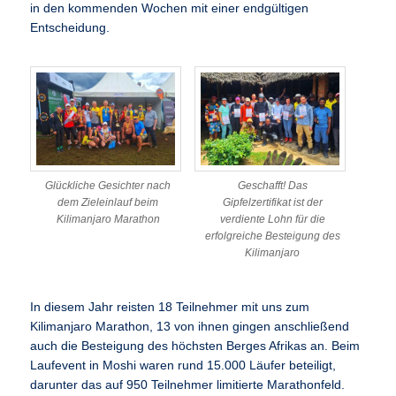
in den kommenden Wochen mit einer endgültigen
Entscheidung.
Glückliche Gesichter nach
Geschafft! Das
dem Zieleinlauf beim
Gipfelzertifikat ist der
Kilimanjaro Marathon
verdiente Lohn für die
erfolgreiche Besteigung des
Kilimanjaro
In diesem Jahr reisten 18 Teilnehmer mit uns zum
Kilimanjaro Marathon, 13 von ihnen gingen anschließend
auch die Besteigung des höchsten Berges Afrikas an. Beim
Laufevent in Moshi waren rund 15.000 Läufer beteiligt,
darunter das auf 950 Teilnehmer limitierte Marathonfeld.