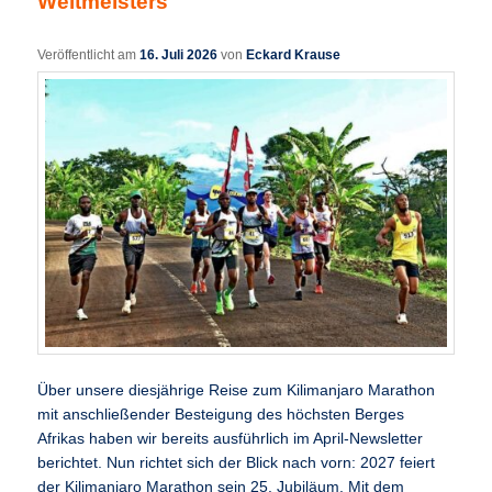
Weltmeisters
Veröffentlicht am
16. Juli 2026
von
Eckard Krause
Über unsere diesjährige Reise zum Kilimanjaro Marathon
mit anschließender Besteigung des höchsten Berges
Afrikas haben wir bereits ausführlich im April-Newsletter
berichtet. Nun richtet sich der Blick nach vorn: 2027 feiert
der Kilimanjaro Marathon sein 25. Jubiläum. Mit dem