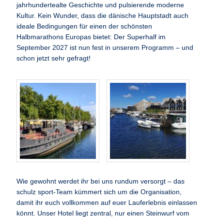
jahrhundertealte Geschichte und pulsierende moderne
Kultur. Kein Wunder, dass die dänische Hauptstadt auch
ideale Bedingungen für einen der schönsten
Halbmarathons Europas bietet: Der Superhalf im
September 2027 ist nun fest in unserem Programm – und
schon jetzt sehr gefragt!
Wie gewohnt werdet ihr bei uns rundum versorgt – das
schulz sport-Team kümmert sich um die Organisation,
damit ihr euch vollkommen auf euer Lauferlebnis einlassen
könnt. Unser Hotel liegt zentral, nur einen Steinwurf vom