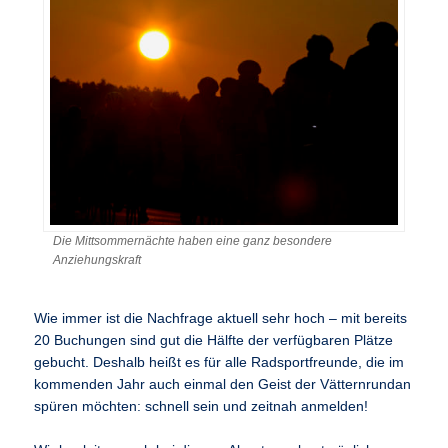
Die Mittsommernächte haben eine ganz besondere
Anziehungskraft
Wie immer ist die Nachfrage aktuell sehr hoch – mit bereits
20 Buchungen sind gut die Hälfte der verfügbaren Plätze
gebucht. Deshalb heißt es für alle Radsportfreunde, die im
kommenden Jahr auch einmal den Geist der Vätternrundan
spüren möchten: schnell sein und zeitnah anmelden!