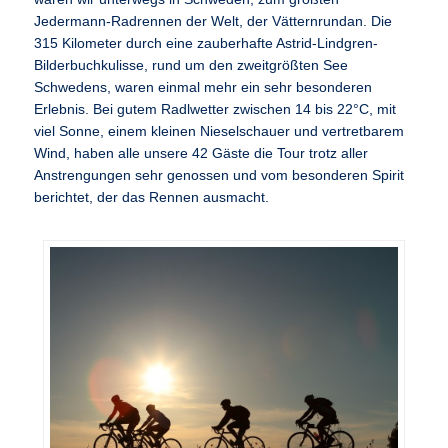
Jedermann-Radrennen der Welt, der Vätternrundan. Die
315 Kilometer durch eine zauberhafte Astrid-Lindgren-
Bilderbuchkulisse, rund um den zweitgrößten See
Schwedens, waren einmal mehr ein sehr besonderen
Erlebnis. Bei gutem Radlwetter zwischen 14 bis 22°C, mit
viel Sonne, einem kleinen Nieselschauer und vertretbarem
Wind, haben alle unsere 42 Gäste die Tour trotz aller
Anstrengungen sehr genossen und vom besonderen Spirit
berichtet, der das Rennen ausmacht.