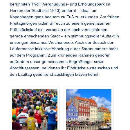
berühmten Tivoli (Vergnügungs- und Erholungspark im
Herzen der Stadt seit 1843) entfernt – ideal, um
Kopenhagen ganz bequem zu Fuß zu erkunden. Am frühen
Freitagmorgen laden wir euch zu einem gemeinsamen
Frühstückslauf ein, vorbei an der noch verschlafenen,
gerade erwachenden Stadt – ein stimmungsvoller Auftakt in
unser gemeinsames Wochenende. Auch der Besuch der
Läufermesse inklusive Abholung eurer Startnummern steht
auf dem Programm. Zum krönenden Rahmen gehören
außerdem unser gemeinsames Begrüßungs- sowie
Abschlussessen, bei denen ihr Eindrücke austauschen und
den Lauftag gebührend ausklingen lassen könnt.