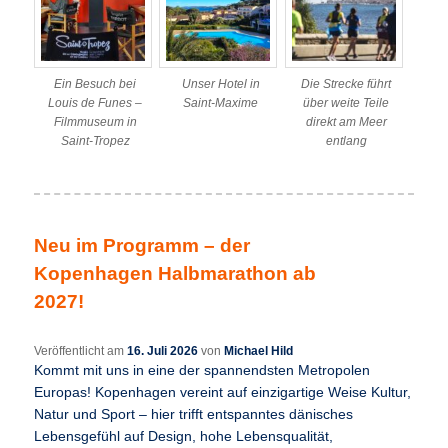
Ein Besuch bei
Unser Hotel in
Die Strecke führt
Louis de Funes –
Saint-Maxime
über weite Teile
Filmmuseum in
direkt am Meer
Saint-Tropez
entlang
Neu im Programm – der
Kopenhagen Halbmarathon ab
2027!
Veröffentlicht am
16. Juli 2026
von
Michael Hild
Kommt mit uns in eine der spannendsten Metropolen
Europas! Kopenhagen vereint auf einzigartige Weise Kultur,
Natur und Sport – hier trifft entspanntes dänisches
Lebensgefühl auf Design, hohe Lebensqualität,