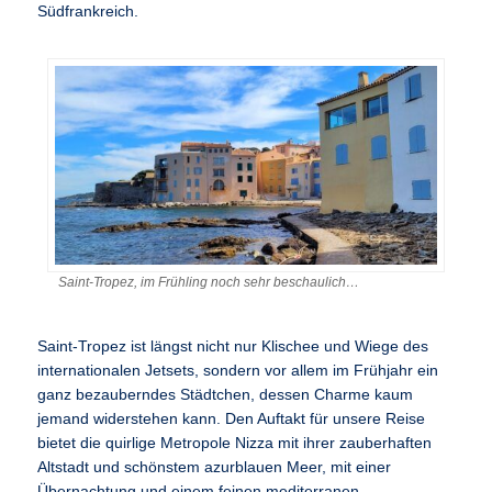
Südfrankreich.
Saint-Tropez, im Frühling noch sehr beschaulich…
Saint-Tropez ist längst nicht nur Klischee und Wiege des
internationalen Jetsets, sondern vor allem im Frühjahr ein
ganz bezauberndes Städtchen, dessen Charme kaum
jemand widerstehen kann. Den Auftakt für unsere Reise
bietet die quirlige Metropole Nizza mit ihrer zauberhaften
Altstadt und schönstem azurblauen Meer, mit einer
Übernachtung und einem feinen mediterranen