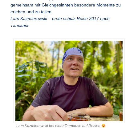
gemeinsam mit Gleichgesinnten besondere Momente zu
erleben und zu teilen.
Lars Kazmierowski – erste schulz Reise 2017 nach
Tansania
Lars Kazmierowski bei einer Teepause auf Reisen