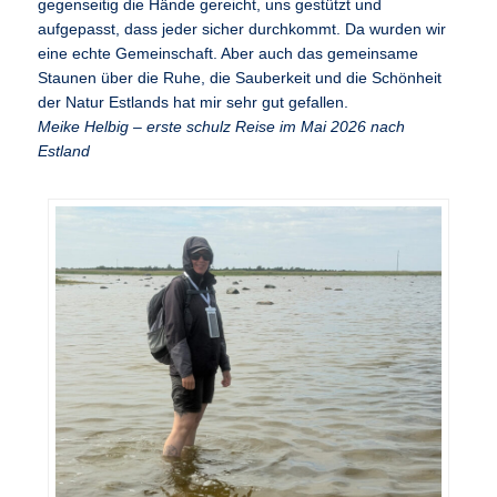
gegenseitig die Hände gereicht, uns gestützt und
aufgepasst, dass jeder sicher durchkommt. Da wurden wir
eine echte Gemeinschaft. Aber auch das gemeinsame
Staunen über die Ruhe, die Sauberkeit und die Schönheit
der Natur Estlands hat mir sehr gut gefallen.
Meike Helbig – erste schulz Reise im Mai 2026 nach
Estland