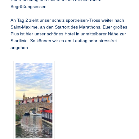
Begrüßungsessen.
An Tag 2 zieht unser schulz sportreisen-Tross weiter nach
Saint-Maxime, an den Startort des Marathons. Euer großes
Plus ist hier unser schönes Hotel in unmittelbarer Nähe zur
Startlinie. So können wir es am Lauftag sehr stressfrei
angehen.