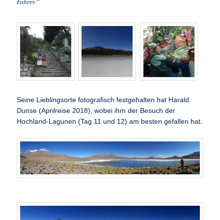
Fahrer.“
Seine Lieblingsorte fotografisch festgehalten hat Harald
Dunse (Aprilreise 2018), wobei ihm der Besuch der
Hochland-Lagunen (Tag 11 und 12) am besten gefallen hat.