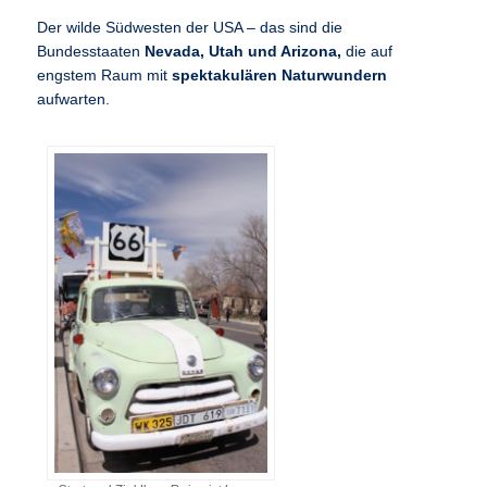
Der wilde Südwesten der USA – das sind die
Bundesstaaten
Nevada, Utah und Arizona,
die auf
engstem Raum mit
spektakulären Naturwundern
aufwarten.