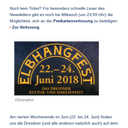
Noch kein Ticket? Für besonders schnelle Leser des
Newsletters gibt es noch bis Mittwoch (um 23:59 Uhr) die
Möglichkeit, sich an der
Freikartenverlosung
zu beteiligen:
Zur Verlosung
Elbhangfest
Am vierten Wochenende im Juni (22. bis 24. Juni) finden
uns die Dresdner (und alle anderen natürlich auch) auf dem