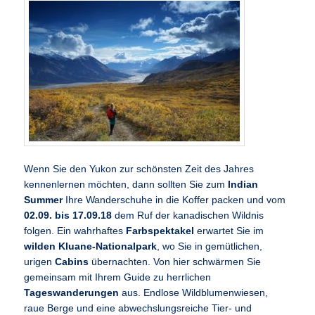
Wenn Sie den Yukon zur schönsten Zeit des Jahres
kennenlernen möchten, dann sollten Sie zum
Indian
Summer
Ihre Wanderschuhe in die Koffer packen und vom
02.09. bis 17.09.18
dem Ruf der kanadischen Wildnis
folgen. Ein wahrhaftes
Farbspektakel
erwartet Sie im
wilden Kluane-Nationalpark
, wo Sie in gemütlichen,
urigen
Cabins
übernachten. Von hier schwärmen Sie
gemeinsam mit Ihrem Guide zu herrlichen
Tageswanderungen
aus. Endlose Wildblumenwiesen,
raue Berge und eine abwechslungsreiche Tier- und