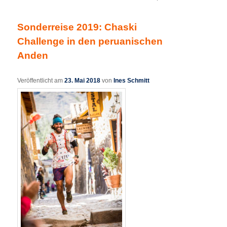
Sonderreise 2019: Chaski
Challenge in den peruanischen
Anden
Veröffentlicht am
23. Mai 2018
von
Ines Schmitt