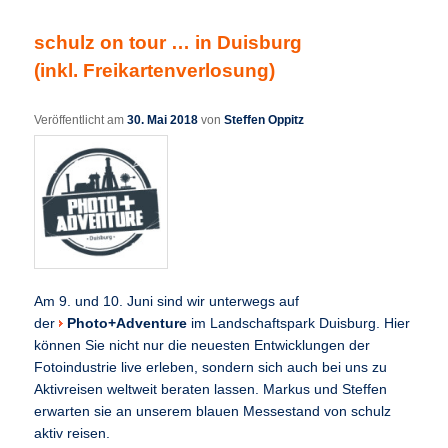
schulz on tour … in Duisburg
(inkl. Freikartenverlosung)
Veröffentlicht am
30. Mai 2018
von
Steffen Oppitz
Am 9. und 10. Juni sind wir unterwegs auf
der
Photo+Adventure
im Landschaftspark Duisburg. Hier
können Sie nicht nur die neuesten Entwicklungen der
Fotoindustrie live erleben, sondern sich auch bei uns zu
Aktivreisen weltweit beraten lassen. Markus und Steffen
erwarten sie an unserem blauen Messestand von schulz
aktiv reisen.