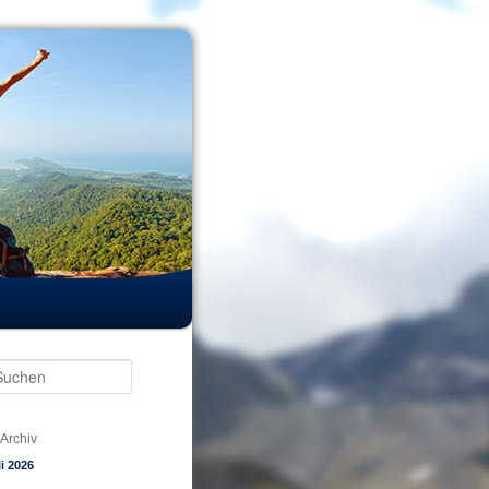
Suchen
Archiv
li 2026