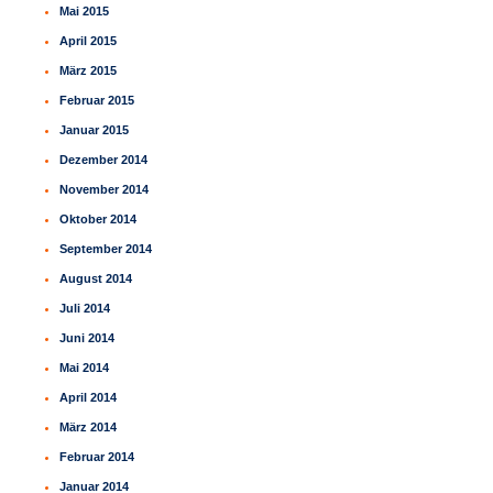
Mai 2015
April 2015
März 2015
Februar 2015
Januar 2015
Dezember 2014
November 2014
Oktober 2014
September 2014
August 2014
Juli 2014
Juni 2014
Mai 2014
April 2014
März 2014
Februar 2014
Januar 2014