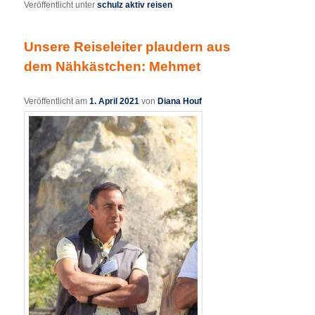
Veröffentlicht unter
schulz aktiv reisen
Unsere Reiseleiter plaudern aus
dem Nähkästchen: Mehmet
Veröffentlicht am
1. April 2021
von
Diana Houf