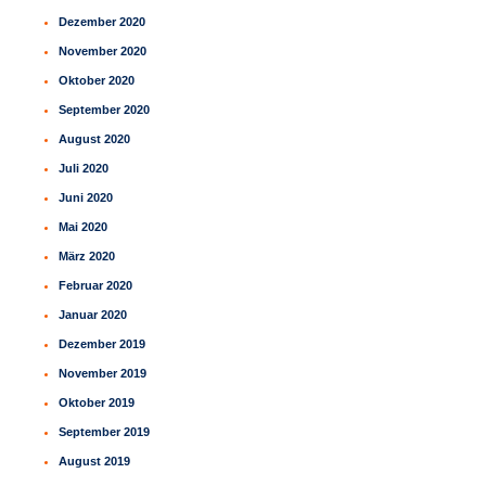
Dezember 2020
November 2020
Oktober 2020
September 2020
August 2020
Juli 2020
Juni 2020
Mai 2020
März 2020
Februar 2020
Januar 2020
Dezember 2019
November 2019
Oktober 2019
September 2019
August 2019