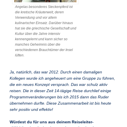
Angelas besonderes Steckenpferd ist
die kretische Kräuterwelt, deren
Verwendung und vor allem
kulinarischer Einsatz. Darüber hinaus
hat sie die griechische Gesellschaft und
Kultur über die Jahre intensiv
kennengelernt und kann sicher so
manches Geheimnis über die
verschiedenen Brauchtümer der Insel
lüften.
Ja, natürlich, das war 2012. Durch einen damaligen
Kollegen wurde ich angeheuert um eine Gruppe zu führen,
die ein neues Konzept versprach. Das war schulz aktiv
reisen. Die in dieser Zeit 14-tägige Reise durchlief einige
Programmveränderungen bis ich 2015 dann das Ruder
übernehmen durfte. Diese Zusammenarbeit ist bis heute
sehr positiv und effektiv!
Würdest du für uns aus deinem Reiseleiter-