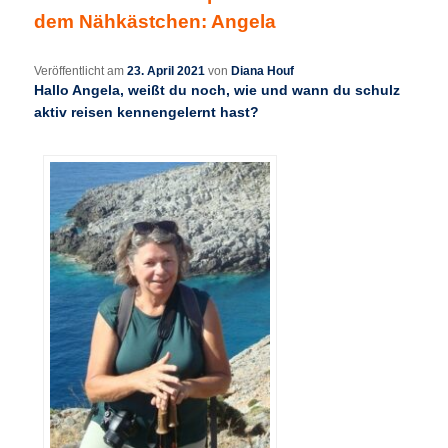
dem Nähkästchen: Angela
Veröffentlicht am
23. April 2021
von
Diana Houf
Hallo Angela, weißt du noch, wie und wann du schulz
aktiv reisen kennengelernt hast?