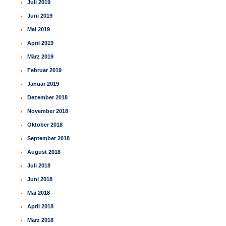
Juli 2019
Juni 2019
Mai 2019
April 2019
März 2019
Februar 2019
Januar 2019
Dezember 2018
November 2018
Oktober 2018
September 2018
August 2018
Juli 2018
Juni 2018
Mai 2018
April 2018
März 2018