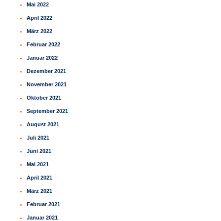
Mai 2022
April 2022
März 2022
Februar 2022
Januar 2022
Dezember 2021
November 2021
Oktober 2021
September 2021
August 2021
Juli 2021
Juni 2021
Mai 2021
April 2021
März 2021
Februar 2021
Januar 2021