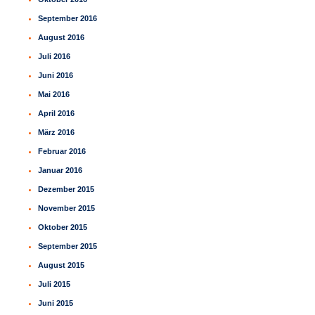
September 2016
August 2016
Juli 2016
Juni 2016
Mai 2016
April 2016
März 2016
Februar 2016
Januar 2016
Dezember 2015
November 2015
Oktober 2015
September 2015
August 2015
Juli 2015
Juni 2015