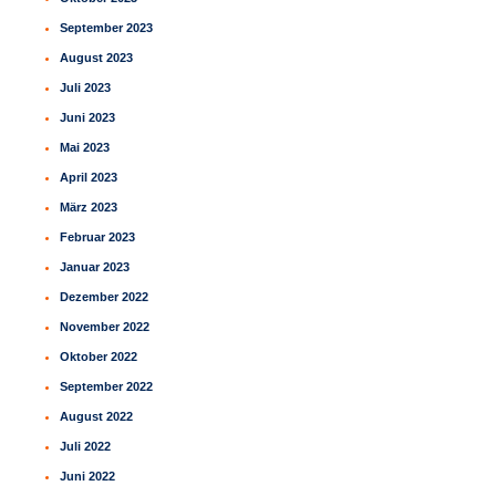
September 2023
August 2023
Juli 2023
Juni 2023
Mai 2023
April 2023
März 2023
Februar 2023
Januar 2023
Dezember 2022
November 2022
Oktober 2022
September 2022
August 2022
Juli 2022
Juni 2022