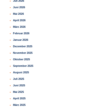
Juli 2026
n
Juni 2026
Mai 2026
April 2026
März 2026
Februar 2026
Januar 2026
Dezember 2025
November 2025
Oktober 2025
September 2025
August 2025
Juli 2025
Juni 2025
Mai 2025
April 2025
März 2025