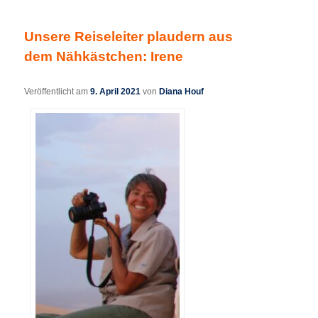
Unsere Reiseleiter plaudern aus
dem Nähkästchen: Irene
Veröffentlicht am
9. April 2021
von
Diana Houf