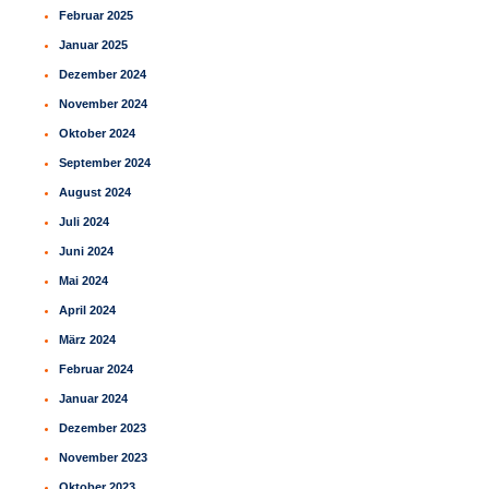
Februar 2025
Januar 2025
Dezember 2024
November 2024
Oktober 2024
September 2024
August 2024
Juli 2024
Juni 2024
Mai 2024
April 2024
März 2024
Februar 2024
Januar 2024
Dezember 2023
November 2023
Oktober 2023