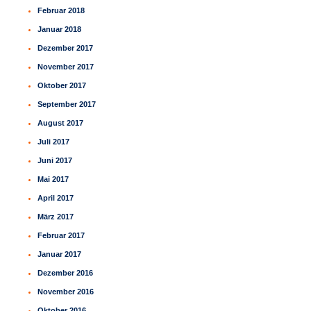
Februar 2018
Januar 2018
Dezember 2017
November 2017
Oktober 2017
September 2017
August 2017
Juli 2017
Juni 2017
Mai 2017
April 2017
März 2017
Februar 2017
Januar 2017
Dezember 2016
November 2016
Oktober 2016