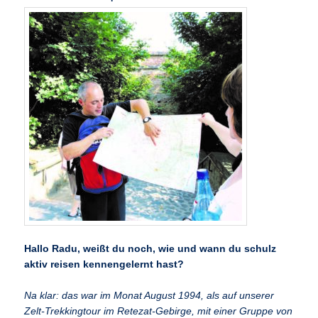
Hallo Radu, weißt du noch, wie und wann du schulz
aktiv reisen kennengelernt hast?
Na klar: das war im Monat August 1994, als auf unserer
Zelt-Trekkingtour im Retezat-Gebirge, mit einer Gruppe von