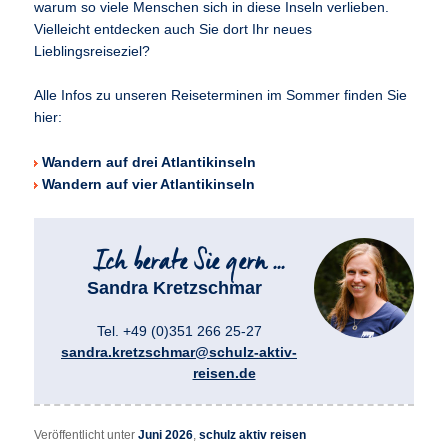
warum so viele Menschen sich in diese Inseln verlieben.
Vielleicht entdecken auch Sie dort Ihr neues
Lieblingsreiseziel?
Alle Infos zu unseren Reiseterminen im Sommer finden Sie
hier:
Wandern auf drei Atlantikinseln
Wandern auf vier Atlantikinseln
Sandra Kretzschmar
Tel. +49 (0)351 266 25-27
sandra.kretzschmar@schulz-aktiv-
reisen.de
Veröffentlicht unter
Juni 2026
,
schulz aktiv reisen