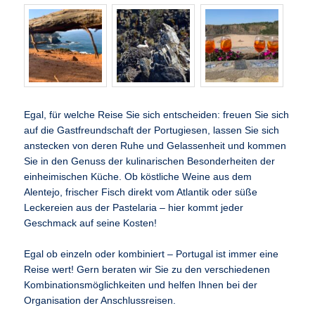
Egal, für welche Reise Sie sich entscheiden: freuen Sie sich
auf die Gastfreundschaft der Portugiesen, lassen Sie sich
anstecken von deren Ruhe und Gelassenheit und kommen
Sie in den Genuss der kulinarischen Besonderheiten der
einheimischen Küche. Ob köstliche Weine aus dem
Alentejo, frischer Fisch direkt vom Atlantik oder süße
Leckereien aus der Pastelaria – hier kommt jeder
Geschmack auf seine Kosten!
Egal ob einzeln oder kombiniert – Portugal ist immer eine
Reise wert! Gern beraten wir Sie zu den verschiedenen
Kombinationsmöglichkeiten und helfen Ihnen bei der
Organisation der Anschlussreisen.