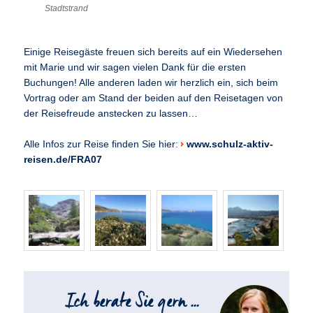
Stadtstrand
Einige Reisegäste freuen sich bereits auf ein Wiedersehen
mit Marie und wir sagen vielen Dank für die ersten
Buchungen! Alle anderen laden wir herzlich ein, sich beim
Vortrag oder am Stand der beiden auf den Reisetagen von
der Reisefreude anstecken zu lassen…
Alle Infos zur Reise finden Sie hier:
www.schulz-aktiv-
reisen.de/FRA07