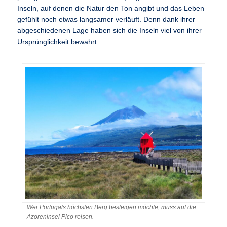
Inseln, auf denen die Natur den Ton angibt und das Leben
gefühlt noch etwas langsamer verläuft. Denn dank ihrer
abgeschiedenen Lage haben sich die Inseln viel von ihrer
Ursprünglichkeit bewahrt.
Wer Portugals höchsten Berg besteigen möchte, muss auf die
Azoreninsel Pico reisen.