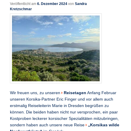
Veröffentlicht am
6. Dezember 2024
von
Sandra
Kretzschmar
Wir freuen uns, zu unseren
Reisetagen
Anfang Februar
unseren Korsika-Partner Eric Finger und vor allem auch
erstmalig Reiseleiterin Marie in Dresden begrüßen zu
können. Die beiden haben nicht nur versprochen, ein paar
Kostproben leckerer korsischer Spezialitäten mitzubringen,
sondern haben auch unsere neue Reise
„Korsikas wilde