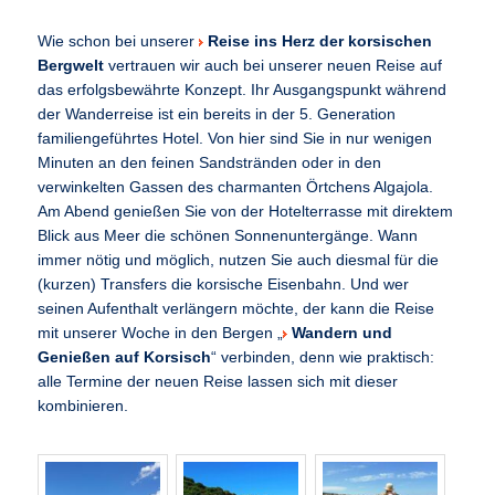
Wie schon bei unserer
Reise ins Herz der korsischen
Bergwelt
vertrauen wir auch bei unserer neuen Reise auf
das erfolgsbewährte Konzept. Ihr Ausgangspunkt während
der Wanderreise ist ein bereits in der 5. Generation
familiengeführtes Hotel. Von hier sind Sie in nur wenigen
Minuten an den feinen Sandstränden oder in den
verwinkelten Gassen des charmanten Örtchens Algajola.
Am Abend genießen Sie von der Hotelterrasse mit direktem
Blick aus Meer die schönen Sonnenuntergänge. Wann
immer nötig und möglich, nutzen Sie auch diesmal für die
(kurzen) Transfers die korsische Eisenbahn. Und wer
seinen Aufenthalt verlängern möchte, der kann die Reise
mit unserer Woche in den Bergen „
Wandern und
Genießen auf Korsisch
“ verbinden, denn wie praktisch:
alle Termine der neuen Reise lassen sich mit dieser
kombinieren.