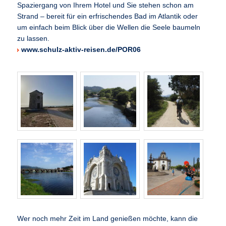
Spaziergang von Ihrem Hotel und Sie stehen schon am
Strand – bereit für ein erfrischendes Bad im Atlantik oder
um einfach beim Blick über die Wellen die Seele baumeln
zu lassen.
www.schulz-aktiv-reisen.de/POR06
Wer noch mehr Zeit im Land genießen möchte, kann die