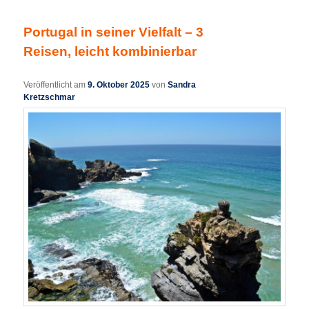
Portugal in seiner Vielfalt – 3
Reisen, leicht kombinierbar
Veröffentlicht am
9. Oktober 2025
von
Sandra
Kretzschmar