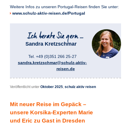
Weitere Infos zu unseren Portugal-Reisen finden Sie unter:
www.schulz-aktiv-reisen.de/Portugal
Sandra Kretzschmar
Tel. +49 (0)351 266 25-27
sandra.kretzschmar@schulz-aktiv-
reisen.de
Veröffentlicht unter
Oktober 2025
,
schulz aktiv reisen
Mit neuer Reise im Gepäck –
unsere Korsika-Experten Marie
und Eric zu Gast in Dresden