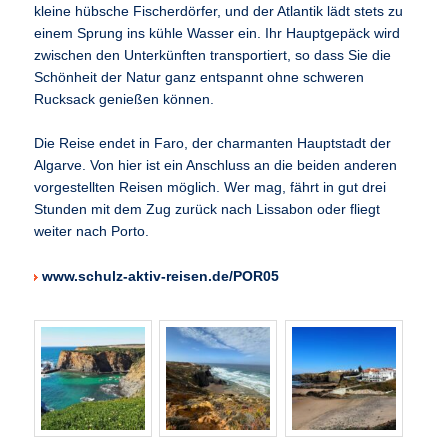
kleine hübsche Fischerdörfer, und der Atlantik lädt stets zu
einem Sprung ins kühle Wasser ein. Ihr Hauptgepäck wird
zwischen den Unterkünften transportiert, so dass Sie die
Schönheit der Natur ganz entspannt ohne schweren
Rucksack genießen können.
Die Reise endet in Faro, der charmanten Hauptstadt der
Algarve. Von hier ist ein Anschluss an die beiden anderen
vorgestellten Reisen möglich. Wer mag, fährt in gut drei
Stunden mit dem Zug zurück nach Lissabon oder fliegt
weiter nach Porto.
www.schulz-aktiv-reisen.de/POR05