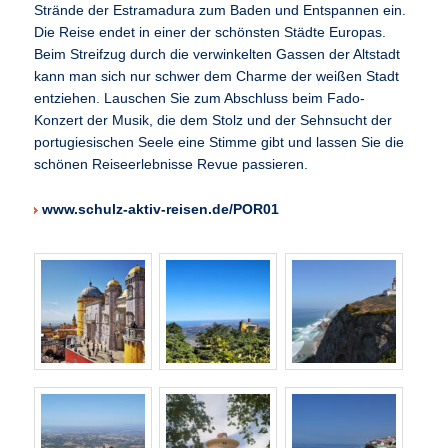
Strände der Estramadura zum Baden und Entspannen ein.
Die Reise endet in einer der schönsten Städte Europas.
Beim Streifzug durch die verwinkelten Gassen der Altstadt
kann man sich nur schwer dem Charme der weißen Stadt
entziehen. Lauschen Sie zum Abschluss beim Fado-
Konzert der Musik, die dem Stolz und der Sehnsucht der
portugiesischen Seele eine Stimme gibt und lassen Sie die
schönen Reiseerlebnisse Revue passieren.
www.schulz-aktiv-reisen.de/POR01