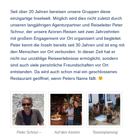
Seit über 20 Jahren bereisen unsere Gruppen diese
einzigartige Inselwelt. Möglich wird dies nicht zuletzt durch
unseren langjährigen Agenturpartner und Reiseleiter Peter
Schnur, der unsere Azoren-Reisen seit zwei Jahrzehnten
mit großem Engagement vor Ort organisiert und begleitet.
Peter kennt die Inseln bereits seit 30 Jahren und ist eng mit
den Menschen vor Ort verbunden. In dieser Zeit hat er
nicht nur unzählige Reiseerlebnisse ermöglicht, sondern
sind auch viele persönliche Freundschaften vor Ort
entstanden. Da wird auch schon mal ein geschlossenes
Restaurant geöffnet, wenn Peters Name fällt.
Peter Schnur –
Auf den Azoren
Tourenplanung