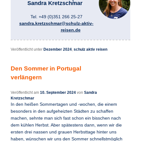
Sandra Kretzschmar
Tel. +49 (0)351 266 25-27
sandra.kretzschmar@schulz-aktiv-
reisen.de
Veröffentlicht unter
Dezember 2024
,
schulz aktiv reisen
Den Sommer in Portugal
verlängern
Veröffentlicht am
10. September 2024
von
Sandra
Kretzschmar
In den heißen Sommertagen und -wochen, die einem
besonders in den aufgeheizten Städten zu schaffen
machen, sehnte man sich fast schon ein bisschen nach
dem kühlen Herbst. Aber spätestens dann, wenn wir die
ersten drei nassen und grauen Herbsttage hinter uns
haben, wünschen wir uns den Sommer schnellstmöglich