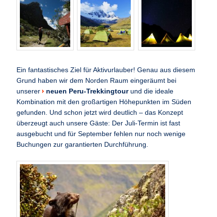
Ein fantastisches Ziel für Aktivurlauber! Genau aus diesem
Grund haben wir dem Norden Raum eingeräumt bei
unserer
neuen Peru-Trekkingtour
und die ideale
Kombination mit den großartigen Höhepunkten im Süden
gefunden. Und schon jetzt wird deutlich – das Konzept
überzeugt auch unsere Gäste: Der Juli-Termin ist fast
ausgebucht und für September fehlen nur noch wenige
Buchungen zur garantierten Durchführung.