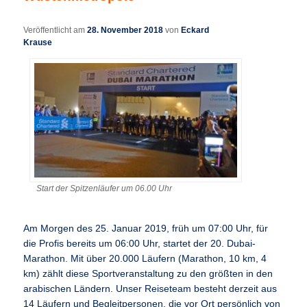
Veröffentlicht am
28. November 2018
von
Eckard
Krause
Start der Spitzenläufer um 06.00 Uhr
Am Morgen des 25. Januar 2019, früh um 07:00 Uhr, für
die Profis bereits um 06:00 Uhr, startet der 20. Dubai-
Marathon. Mit über 20.000 Läufern (Marathon, 10 km, 4
km) zählt diese Sportveranstaltung zu den größten in den
arabischen Ländern. Unser Reiseteam besteht derzeit aus
14 Läufern und Begleitpersonen, die vor Ort persönlich von