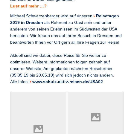
Lust auf mehr …?
Michael Schwarzenberger wird auf unseren
Reisetagen
2019 in Dresden
als Referent zu Gast sein und unter
anderem von seinen Erlebnissen im Südwesten der USA
berichten. Wir freuen uns auf Ihren Besuch in Dresden und
beantworten Ihnen vor Ort gern all Ihre Fragen zur Reise!
Aktuell sind wir dabei, diese Reise für Sie weiter zu
optimieren. Weitere Informationen folgen zeitnah auf
unserer Website. Am geplanten nächsten Reisetermin
(05.05.19 bis 20.05.19) wird sich jedoch nichts ändern.
Alle Infos:
www.schulz-aktiv-reisen.de/USA02