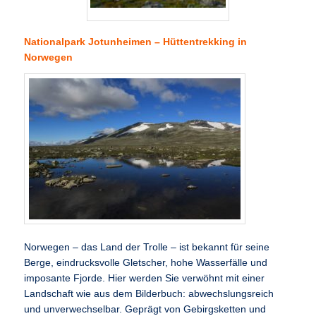
Nationalpark Jotunheimen – Hüttentrekking in
Norwegen
Norwegen – das Land der Trolle – ist bekannt für seine
Berge, eindrucksvolle Gletscher, hohe Wasserfälle und
imposante Fjorde. Hier werden Sie verwöhnt mit einer
Landschaft wie aus dem Bilderbuch: abwechslungsreich
und unverwechselbar. Geprägt von Gebirgsketten und