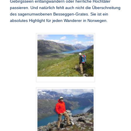
Gebirgsseen entlangwandern oder herrliche Hochtäler
passieren. Und natürlich fehlt auch nicht die Überschreitung
des sagenumwobenen Besseggen-Grates. Sie ist ein
absolutes Highlight für jeden Wanderer in Norwegen.