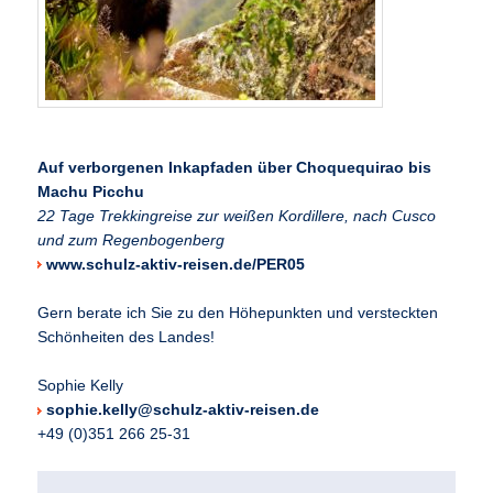
Auf verborgenen Inkapfaden über Choquequirao bis
Machu Picchu
22 Tage
Trekkingreise zur weißen Kordillere, nach Cusco
und zum Regenbogenberg
www.schulz-aktiv-reisen.de/PER05
Gern berate ich Sie zu den Höhepunkten und versteckten
Schönheiten des Landes!
Sophie Kelly
sophie.kelly@schulz-aktiv-reisen.de
+49 (0)351 266 25-31