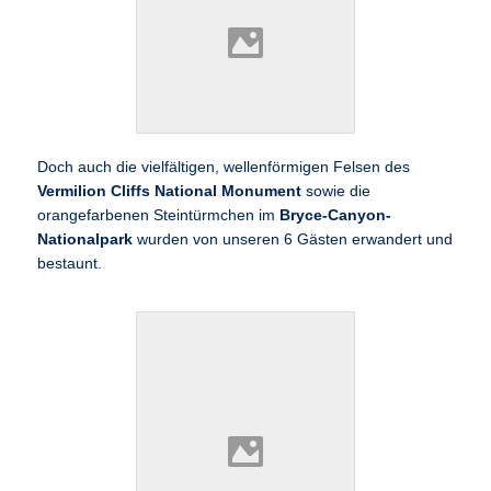
Doch auch die vielfältigen, wellenförmigen Felsen des
Vermilion Cliffs National Monument
sowie die
orangefarbenen Steintürmchen im
Bryce-Canyon-
Nationalpark
wurden von unseren 6 Gästen erwandert und
bestaunt.