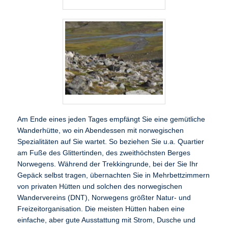
Am Ende eines jeden Tages empfängt Sie eine gemütliche
Wanderhütte, wo ein Abendessen mit norwegischen
Spezialitäten auf Sie wartet. So beziehen Sie u.a. Quartier
am Fuße des Glittertinden, des zweithöchsten Berges
Norwegens. Während der Trekkingrunde, bei der Sie Ihr
Gepäck selbst tragen, übernachten Sie in Mehrbettzimmern
von privaten Hütten und solchen des norwegischen
Wandervereins (DNT), Norwegens größter Natur- und
Freizeitorganisation. Die meisten Hütten haben eine
einfache, aber gute Ausstattung mit Strom, Dusche und