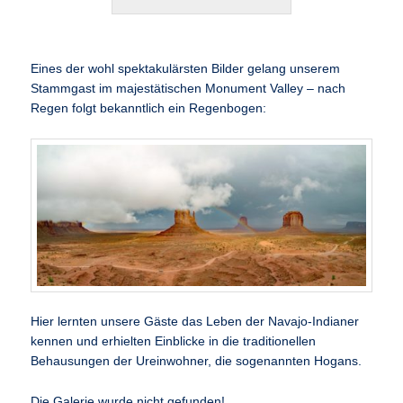
Eines der wohl spektakulärsten Bilder gelang unserem
Stammgast im majestätischen Monument Valley – nach
Regen folgt bekanntlich ein Regenbogen:
Hier lernten unsere Gäste das Leben der Navajo-Indianer
kennen und erhielten Einblicke in die traditionellen
Behausungen der Ureinwohner, die sogenannten Hogans.
Die Galerie wurde nicht gefunden!