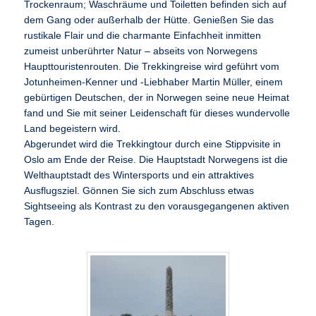
Trockenraum; Waschräume und Toiletten befinden sich auf
dem Gang oder außerhalb der Hütte. Genießen Sie das
rustikale Flair und die charmante Einfachheit inmitten
zumeist unberührter Natur – abseits von Norwegens
Haupttouristenrouten. Die Trekkingreise wird geführt vom
Jotunheimen-Kenner und -Liebhaber Martin Müller, einem
gebürtigen Deutschen, der in Norwegen seine neue Heimat
fand und Sie mit seiner Leidenschaft für dieses wundervolle
Land begeistern wird.
Abgerundet wird die Trekkingtour durch eine Stippvisite in
Oslo am Ende der Reise. Die Hauptstadt Norwegens ist die
Welthauptstadt des Wintersports und ein attraktives
Ausflugsziel. Gönnen Sie sich zum Abschluss etwas
Sightseeing als Kontrast zu den vorausgegangenen aktiven
Tagen.