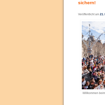
sichern!
Veröffentlicht am
21.
Willkommen beim