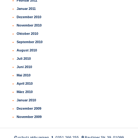
Februar 2011
Januar 2011
Dezember 2010
November 2010
Oktober 2010
September 2010
August 2010
Juli 2010
Juni 2010
Mai 2010
April 2010
März 2010
Januar 2010
Dezember 2009
November 2009
schulz aktiv reisen
0351 266 255
Bautzner Str. 39, 01099