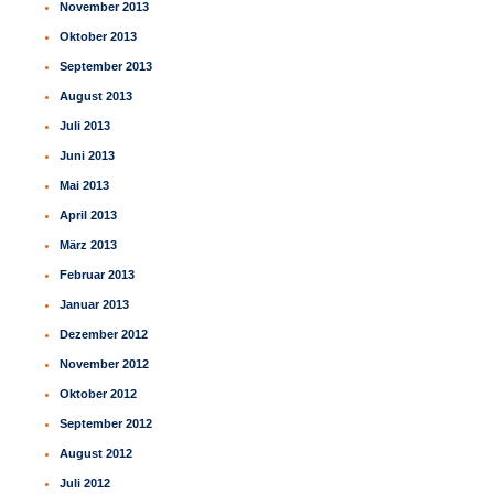
November 2013
Oktober 2013
September 2013
August 2013
Juli 2013
Juni 2013
Mai 2013
April 2013
März 2013
Februar 2013
Januar 2013
Dezember 2012
November 2012
Oktober 2012
September 2012
August 2012
Juli 2012