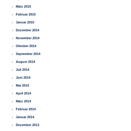
März 2015
Februar 2015
Januar 2015
Dezember 2014
November 2014
Oktober 2014
September 2014
August 2014
Juli 2014
Juni 2014
Mai 2014
April 2014
März 2014
Februar 2014
Januar 2014
Dezember 2013