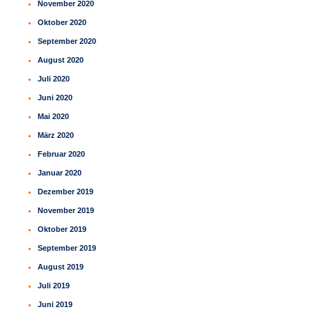
November 2020
Oktober 2020
September 2020
August 2020
Juli 2020
Juni 2020
Mai 2020
März 2020
Februar 2020
Januar 2020
Dezember 2019
November 2019
Oktober 2019
September 2019
August 2019
Juli 2019
Juni 2019