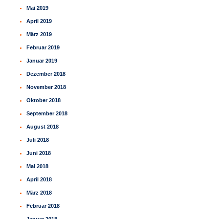
Mai 2019
April 2019
März 2019
Februar 2019
Januar 2019
Dezember 2018
November 2018
Oktober 2018
September 2018
August 2018
Juli 2018
Juni 2018
Mai 2018
April 2018
März 2018
Februar 2018