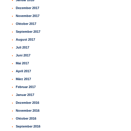
Januar 2018
Dezember 2017
November 2017
Oktober 2017
September 2017
August 2017
Juli 2017
Juni 2017
Mai 2017
April 2017
März 2017
Februar 2017
Januar 2017
Dezember 2016
November 2016
Oktober 2016
September 2016