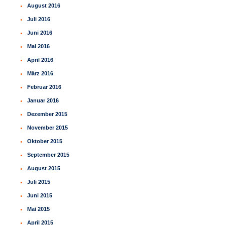
August 2016
Juli 2016
Juni 2016
Mai 2016
April 2016
März 2016
Februar 2016
Januar 2016
Dezember 2015
November 2015
Oktober 2015
September 2015
August 2015
Juli 2015
Juni 2015
Mai 2015
April 2015