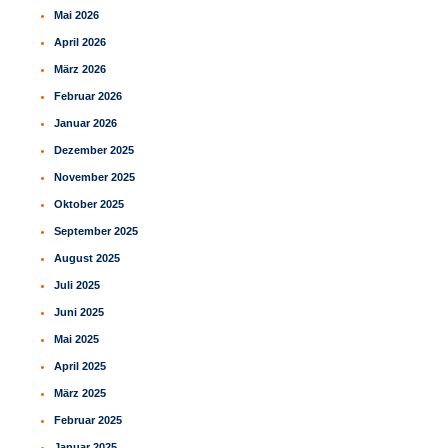
Mai 2026
April 2026
März 2026
Februar 2026
Januar 2026
Dezember 2025
November 2025
Oktober 2025
September 2025
August 2025
Juli 2025
Juni 2025
Mai 2025
April 2025
März 2025
Februar 2025
Januar 2025