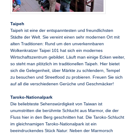
Taipeh
Taipeh ist eine der entspanntesten und freundlichsten
Städte der Welt. Sie vereint einen sehr modernen Ort mit
alten Traditionen: Rund um den unverkennbaren
Wolkenkratzer Taipei 101 hat sich ein modernes
Wirtschaftszentrum gebildet. Läuft man einige Ecken weiter,
so steht man plötzlich im traditionellen Taipeh. Hier bietet
sich die Gelegenheit, über Märkte zu schlendern, Tempel
zu besuchen und Streetfood zu probieren. Freuen Sie sich
auf all die verschiedenen Gerüche und Geschmäcker!
Taroko-Nationalpark
Die beliebteste Sehenswürdigkeit von Taiwan ist
unumstritten die berühmte Schlucht aus Marmor, die der
Fluss hier in den Berg geschnitten hat. Die Taroko-Schlucht
im gleichnamigen Taroko-Nationalpark ist ein
beeindruckendes Stück Natur: Neben der Marmorsch