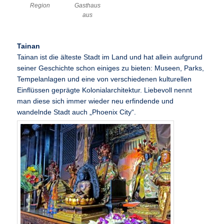
Region
Gasthaus
aus
Tainan
Tainan ist die älteste Stadt im Land und hat allein aufgrund
seiner Geschichte schon einiges zu bieten: Museen, Parks,
Tempelanlagen und eine von verschiedenen kulturellen
Einflüssen geprägte Kolonialarchitektur. Liebevoll nennt
man diese sich immer wieder neu erfindende und
wandelnde Stadt auch „Phoenix City“.