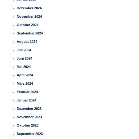
Dezember 2024
November 2024
Oktober 2024
September 2024
August 2024
Juli 2024
Juni 2024
Mai 2024
April 2024
März 2024
Februar 2024
Januar 2024
Dezember 2023
November 2023
Oktober 2023
September 2023