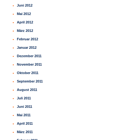
Juni 2012
Mai 2012
April 2012
März 2012
Februar 2012
Januar 2012
Dezember 2011
November 2011
Oktober 2011
September 2011
August 2011
Juli 2011
Juni 2011
Mai 2011
April 2011
März 2011