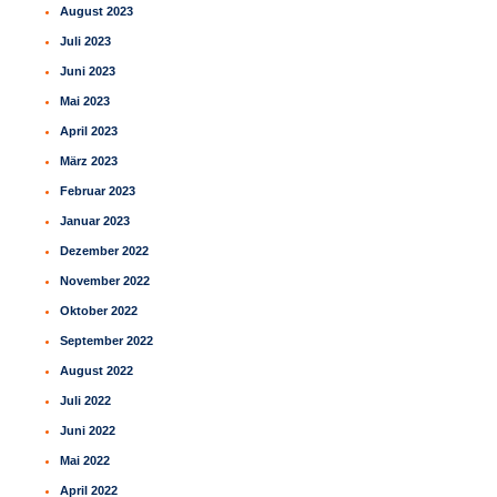
August 2023
Juli 2023
Juni 2023
Mai 2023
April 2023
März 2023
Februar 2023
Januar 2023
Dezember 2022
November 2022
Oktober 2022
September 2022
August 2022
Juli 2022
Juni 2022
Mai 2022
April 2022