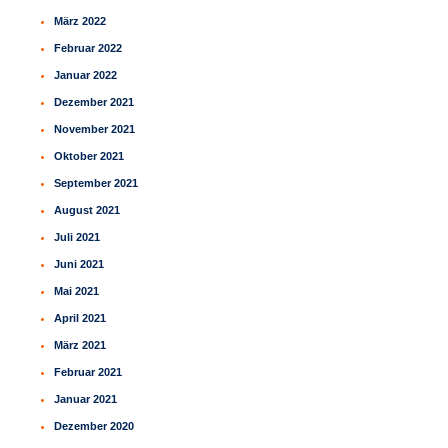
März 2022
Februar 2022
Januar 2022
Dezember 2021
November 2021
Oktober 2021
September 2021
August 2021
Juli 2021
Juni 2021
Mai 2021
April 2021
März 2021
Februar 2021
Januar 2021
Dezember 2020