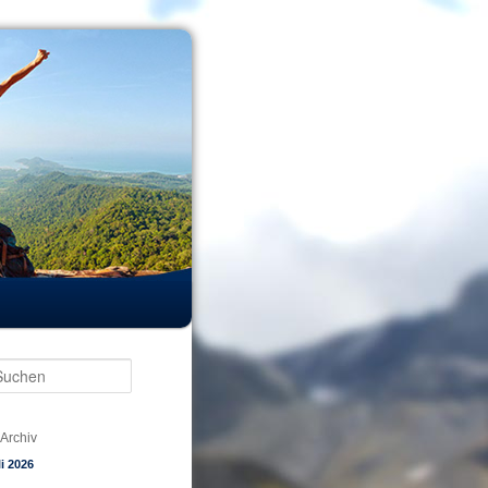
Suchen
Archiv
li 2026