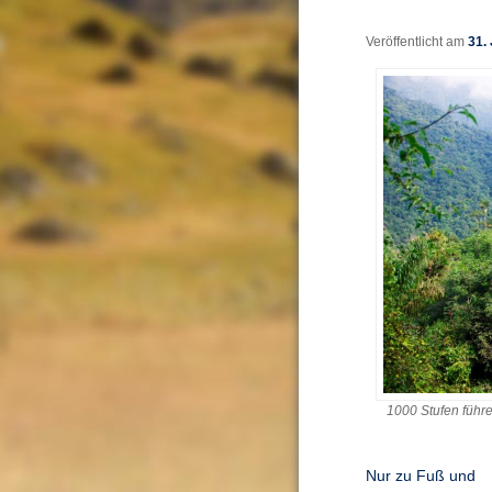
Veröffentlicht am
31. 
1000 Stufen führe
Nur zu Fuß und