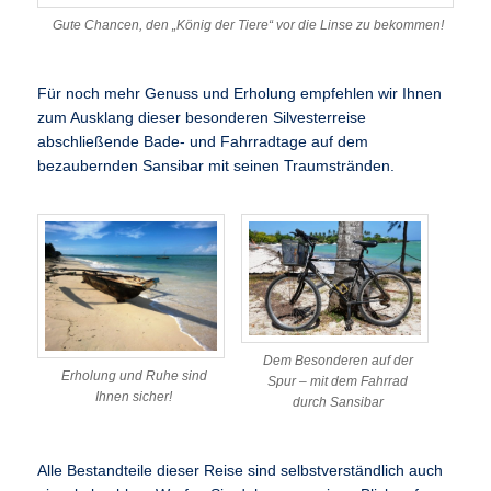
Gute Chancen, den „König der Tiere“ vor die Linse zu bekommen!
Für noch mehr Genuss und Erholung empfehlen wir Ihnen
zum Ausklang dieser besonderen Silvesterreise
abschließende Bade- und Fahrradtage auf dem
bezaubernden Sansibar mit seinen Traumstränden.
Dem Besonderen auf der
Erholung und Ruhe sind
Spur – mit dem Fahrrad
Ihnen sicher!
durch Sansibar
Alle Bestandteile dieser Reise sind selbstverständlich auch