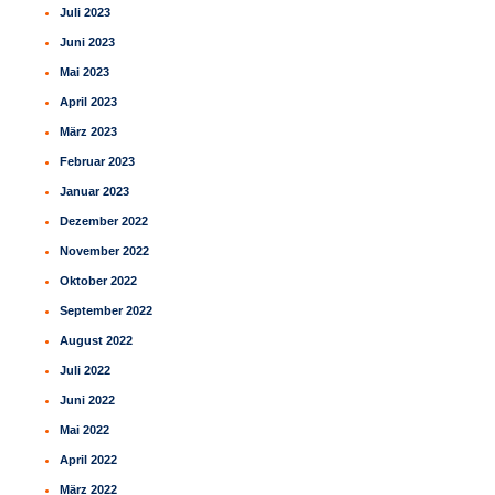
Juli 2023
Juni 2023
Mai 2023
April 2023
März 2023
Februar 2023
Januar 2023
Dezember 2022
November 2022
Oktober 2022
September 2022
August 2022
Juli 2022
Juni 2022
Mai 2022
April 2022
März 2022