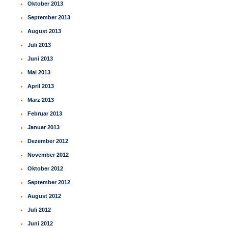
Oktober 2013
September 2013
August 2013
Juli 2013
Juni 2013
Mai 2013
April 2013
März 2013
Februar 2013
Januar 2013
Dezember 2012
November 2012
Oktober 2012
September 2012
August 2012
Juli 2012
Juni 2012