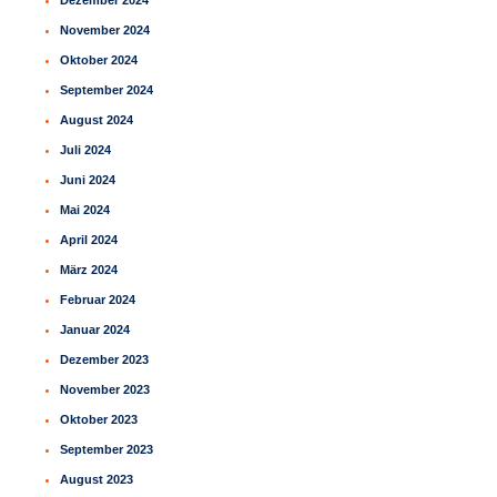
Dezember 2024
November 2024
Oktober 2024
September 2024
August 2024
Juli 2024
Juni 2024
Mai 2024
April 2024
März 2024
Februar 2024
Januar 2024
Dezember 2023
November 2023
Oktober 2023
September 2023
August 2023