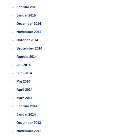
Februar 2015
Januar 2015
Dezember 2014
November 2014
Oktober 2014
September 2014
August 2014
Juli 2014
Juni 2014
Mai 2014
April 2014
März 2014
Februar 2014
Januar 2014
Dezember 2013
November 2013