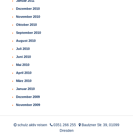
Januar 2011
Dezember 2010
November 2010
Oktober 2010
September 2010
August 2010
Juli 2010
Juni 2010
Mai 2010
April 2010
März 2010
Januar 2010
Dezember 2009
November 2009
schulz aktiv reisen
0351 266 255
Bautzner Str. 39, 01099
Dresden