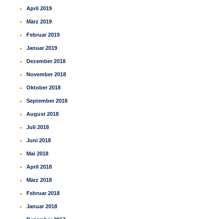
April 2019
März 2019
Februar 2019
Januar 2019
Dezember 2018
November 2018
Oktober 2018
September 2018
August 2018
Juli 2018
Juni 2018
Mai 2018
April 2018
März 2018
Februar 2018
Januar 2018