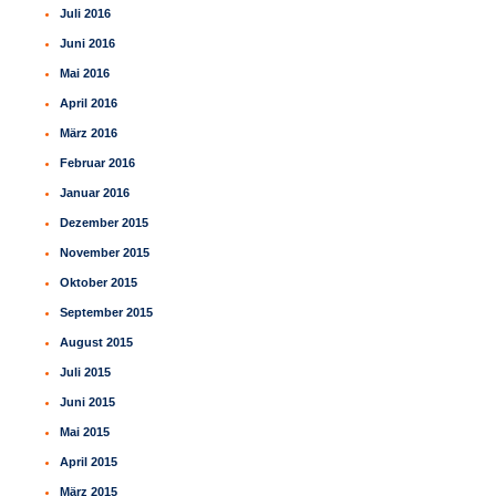
Juli 2016
Juni 2016
Mai 2016
April 2016
März 2016
Februar 2016
Januar 2016
Dezember 2015
November 2015
Oktober 2015
September 2015
August 2015
Juli 2015
Juni 2015
Mai 2015
April 2015
März 2015