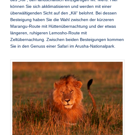
können Sie sich akklimatisieren und werden mit einer
überwältigenden Sicht auf den „Kili“ belohnt. Bei dessen
Besteigung haben Sie die Wahl zwischen der kürzeren
Marangu-Route mit Hüttenübernachtung und der etwas
längeren, ruhigeren Lemosho-Route mit
Zeltübernachtung. Zwischen beiden Besteigungen kommen
Sie in den Genuss einer Safari im Arusha-Nationalpark.