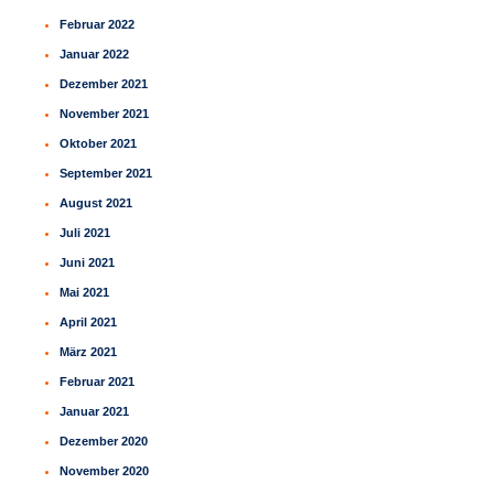
Februar 2022
Januar 2022
Dezember 2021
November 2021
Oktober 2021
September 2021
August 2021
Juli 2021
Juni 2021
Mai 2021
April 2021
März 2021
Februar 2021
Januar 2021
Dezember 2020
November 2020