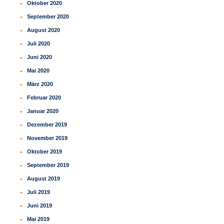
Oktober 2020
September 2020
August 2020
Juli 2020
Juni 2020
Mai 2020
März 2020
Februar 2020
Januar 2020
Dezember 2019
November 2019
Oktober 2019
September 2019
August 2019
Juli 2019
Juni 2019
Mai 2019