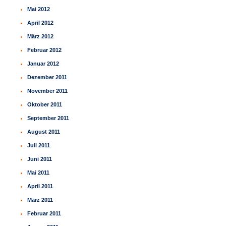
Mai 2012
April 2012
März 2012
Februar 2012
Januar 2012
Dezember 2011
November 2011
Oktober 2011
September 2011
August 2011
Juli 2011
Juni 2011
Mai 2011
April 2011
März 2011
Februar 2011