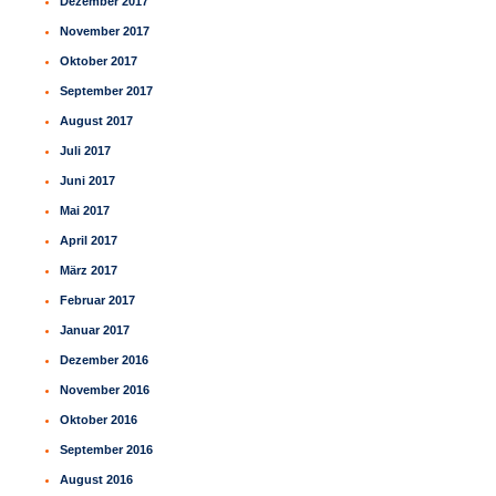
Dezember 2017
November 2017
Oktober 2017
September 2017
August 2017
Juli 2017
Juni 2017
Mai 2017
April 2017
März 2017
Februar 2017
Januar 2017
Dezember 2016
November 2016
Oktober 2016
September 2016
August 2016