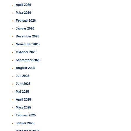
April 2026
März 2026
Februar 2026
Januar 2026
Dezember 2025
November 2025
Oktober 2025
September 2025
August 2025
Juli 2025
Juni 2025
Mai 2025
April 2025
März 2025
Februar 2025
Januar 2025