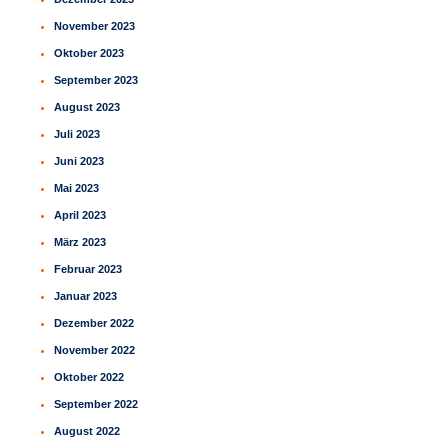
November 2023
Oktober 2023
September 2023
August 2023
Juli 2023
Juni 2023
Mai 2023
April 2023
März 2023
Februar 2023
Januar 2023
Dezember 2022
November 2022
Oktober 2022
September 2022
August 2022