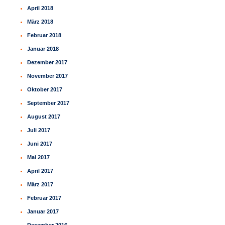
April 2018
März 2018
Februar 2018
Januar 2018
Dezember 2017
November 2017
Oktober 2017
September 2017
August 2017
Juli 2017
Juni 2017
Mai 2017
April 2017
März 2017
Februar 2017
Januar 2017