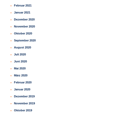
Februar 2021
Januar 2021
Dezember 2020
November 2020
Oktober 2020
September 2020
August 2020
Juli 2020
Juni 2020
Mai 2020
März 2020
Februar 2020
Januar 2020
Dezember 2019
November 2019
Oktober 2019