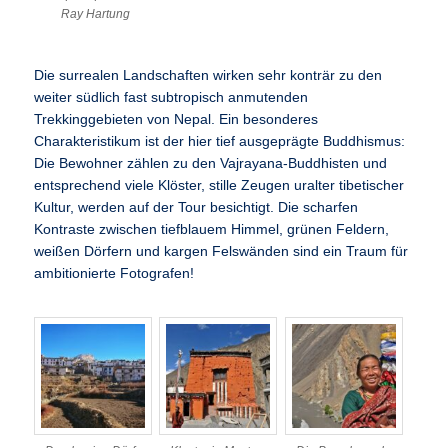
Ray Hartung
Die surrealen Landschaften wirken sehr konträr zu den
weiter südlich fast subtropisch anmutenden
Trekkinggebieten von Nepal. Ein besonderes
Charakteristikum ist der hier tief ausgeprägte Buddhismus:
Die Bewohner zählen zu den Vajrayana-Buddhisten und
entsprechend viele Klöster, stille Zeugen uralter tibetischer
Kultur, werden auf der Tour besichtigt. Die scharfen
Kontraste zwischen tiefblauem Himmel, grünen Feldern,
weißen Dörfern und kargen Felswänden sind ein Traum für
ambitionierte Fotografen!