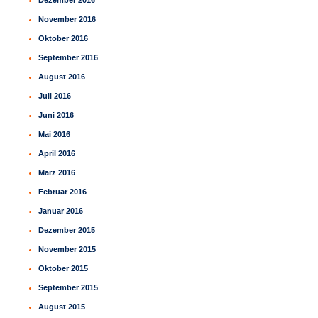
Dezember 2016
November 2016
Oktober 2016
September 2016
August 2016
Juli 2016
Juni 2016
Mai 2016
April 2016
März 2016
Februar 2016
Januar 2016
Dezember 2015
November 2015
Oktober 2015
September 2015
August 2015