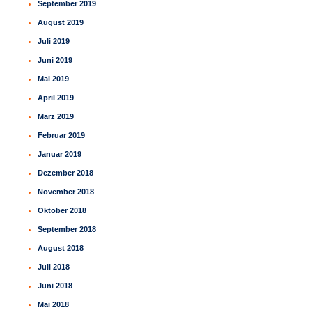
September 2019
August 2019
Juli 2019
Juni 2019
Mai 2019
April 2019
März 2019
Februar 2019
Januar 2019
Dezember 2018
November 2018
Oktober 2018
September 2018
August 2018
Juli 2018
Juni 2018
Mai 2018