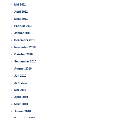
Mai 2011
April 2011
März 2011
Februar 2011
Januar 2011
Dezember 2010
November 2010
Oktober 2010
September 2010
August 2010
Juli 2010
Juni 2010
Mai 2010
April 2010
März 2010
Januar 2010