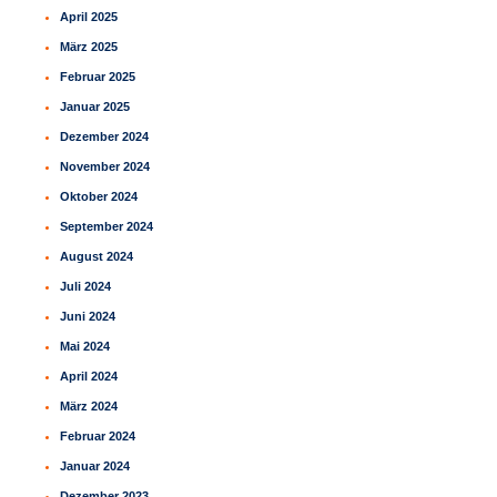
April 2025
März 2025
Februar 2025
Januar 2025
Dezember 2024
November 2024
Oktober 2024
September 2024
August 2024
Juli 2024
Juni 2024
Mai 2024
April 2024
März 2024
Februar 2024
Januar 2024
Dezember 2023