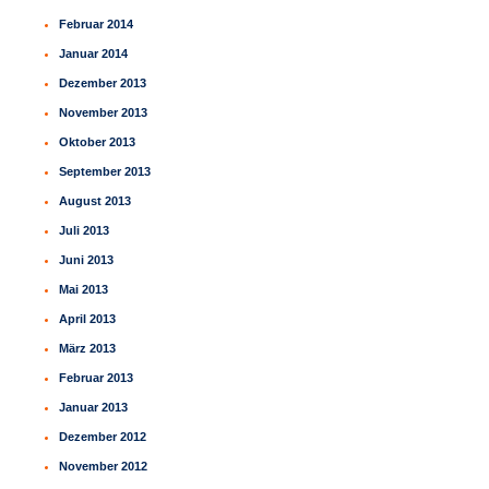
Februar 2014
Januar 2014
Dezember 2013
November 2013
Oktober 2013
September 2013
August 2013
Juli 2013
Juni 2013
Mai 2013
April 2013
März 2013
Februar 2013
Januar 2013
Dezember 2012
November 2012