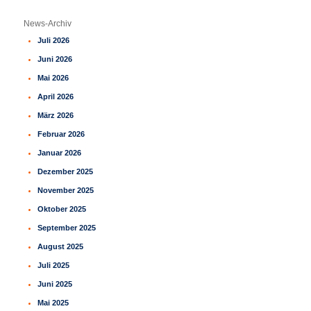
c
h
News-Archiv
e
Juli 2026
n
Juni 2026
Mai 2026
April 2026
März 2026
Februar 2026
Januar 2026
Dezember 2025
November 2025
Oktober 2025
September 2025
August 2025
Juli 2025
Juni 2025
Mai 2025