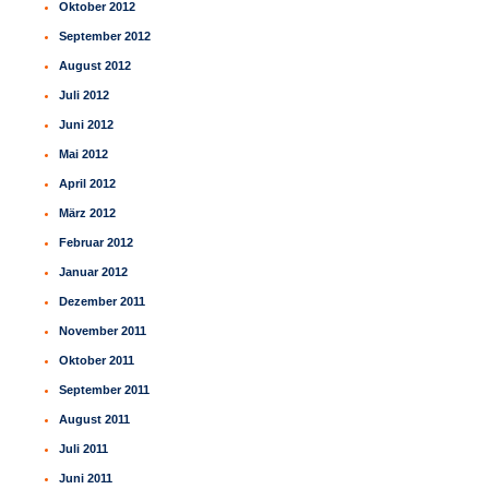
Oktober 2012
September 2012
August 2012
Juli 2012
Juni 2012
Mai 2012
April 2012
März 2012
Februar 2012
Januar 2012
Dezember 2011
November 2011
Oktober 2011
September 2011
August 2011
Juli 2011
Juni 2011