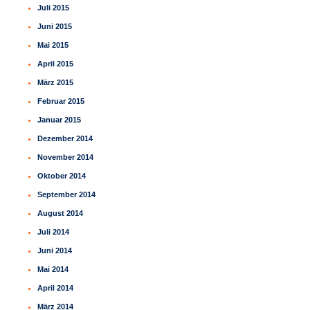
Juli 2015
Juni 2015
Mai 2015
April 2015
März 2015
Februar 2015
Januar 2015
Dezember 2014
November 2014
Oktober 2014
September 2014
August 2014
Juli 2014
Juni 2014
Mai 2014
April 2014
März 2014