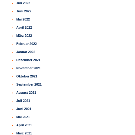
Juli 2022
Juni 2022
Mai 2022
April 2022
März 2022
Februar 2022
Januar 2022
Dezember 2021
November 2021
Oktober 2021
September 2021
August 2021
Juli 2021
Juni 2021
Mai 2021
April 2021
März 2021