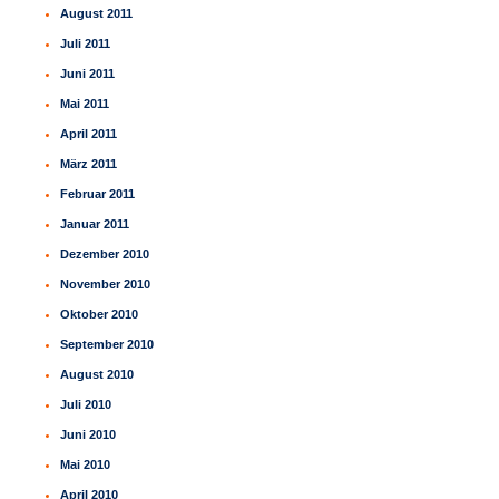
August 2011
Juli 2011
Juni 2011
Mai 2011
April 2011
März 2011
Februar 2011
Januar 2011
Dezember 2010
November 2010
Oktober 2010
September 2010
August 2010
Juli 2010
Juni 2010
Mai 2010
April 2010