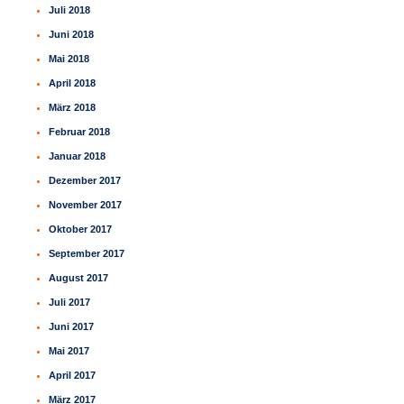
Juli 2018
Juni 2018
Mai 2018
April 2018
März 2018
Februar 2018
Januar 2018
Dezember 2017
November 2017
Oktober 2017
September 2017
August 2017
Juli 2017
Juni 2017
Mai 2017
April 2017
März 2017