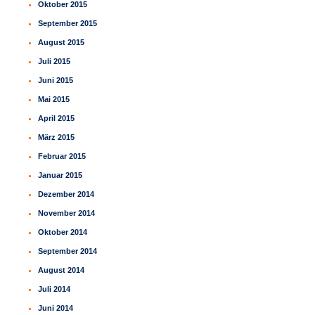
Oktober 2015
September 2015
August 2015
Juli 2015
Juni 2015
Mai 2015
April 2015
März 2015
Februar 2015
Januar 2015
Dezember 2014
November 2014
Oktober 2014
September 2014
August 2014
Juli 2014
Juni 2014