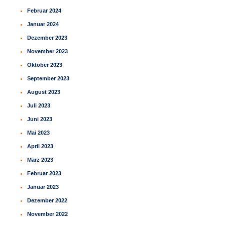
Februar 2024
Januar 2024
Dezember 2023
November 2023
Oktober 2023
September 2023
August 2023
Juli 2023
Juni 2023
Mai 2023
April 2023
März 2023
Februar 2023
Januar 2023
Dezember 2022
November 2022