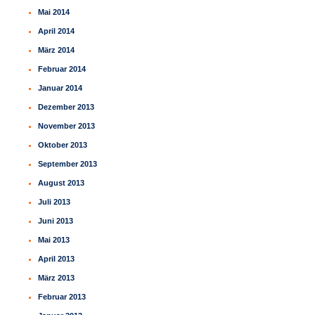
Mai 2014
April 2014
März 2014
Februar 2014
Januar 2014
Dezember 2013
November 2013
Oktober 2013
September 2013
August 2013
Juli 2013
Juni 2013
Mai 2013
April 2013
März 2013
Februar 2013