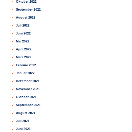
Oktober 2022
September 2022
August 2022
Juli 2022
Juni 2022
Mai 2022
April 2022
März 2022
Februar 2022
Januar 2022
Dezember 2021
November 2021
Oktober 2021
September 2021
August 2021
Juli 2021
Juni 2021