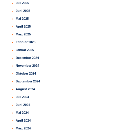
Juli 2025
Juni 2025
Mai 2025
April 2025
März 2025
Februar 2025
Januar 2025
Dezember 2024
November 2024
Oktober 2024
September 2024
August 2024
Juli 2024
Juni 2024
Mai 2024
April 2024
März 2024