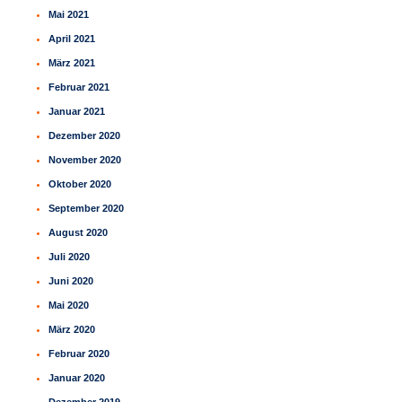
Mai 2021
April 2021
März 2021
Februar 2021
Januar 2021
Dezember 2020
November 2020
Oktober 2020
September 2020
August 2020
Juli 2020
Juni 2020
Mai 2020
März 2020
Februar 2020
Januar 2020