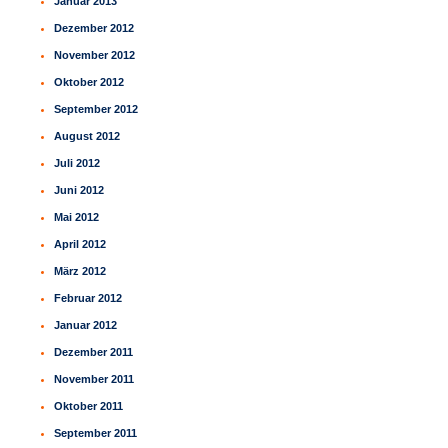
Januar 2013
Dezember 2012
November 2012
Oktober 2012
September 2012
August 2012
Juli 2012
Juni 2012
Mai 2012
April 2012
März 2012
Februar 2012
Januar 2012
Dezember 2011
November 2011
Oktober 2011
September 2011