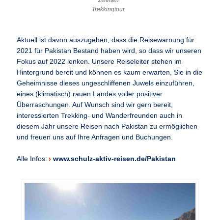
zweiten
Trekkingtour
Aktuell ist davon auszugehen, dass die Reisewarnung für
2021 für Pakistan Bestand haben wird, so dass wir unseren
Fokus auf 2022 lenken. Unsere Reiseleiter stehen im
Hintergrund bereit und können es kaum erwarten, Sie in die
Geheimnisse dieses ungeschliffenen Juwels einzuführen,
eines (klimatisch) rauen Landes voller positiver
Überraschungen. Auf Wunsch sind wir gern bereit,
interessierten Trekking- und Wanderfreunden auch in
diesem Jahr unsere Reisen nach Pakistan zu ermöglichen
und freuen uns auf Ihre Anfragen und Buchungen.
Alle Infos:
www.schulz-aktiv-reisen.de/Pakistan