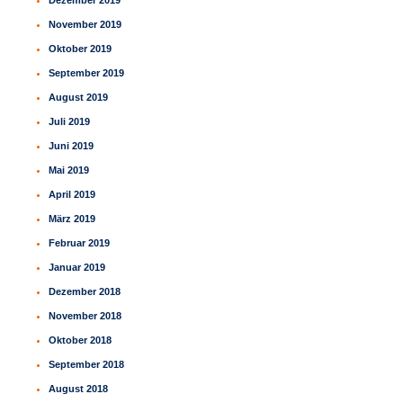
Dezember 2019
November 2019
Oktober 2019
September 2019
August 2019
Juli 2019
Juni 2019
Mai 2019
April 2019
März 2019
Februar 2019
Januar 2019
Dezember 2018
November 2018
Oktober 2018
September 2018
August 2018