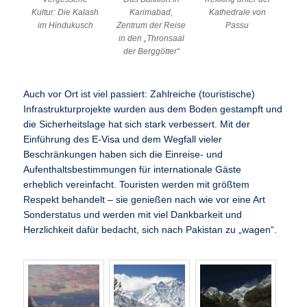
Kultur: Die Kalash
Karimabad,
Kathedrale von
im Hindukusch
Zentrum der Reise
Passu
in den „Thronsaal
der Berggötter“
Auch vor Ort ist viel passiert: Zahlreiche (touristische)
Infrastrukturprojekte wurden aus dem Boden gestampft und
die Sicherheitslage hat sich stark verbessert. Mit der
Einführung des E-Visa und dem Wegfall vieler
Beschränkungen haben sich die Einreise- und
Aufenthaltsbestimmungen für internationale Gäste
erheblich vereinfacht. Touristen werden mit größtem
Respekt behandelt – sie genießen nach wie vor eine Art
Sonderstatus und werden mit viel Dankbarkeit und
Herzlichkeit dafür bedacht, sich nach Pakistan zu „wagen“.