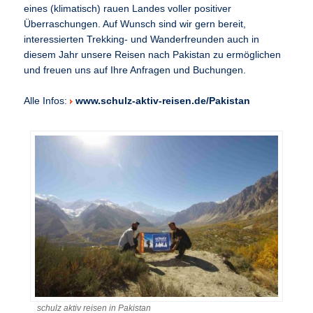
eines (klimatisch) rauen Landes voller positiver
Überraschungen. Auf Wunsch sind wir gern bereit,
interessierten Trekking- und Wanderfreunden auch in
diesem Jahr unsere Reisen nach Pakistan zu ermöglichen
und freuen uns auf Ihre Anfragen und Buchungen.
Alle Infos:
www.schulz-aktiv-reisen.de/Pakistan
schulz aktiv reisen in Pakistan