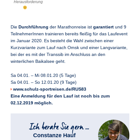
Herausforderung
Die
Durchführung
der Marathonreise ist
garantiert
und 9
TeilnehmerInnen trainieren bereits fleißig für das Laufevent
im Januar 2020. Es besteht die Wahl zwischen einer
Kurzvariante zum Lauf nach Omsk und einer Langvariante,
bei der es mit der Transsib im Anschluss an den
winterlichen Baikalsee geht.
Sa 04.01. – Mi 08.01.20 (5 Tage)
Sa 04.01. – So 12.01.20 (9 Tage)
www.schulz-sportreisen.de/RUS83
Eine Anmeldung für den Lauf ist noch bis zum
02.12.2019 möglich.
Constanze Hauf