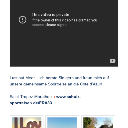
Lust auf Meer – ich berate Sie gern und freue mich auf
unsere gemeinsame Sportreise an die Côte d’Azur!
Saint-Tropez-Marathon:
www.schulz-
sportreisen.de/FRA33