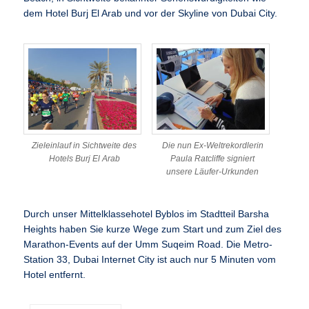
dem Hotel Burj El Arab und vor der Skyline von Dubai City.
Zieleinlauf in Sichtweite des
Die nun Ex-Weltrekordlerin
Hotels Burj El Arab
Paula Ratcliffe signiert
unsere Läufer-Urkunden
Durch unser Mittelklassehotel Byblos im Stadtteil Barsha
Heights haben Sie kurze Wege zum Start und zum Ziel des
Marathon-Events auf der Umm Suqeim Road. Die Metro-
Station 33, Dubai Internet City ist auch nur 5 Minuten vom
Hotel entfernt.