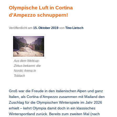
Olympische Luft in Cortina
d’Ampezzo schnuppern!
Veröffentlicht am
15. Oktober 2019
von
Tino Lietsch
Aus dem Weltcup-
Zirkus bekannt: die
Nordic Arena in
Toblach
Groß war die Freude in den italienischen Alpen und ganz
Italien, als Cortina d’Ampezzo zusammen mit Mailand den
Zuschlag für die Olympischen Winterspiele im Jahr 2026
erhielt – kehrt Olympia damit doch in ein klassisches
Wintersportland zurück. Bereits zum zweiten Mal (nach