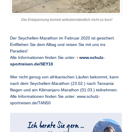
Die Entspannung kommt selbstverständlich nicht zu kurz!
Der Seychellen-Marathon im Februar 2020 ist gesichert.
Entfliehen Sie dem Alltag und reisen Sie mit uns ins
Paradies!
Alle Informationen finden Sie unter:
www.schulz-
sportreisen.de/SEY10
Wer nicht genug von afrikanischen Läufen bekommt, kann
nach dem Seychellen-Marathon (23.02.) nach Tansania
fliegen und am Kilimanjaro-Marathon (01.03.) teilnehmen.
Alle Informationen finden Sie unter: www.schulz-
sportreisen.de/TAN50