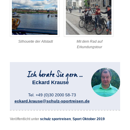
Silhouette der Altstadt
Mit dem Rad auf
Erkundungstour
Eckard Krause
Tel. +49 (0)30 2000 58-73
eckard.krause@schulz-sportreisen.de
Veröffentlicht unter
schulz sportreisen
,
Sport Oktober 2019