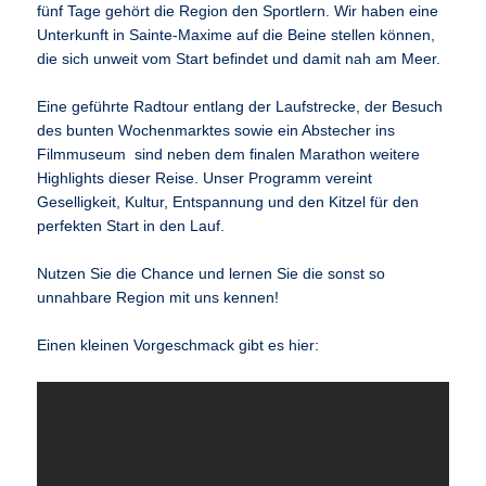
fünf Tage gehört die Region den Sportlern. Wir haben eine
Unterkunft in Sainte-Maxime auf die Beine stellen können,
die sich unweit vom Start befindet und damit nah am Meer.
Eine geführte Radtour entlang der Laufstrecke, der Besuch
des bunten Wochenmarktes sowie ein Abstecher ins
Filmmuseum sind neben dem finalen Marathon weitere
Highlights dieser Reise. Unser Programm vereint
Geselligkeit, Kultur, Entspannung und den Kitzel für den
perfekten Start in den Lauf.
Nutzen Sie die Chance und lernen Sie die sonst so
unnahbare Region mit uns kennen!
Einen kleinen Vorgeschmack gibt es hier: