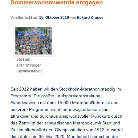
Sommersonnenwende entgegen
Veröffentlicht am
15. Oktober 2019
von
Eckard Krause
Start am
altehrwürdigen
Olympiastadion
Seit 2012 haben wir den Stockholm-Marathon ständig im
Programm. Die größte Laufsportveranstaltung
Skandinaviens mit über 15.000 Marathonläufern ist aus
unserem Programm nicht mehr wegzudenken. Ein
attraktiver und durchaus anspruchsvoller Rundkurs durch
das Zentrum der schwedischen Metropole, mit Start und
Ziel im altehrwürdigen Olympiastadion von 1912, erwartet
die Läufer am 30. Mai 2020. Man fiebert hier schon der