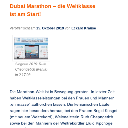
Dubai Marathon – die Weltklasse
ist am Start!
Veröffentlicht am
15. Oktober 2019
von
Eckard Krause
Siegerin 2019: Ruth
Chepngetich (Kenia)
in 2:17:08
Die Marathon-Welt ist in Bewegung geraten. In letzter Zeit
haben Weltklasseleistungen bei den Frauen und Männern
„en masse“ aufhorchen lassen. Die kenianischen Läufer
ragen hier besonders heraus, bei den Frauen Brigid Kosgei
(mit neuem Weltrekord), Weltmeisterin Ruth Chepngetich
sowie bei den Männern der Weltrekordler Eluid Kipchoge