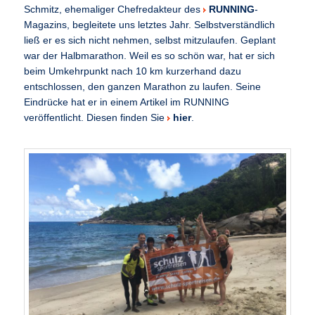
Schmitz, ehemaliger Chefredakteur des
RUNNING
-
Magazins, begleitete uns letztes Jahr. Selbstverständlich
ließ er es sich nicht nehmen, selbst mitzulaufen. Geplant
war der Halbmarathon. Weil es so schön war, hat er sich
beim Umkehrpunkt nach 10 km kurzerhand dazu
entschlossen, den ganzen Marathon zu laufen. Seine
Eindrücke hat er in einem Artikel im RUNNING
veröffentlicht. Diesen finden Sie
hier
.