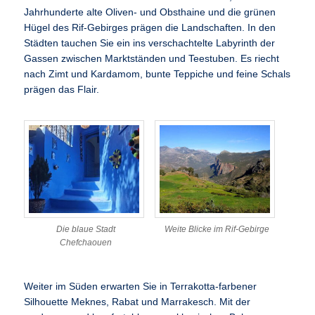
Jahrhunderte alte Oliven- und Obsthaine und die grünen
Hügel des Rif-Gebirges prägen die Landschaften. In den
Städten tauchen Sie ein ins verschachtelte Labyrinth der
Gassen zwischen Marktständen und Teestuben. Es riecht
nach Zimt und Kardamom, bunte Teppiche und feine Schals
prägen das Flair.
Die blaue Stadt
Weite Blicke im Rif-Gebirge
Chefchaouen
Weiter im Süden erwarten Sie in Terrakotta-farbener
Silhouette Meknes, Rabat und Marrakesch. Mit der