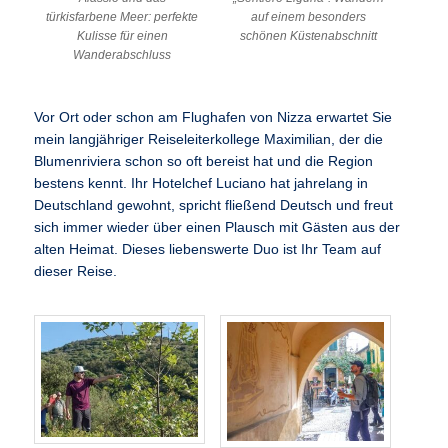
türkisfarbene Meer: perfekte
auf einem besonders
Kulisse für einen
schönen Küstenabschnitt
Wanderabschluss
Vor Ort oder schon am Flughafen von Nizza erwartet Sie
mein langjähriger Reiseleiterkollege Maximilian, der die
Blumenriviera schon so oft bereist hat und die Region
bestens kennt. Ihr Hotelchef Luciano hat jahrelang in
Deutschland gewohnt, spricht fließend Deutsch und freut
sich immer wieder über einen Plausch mit Gästen aus der
alten Heimat. Dieses liebenswerte Duo ist Ihr Team auf
dieser Reise.