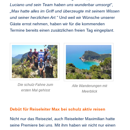
Luciano und sein Team haben uns wunderbar umsorgt“,
„Max hatte alles im Griff und überzeugte mit seinem Wissen
und seiner herzlichen Art.“
Und weil wir Wünsche unserer
Gäste ernst nehmen, haben wir für die kommenden
Termine bereits einen zusätzlichen freien Tag eingeplant.
Die schulz-Fahne zum
Alle Wanderungen mit
ersten Mal gehisst
Meerblick
Debüt für Reiseleiter Max bei schulz aktiv reisen
Nicht nur das Reiseziel, auch Reiseleiter Maximilian hatte
seine Premiere bei uns. Mit ihm haben wir nicht nur einen