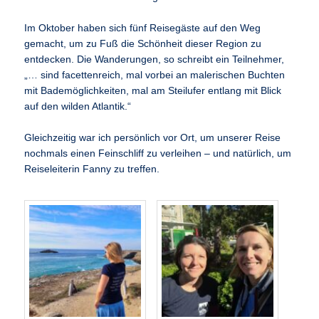
Im Oktober haben sich fünf Reisegäste auf den Weg
gemacht, um zu Fuß die Schönheit dieser Region zu
entdecken. Die Wanderungen, so schreibt ein Teilnehmer,
„… sind facettenreich, mal vorbei an malerischen Buchten
mit Bademöglichkeiten, mal am Steilufer entlang mit Blick
auf den wilden Atlantik.“
Gleichzeitig war ich persönlich vor Ort, um unserer Reise
nochmals einen Feinschliff zu verleihen – und natürlich, um
Reiseleiterin Fanny zu treffen.