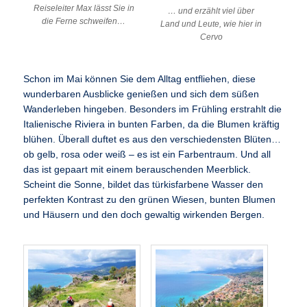
Reiseleiter Max lässt Sie in
… und erzählt viel über
die Ferne schweifen…
Land und Leute, wie hier in
Cervo
Schon im Mai können Sie dem Alltag entfliehen, diese
wunderbaren Ausblicke genießen und sich dem süßen
Wanderleben hingeben. Besonders im Frühling erstrahlt die
Italienische Riviera in bunten Farben, da die Blumen kräftig
blühen. Überall duftet es aus den verschiedensten Blüten…
ob gelb, rosa oder weiß – es ist ein Farbentraum. Und all
das ist gepaart mit einem berauschenden Meerblick.
Scheint die Sonne, bildet das türkisfarbene Wasser den
perfekten Kontrast zu den grünen Wiesen, bunten Blumen
und Häusern und den doch gewaltig wirkenden Bergen.