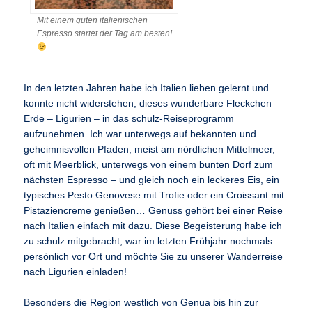
Mit einem guten italienischen
Espresso startet der Tag am besten!
In den letzten Jahren habe ich Italien lieben gelernt und
konnte nicht widerstehen, dieses wunderbare Fleckchen
Erde – Ligurien – in das schulz-Reiseprogramm
aufzunehmen. Ich war unterwegs auf bekannten und
geheimnisvollen Pfaden, meist am nördlichen Mittelmeer,
oft mit Meerblick, unterwegs von einem bunten Dorf zum
nächsten Espresso – und gleich noch ein leckeres Eis, ein
typisches Pesto Genovese mit Trofie oder ein Croissant mit
Pistaziencreme genießen… Genuss gehört bei einer Reise
nach Italien einfach mit dazu. Diese Begeisterung habe ich
zu schulz mitgebracht, war im letzten Frühjahr nochmals
persönlich vor Ort und möchte Sie zu unserer Wanderreise
nach Ligurien einladen!
Besonders die Region westlich von Genua bis hin zur