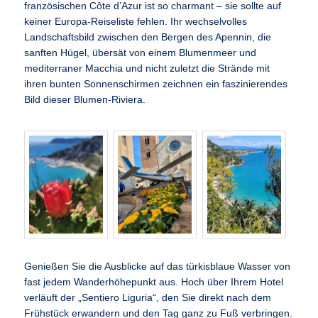
französischen Côte d’Azur ist so charmant – sie sollte auf
keiner Europa-Reiseliste fehlen. Ihr wechselvolles
Landschaftsbild zwischen den Bergen des Apennin, die
sanften Hügel, übersät von einem Blumenmeer und
mediterraner Macchia und nicht zuletzt die Strände mit
ihren bunten Sonnenschirmen zeichnen ein faszinierendes
Bild dieser Blumen-Riviera.
Genießen Sie die Ausblicke auf das türkisblaue Wasser von
fast jedem Wanderhöhepunkt aus. Hoch über Ihrem Hotel
verläuft der „Sentiero Liguria“, den Sie direkt nach dem
Frühstück erwandern und den Tag ganz zu Fuß verbringen.