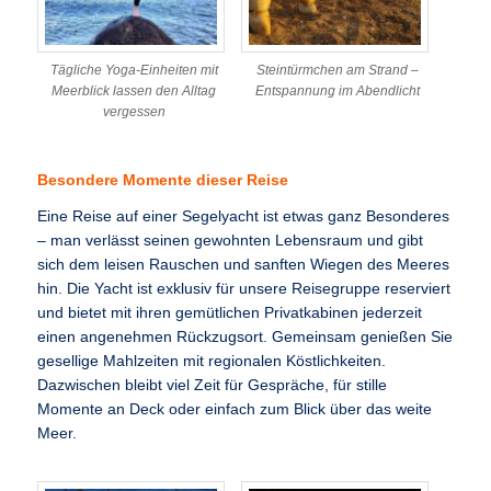
Tägliche Yoga-Einheiten mit
Steintürmchen am Strand –
Meerblick lassen den Alltag
Entspannung im Abendlicht
vergessen
Besondere Momente dieser Reise
Eine Reise auf einer Segelyacht ist etwas ganz Besonderes
– man verlässt seinen gewohnten Lebensraum und gibt
sich dem leisen Rauschen und sanften Wiegen des Meeres
hin. Die Yacht ist exklusiv für unsere Reisegruppe reserviert
und bietet mit ihren gemütlichen Privatkabinen jederzeit
einen angenehmen Rückzugsort. Gemeinsam genießen Sie
gesellige Mahlzeiten mit regionalen Köstlichkeiten.
Dazwischen bleibt viel Zeit für Gespräche, für stille
Momente an Deck oder einfach zum Blick über das weite
Meer.