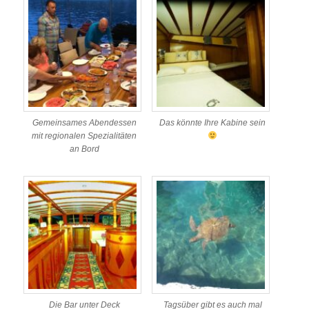
Gemeinsames Abendessen
Das könnte Ihre Kabine sein
mit regionalen Spezialitäten
an Bord
Die Bar unter Deck
Tagsüber gibt es auch mal