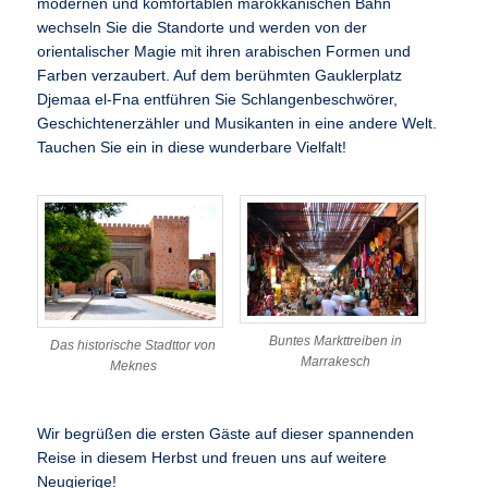
modernen und komfortablen marokkanischen Bahn
wechseln Sie die Standorte und werden von der
orientalischer Magie mit ihren arabischen Formen und
Farben verzaubert. Auf dem berühmten Gauklerplatz
Djemaa el-Fna entführen Sie Schlangenbeschwörer,
Geschichtenerzähler und Musikanten in eine andere Welt.
Tauchen Sie ein in diese wunderbare Vielfalt!
Buntes Markttreiben in
Das historische Stadttor von
Marrakesch
Meknes
Wir begrüßen die ersten Gäste auf dieser spannenden
Reise in diesem Herbst und freuen uns auf weitere
Neugierige!