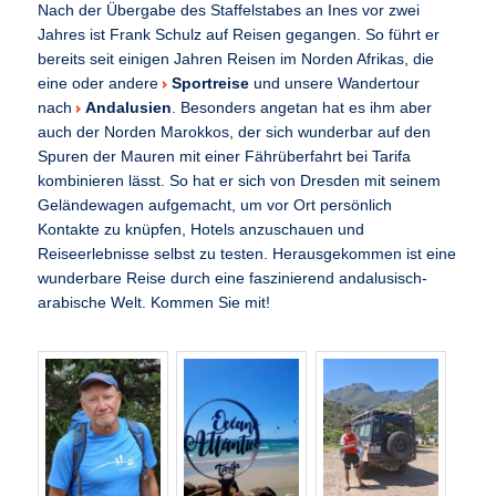
Nach der Übergabe des Staffelstabes an Ines vor zwei
Jahres ist Frank Schulz auf Reisen gegangen. So führt er
bereits seit einigen Jahren Reisen im Norden Afrikas, die
eine oder andere
Sportreise
und unsere Wandertour
nach
Andalusien
. Besonders angetan hat es ihm aber
auch der Norden Marokkos, der sich wunderbar auf den
Spuren der Mauren mit einer Fährüberfahrt bei Tarifa
kombinieren lässt. So hat er sich von Dresden mit seinem
Geländewagen aufgemacht, um vor Ort persönlich
Kontakte zu knüpfen, Hotels anzuschauen und
Reiseerlebnisse selbst zu testen. Herausgekommen ist eine
wunderbare Reise durch eine faszinierend andalusisch-
arabische Welt. Kommen Sie mit!