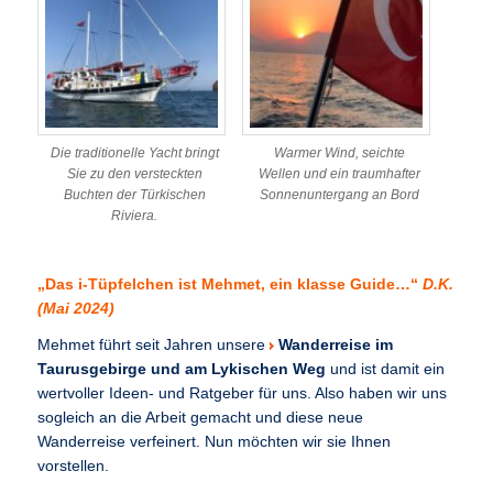
Die traditionelle Yacht bringt
Warmer Wind, seichte
Sie zu den versteckten
Wellen und ein traumhafter
Buchten der Türkischen
Sonnenuntergang an Bord
Riviera.
„Das i-Tüpfelchen ist Mehmet, ein klasse Guide…“
D.K.
(Mai 2024)
Mehmet führt seit Jahren unsere
Wanderreise im
Taurusgebirge und am Lykischen Weg
und ist damit ein
wertvoller Ideen- und Ratgeber für uns. Also haben wir uns
sogleich an die Arbeit gemacht und diese neue
Wanderreise verfeinert. Nun möchten wir sie Ihnen
vorstellen.