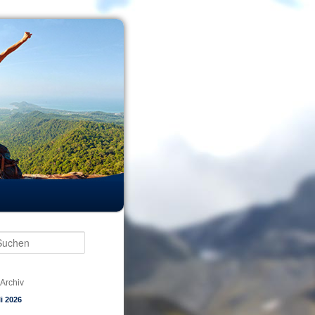
Suchen
Archiv
li 2026