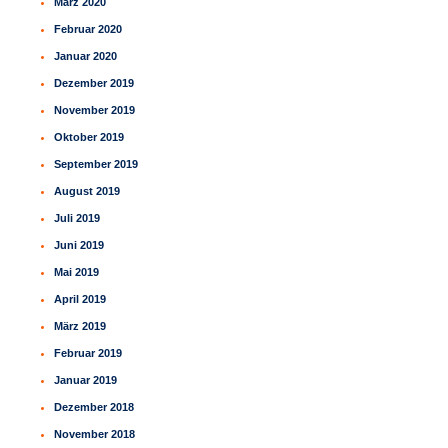
März 2020
Februar 2020
Januar 2020
Dezember 2019
November 2019
Oktober 2019
September 2019
August 2019
Juli 2019
Juni 2019
Mai 2019
April 2019
März 2019
Februar 2019
Januar 2019
Dezember 2018
November 2018