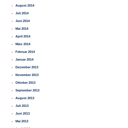
August 2014
Juli 2014
Juni 2014
Mai 2014
April 2014
März 2014
Februar 2014
Januar 2014
Dezember 2013
November 2013
Oktober 2013
September 2013
August 2013
Juli 2013
Juni 2013
Mai 2013