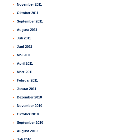
November 2011
Oktober 2011
September 2011
August 2011
Juli 2011
Juni 2011
Mai 2011
April 2011
März 2011
Februar 2011
Januar 2011
Dezember 2010
November 2010
Oktober 2010
September 2010
August 2010
Juli 2010