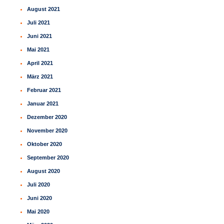
August 2021
Juli 2021
Juni 2021
Mai 2021
April 2021
März 2021
Februar 2021
Januar 2021
Dezember 2020
November 2020
Oktober 2020
September 2020
August 2020
Juli 2020
Juni 2020
Mai 2020