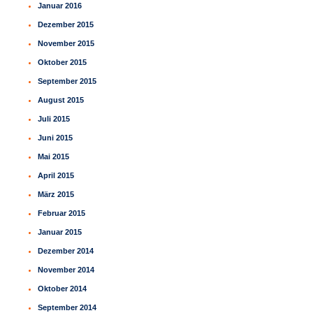
Januar 2016
Dezember 2015
November 2015
Oktober 2015
September 2015
August 2015
Juli 2015
Juni 2015
Mai 2015
April 2015
März 2015
Februar 2015
Januar 2015
Dezember 2014
November 2014
Oktober 2014
September 2014