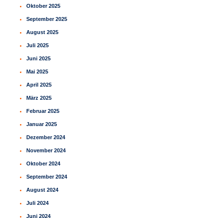
Oktober 2025
September 2025
August 2025
Juli 2025
Juni 2025
Mai 2025
April 2025
März 2025
Februar 2025
Januar 2025
Dezember 2024
November 2024
Oktober 2024
September 2024
August 2024
Juli 2024
Juni 2024