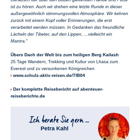
ist zu hören. Auch wir drehen eine letzte Runde in dieser
außergewöhnlich stimmungsvollen Atmosphäre. Wir kehren
zurück mit einem Kopf voller Erinnerungen, die erst
verarbeitet werden müssen. In Gedanken das freundliche
Lächeln der Tibeter, auf den Lippen, …vielleicht ein
Mantra.”
Übers Dach der Welt bis zum heiligen Berg Kailash
25 Tage Wandern, Trekking und Kultur von Lhasa zum
Everest und zu versunkenen Königreichen
www.schulz-aktiv-reisen.de/TIB04
Der komplette Reisebericht auf abenteuer-
reiseberichte.de
Petra Kahl