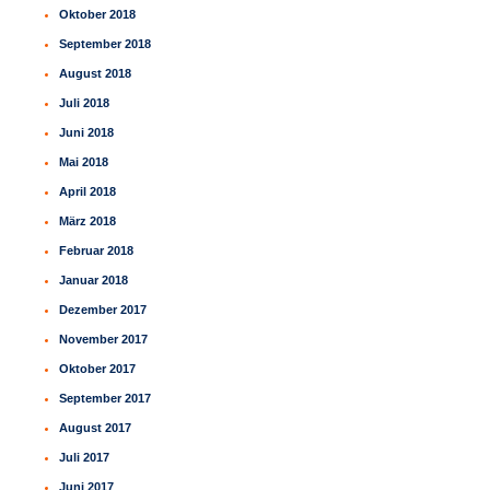
Oktober 2018
September 2018
August 2018
Juli 2018
Juni 2018
Mai 2018
April 2018
März 2018
Februar 2018
Januar 2018
Dezember 2017
November 2017
Oktober 2017
September 2017
August 2017
Juli 2017
Juni 2017