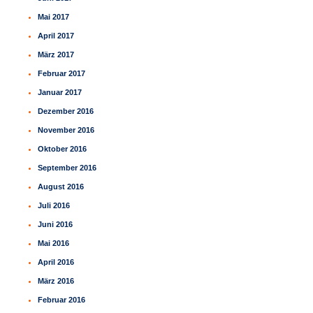
Mai 2017
April 2017
März 2017
Februar 2017
Januar 2017
Dezember 2016
November 2016
Oktober 2016
September 2016
August 2016
Juli 2016
Juni 2016
Mai 2016
April 2016
März 2016
Februar 2016