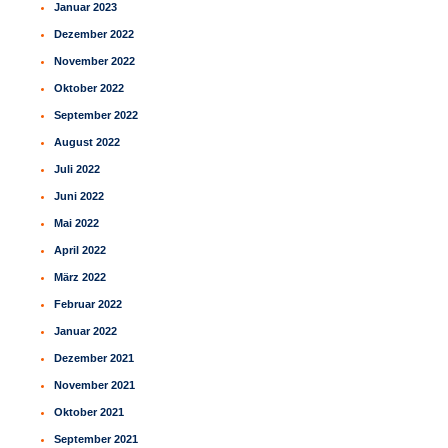
Januar 2023
Dezember 2022
November 2022
Oktober 2022
September 2022
August 2022
Juli 2022
Juni 2022
Mai 2022
April 2022
März 2022
Februar 2022
Januar 2022
Dezember 2021
November 2021
Oktober 2021
September 2021