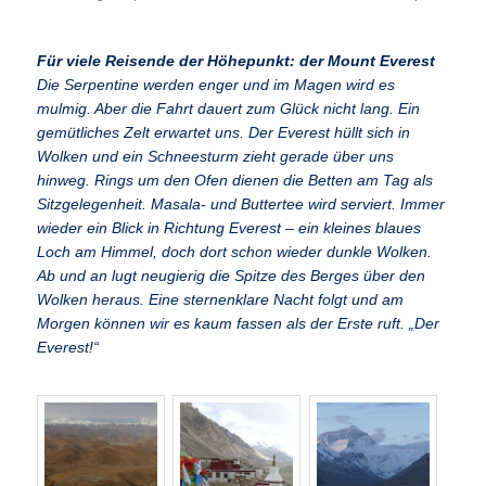
Für viele Reisende der Höhepunkt: der Mount Everest
Die Serpentine werden enger und im Magen wird es
mulmig. Aber die Fahrt dauert zum Glück nicht lang. Ein
gemütliches Zelt erwartet uns. Der Everest hüllt sich in
Wolken und ein Schneesturm zieht gerade über uns
hinweg. Rings um den Ofen dienen die Betten am Tag als
Sitzgelegenheit. Masala- und Buttertee wird serviert. Immer
wieder ein Blick in Richtung Everest – ein kleines blaues
Loch am Himmel, doch dort schon wieder dunkle Wolken.
Ab und an lugt neugierig die Spitze des Berges über den
Wolken heraus. Eine sternenklare Nacht folgt und am
Morgen können wir es kaum fassen als der Erste ruft. „Der
Everest!“