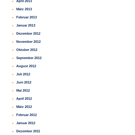
April 2013
März 2013
Februar 2013
Januar 2013
Dezember 2012
November 2012
Oktober 2012
September 2012
August 2012
Juli 2012
Juni 2012
Mai 2012
April 2012
März 2012
Februar 2012
Januar 2012
Dezember 2011