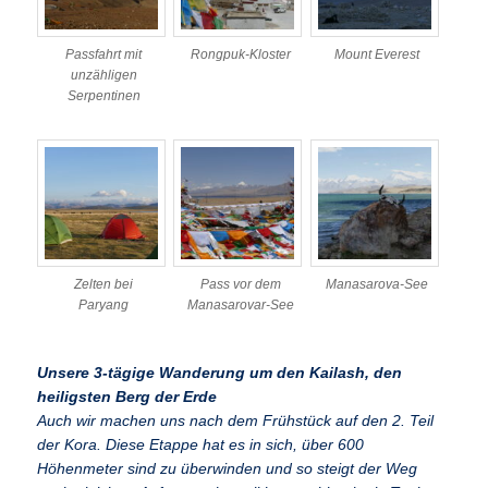
Passfahrt mit
Rongpuk-Kloster
Mount Everest
unzähligen
Serpentinen
Zelten bei
Pass vor dem
Manasarova-See
Paryang
Manasarovar-See
Unsere 3-tägige Wanderung um den Kailash, den
heiligsten Berg der Erde
Auch wir machen uns nach dem Frühstück auf den 2. Teil
der Kora. Diese Etappe hat es in sich, über 600
Höhenmeter sind zu überwinden und so steigt der Weg