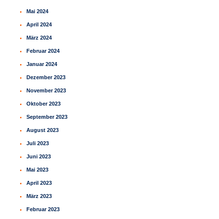
Mai 2024
April 2024
März 2024
Februar 2024
Januar 2024
Dezember 2023
November 2023
Oktober 2023
September 2023
August 2023
Juli 2023
Juni 2023
Mai 2023
April 2023
März 2023
Februar 2023