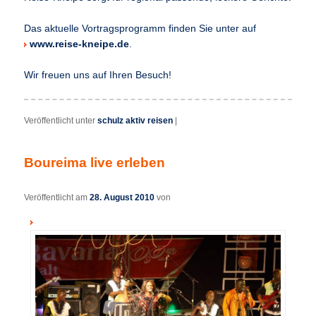
Das aktuelle Vortragsprogramm finden Sie unter auf
www.reise-kneipe.de
.
Wir freuen uns auf Ihren Besuch!
Veröffentlicht unter
schulz aktiv reisen
|
Boureima live erleben
Veröffentlicht am
28. August 2010
von