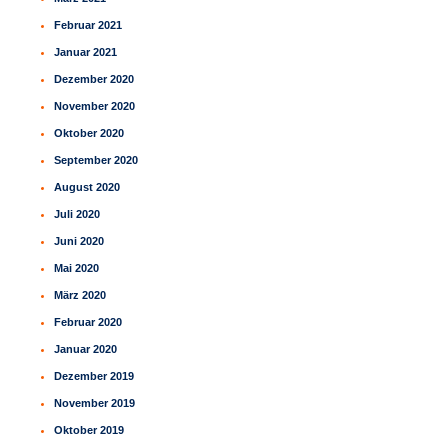
Februar 2021
Januar 2021
Dezember 2020
November 2020
Oktober 2020
September 2020
August 2020
Juli 2020
Juni 2020
Mai 2020
März 2020
Februar 2020
Januar 2020
Dezember 2019
November 2019
Oktober 2019