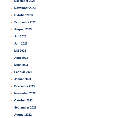
Dezember 2023
November 2023
Oktober 2023
September 2023
August 2023
Juli 2023
Juni 2023
Mai 2023
April 2023
März 2023
Februar 2023
Januar 2023
Dezember 2022
November 2022
Oktober 2022
September 2022
August 2022