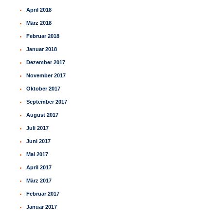
April 2018
März 2018
Februar 2018
Januar 2018
Dezember 2017
November 2017
Oktober 2017
September 2017
August 2017
Juli 2017
Juni 2017
Mai 2017
April 2017
März 2017
Februar 2017
Januar 2017