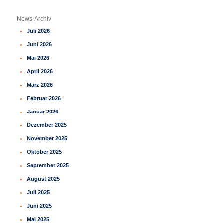
c
h
News-Archiv
e
Juli 2026
n
Juni 2026
Mai 2026
April 2026
März 2026
Februar 2026
Januar 2026
Dezember 2025
November 2025
Oktober 2025
September 2025
August 2025
Juli 2025
Juni 2025
Mai 2025