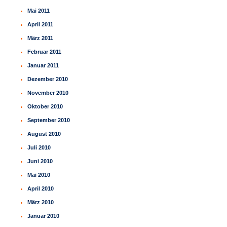
Mai 2011
April 2011
März 2011
Februar 2011
Januar 2011
Dezember 2010
November 2010
Oktober 2010
September 2010
August 2010
Juli 2010
Juni 2010
Mai 2010
April 2010
März 2010
Januar 2010