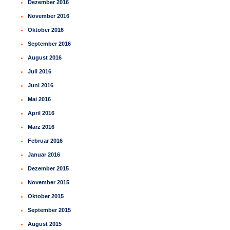
Dezember 2016
November 2016
Oktober 2016
September 2016
August 2016
Juli 2016
Juni 2016
Mai 2016
April 2016
März 2016
Februar 2016
Januar 2016
Dezember 2015
November 2015
Oktober 2015
September 2015
August 2015