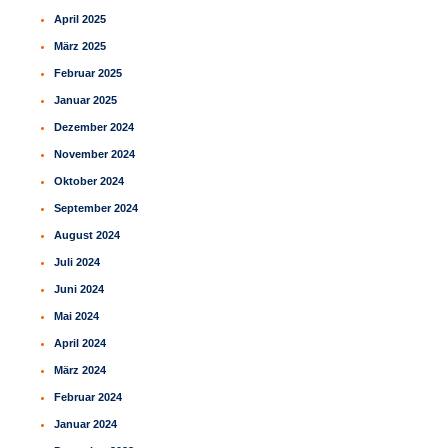
April 2025
März 2025
Februar 2025
Januar 2025
Dezember 2024
November 2024
Oktober 2024
September 2024
August 2024
Juli 2024
Juni 2024
Mai 2024
April 2024
März 2024
Februar 2024
Januar 2024