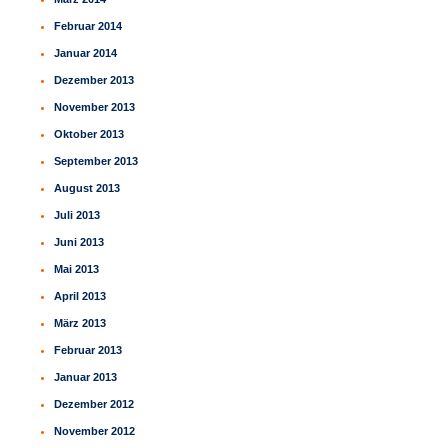
Februar 2014
Januar 2014
Dezember 2013
November 2013
Oktober 2013
September 2013
August 2013
Juli 2013
Juni 2013
Mai 2013
April 2013
März 2013
Februar 2013
Januar 2013
Dezember 2012
November 2012