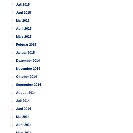
Juli 2015
Juni 2015
Mai 2015
April 2015
März 2015
Februar 2015
Januar 2015
Dezember 2014
November 2014
Oktober 2014
September 2014
August 2014
Juli 2014
Juni 2014
Mai 2014
April 2014
März 2014