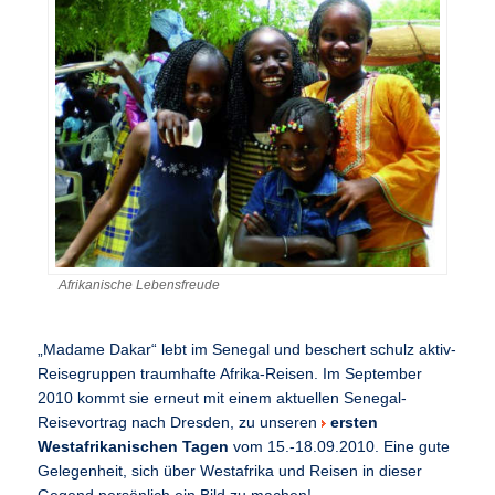
Afrikanische Lebensfreude
„Madame Dakar“ lebt im Senegal und beschert schulz aktiv-
Reisegruppen traumhafte Afrika-Reisen. Im September
2010 kommt sie erneut mit einem aktuellen Senegal-
Reisevortrag nach Dresden, zu unseren
ersten
Westafrikanischen Tagen
vom 15.-18.09.2010. Eine gute
Gelegenheit, sich über Westafrika und Reisen in dieser