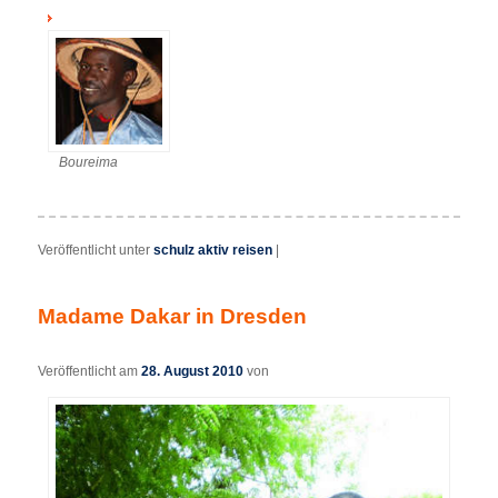
Boureima
Veröffentlicht unter
schulz aktiv reisen
|
Madame Dakar in Dresden
Veröffentlicht am
28. August 2010
von