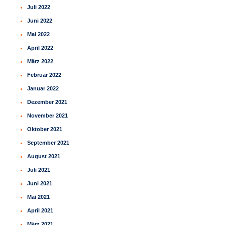
Juli 2022
Juni 2022
Mai 2022
April 2022
März 2022
Februar 2022
Januar 2022
Dezember 2021
November 2021
Oktober 2021
September 2021
August 2021
Juli 2021
Juni 2021
Mai 2021
April 2021
März 2021