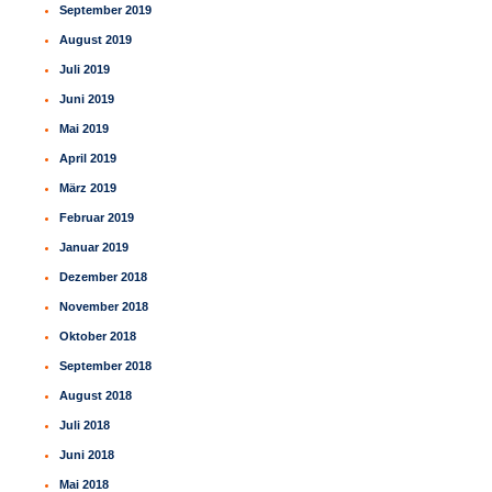
September 2019
August 2019
Juli 2019
Juni 2019
Mai 2019
April 2019
März 2019
Februar 2019
Januar 2019
Dezember 2018
November 2018
Oktober 2018
September 2018
August 2018
Juli 2018
Juni 2018
Mai 2018