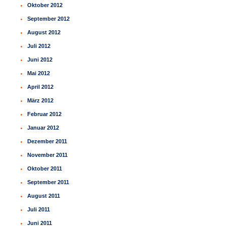
Oktober 2012
September 2012
August 2012
Juli 2012
Juni 2012
Mai 2012
April 2012
März 2012
Februar 2012
Januar 2012
Dezember 2011
November 2011
Oktober 2011
September 2011
August 2011
Juli 2011
Juni 2011