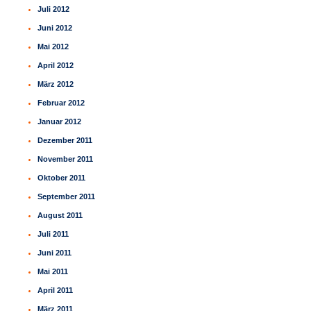
Juli 2012
Juni 2012
Mai 2012
April 2012
März 2012
Februar 2012
Januar 2012
Dezember 2011
November 2011
Oktober 2011
September 2011
August 2011
Juli 2011
Juni 2011
Mai 2011
April 2011
März 2011