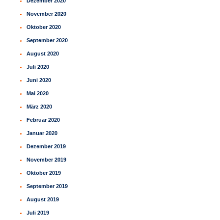
Dezember 2020
November 2020
Oktober 2020
September 2020
August 2020
Juli 2020
Juni 2020
Mai 2020
März 2020
Februar 2020
Januar 2020
Dezember 2019
November 2019
Oktober 2019
September 2019
August 2019
Juli 2019