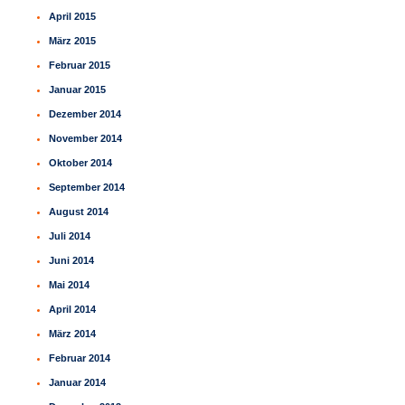
April 2015
März 2015
Februar 2015
Januar 2015
Dezember 2014
November 2014
Oktober 2014
September 2014
August 2014
Juli 2014
Juni 2014
Mai 2014
April 2014
März 2014
Februar 2014
Januar 2014