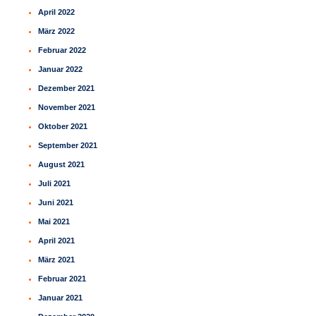
April 2022
März 2022
Februar 2022
Januar 2022
Dezember 2021
November 2021
Oktober 2021
September 2021
August 2021
Juli 2021
Juni 2021
Mai 2021
April 2021
März 2021
Februar 2021
Januar 2021