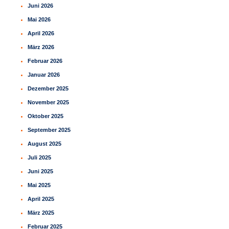
Juni 2026
Mai 2026
April 2026
März 2026
Februar 2026
Januar 2026
Dezember 2025
November 2025
Oktober 2025
September 2025
August 2025
Juli 2025
Juni 2025
Mai 2025
April 2025
März 2025
Februar 2025