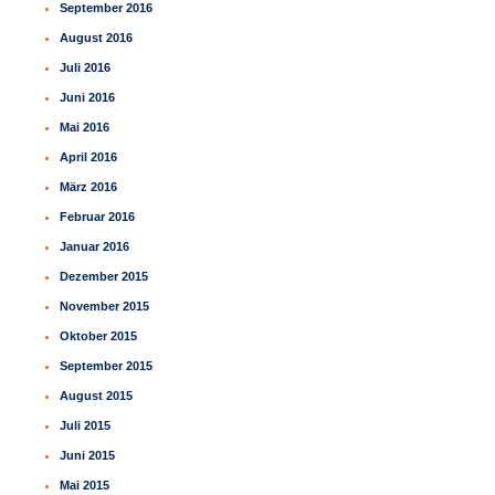
September 2016
August 2016
Juli 2016
Juni 2016
Mai 2016
April 2016
März 2016
Februar 2016
Januar 2016
Dezember 2015
November 2015
Oktober 2015
September 2015
August 2015
Juli 2015
Juni 2015
Mai 2015