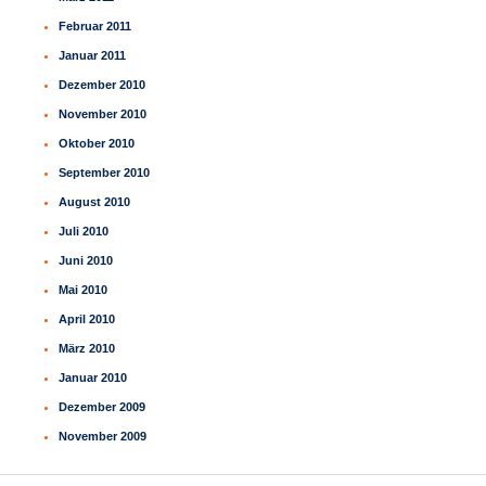
Februar 2011
Januar 2011
Dezember 2010
November 2010
Oktober 2010
September 2010
August 2010
Juli 2010
Juni 2010
Mai 2010
April 2010
März 2010
Januar 2010
Dezember 2009
November 2009