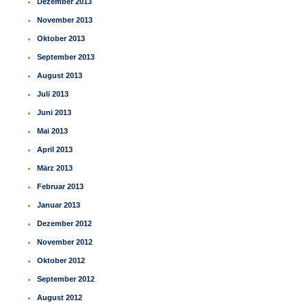
Dezember 2013
November 2013
Oktober 2013
September 2013
August 2013
Juli 2013
Juni 2013
Mai 2013
April 2013
März 2013
Februar 2013
Januar 2013
Dezember 2012
November 2012
Oktober 2012
September 2012
August 2012