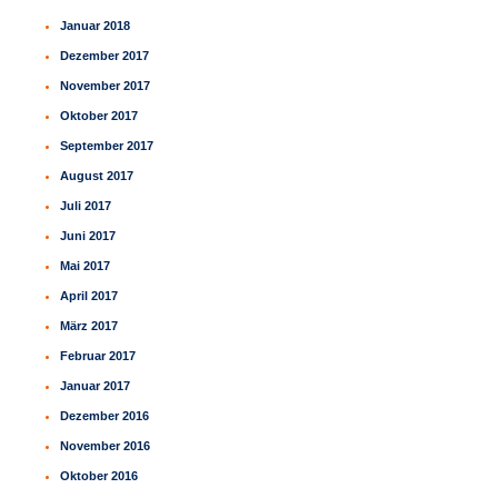
Januar 2018
Dezember 2017
November 2017
Oktober 2017
September 2017
August 2017
Juli 2017
Juni 2017
Mai 2017
April 2017
März 2017
Februar 2017
Januar 2017
Dezember 2016
November 2016
Oktober 2016