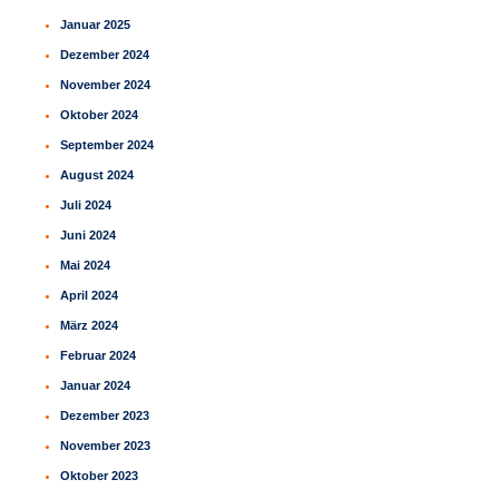
Januar 2025
Dezember 2024
November 2024
Oktober 2024
September 2024
August 2024
Juli 2024
Juni 2024
Mai 2024
April 2024
März 2024
Februar 2024
Januar 2024
Dezember 2023
November 2023
Oktober 2023