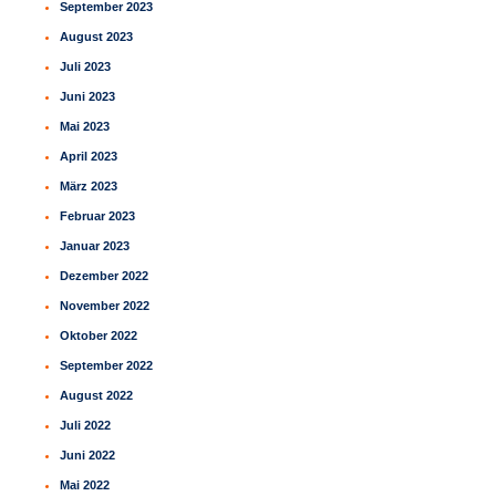
September 2023
August 2023
Juli 2023
Juni 2023
Mai 2023
April 2023
März 2023
Februar 2023
Januar 2023
Dezember 2022
November 2022
Oktober 2022
September 2022
August 2022
Juli 2022
Juni 2022
Mai 2022