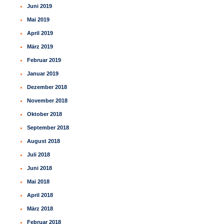
Juni 2019
Mai 2019
April 2019
März 2019
Februar 2019
Januar 2019
Dezember 2018
November 2018
Oktober 2018
September 2018
August 2018
Juli 2018
Juni 2018
Mai 2018
April 2018
März 2018
Februar 2018