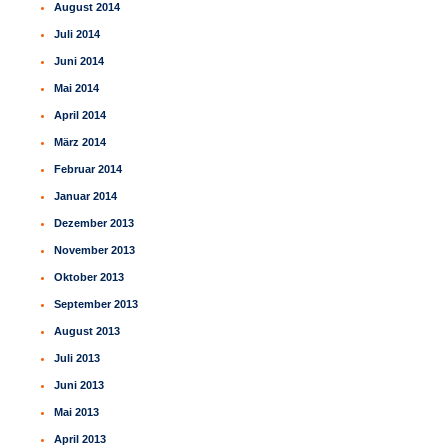
August 2014
Juli 2014
Juni 2014
Mai 2014
April 2014
März 2014
Februar 2014
Januar 2014
Dezember 2013
November 2013
Oktober 2013
September 2013
August 2013
Juli 2013
Juni 2013
Mai 2013
April 2013