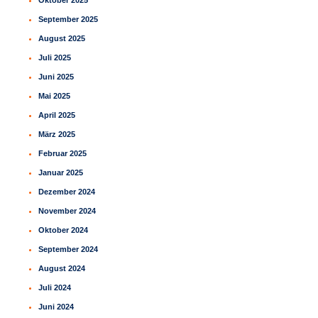
September 2025
August 2025
Juli 2025
Juni 2025
Mai 2025
April 2025
März 2025
Februar 2025
Januar 2025
Dezember 2024
November 2024
Oktober 2024
September 2024
August 2024
Juli 2024
Juni 2024