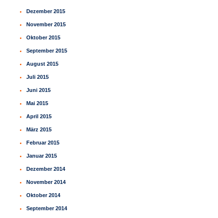
Dezember 2015
November 2015
Oktober 2015
September 2015
August 2015
Juli 2015
Juni 2015
Mai 2015
April 2015
März 2015
Februar 2015
Januar 2015
Dezember 2014
November 2014
Oktober 2014
September 2014