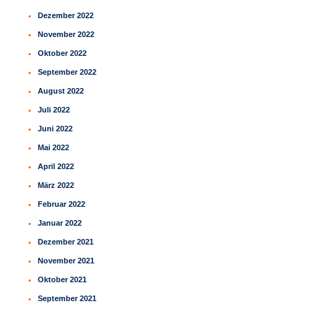
Dezember 2022
November 2022
Oktober 2022
September 2022
August 2022
Juli 2022
Juni 2022
Mai 2022
April 2022
März 2022
Februar 2022
Januar 2022
Dezember 2021
November 2021
Oktober 2021
September 2021