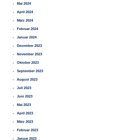
Mai 2024
April 2024
März 2024
Februar 2024
Januar 2024
Dezember 2023
November 2023
Oktober 2023
September 2023
August 2023
Juli 2023
Juni 2023
Mai 2023
April 2023
März 2023
Februar 2023
Januar 2023