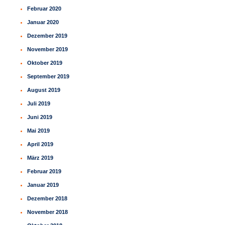
Februar 2020
Januar 2020
Dezember 2019
November 2019
Oktober 2019
September 2019
August 2019
Juli 2019
Juni 2019
Mai 2019
April 2019
März 2019
Februar 2019
Januar 2019
Dezember 2018
November 2018