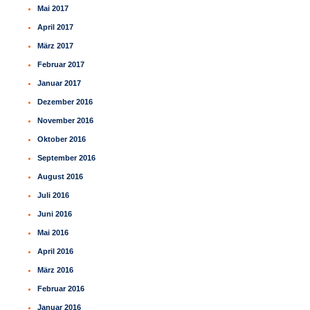
Mai 2017
April 2017
März 2017
Februar 2017
Januar 2017
Dezember 2016
November 2016
Oktober 2016
September 2016
August 2016
Juli 2016
Juni 2016
Mai 2016
April 2016
März 2016
Februar 2016
Januar 2016