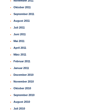
November 2011
Oktober 2011
September 2011
August 2011
Juli 2011
Juni 2011
Mai 2011
April 2011
März 2011
Februar 2011
Januar 2011
Dezember 2010
November 2010
Oktober 2010
September 2010
August 2010
Juli 2010