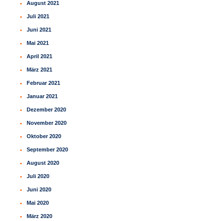
August 2021
Juli 2021
Juni 2021
Mai 2021
April 2021
März 2021
Februar 2021
Januar 2021
Dezember 2020
November 2020
Oktober 2020
September 2020
August 2020
Juli 2020
Juni 2020
Mai 2020
März 2020