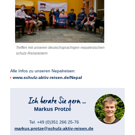
Treffen mit unseren deutschsprachigen nepalesischen
schulz-Reiseleitern
Alle Infos zu unseren Nepalreisen:
www.schulz-aktiv-reisen.de/Nepal
Markus Protze
Tel. +49 (0)351 266 25-76
markus.protze@schulz-aktiv-reisen.de