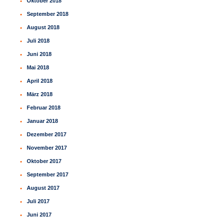
Oktober 2018
September 2018
August 2018
Juli 2018
Juni 2018
Mai 2018
April 2018
März 2018
Februar 2018
Januar 2018
Dezember 2017
November 2017
Oktober 2017
September 2017
August 2017
Juli 2017
Juni 2017