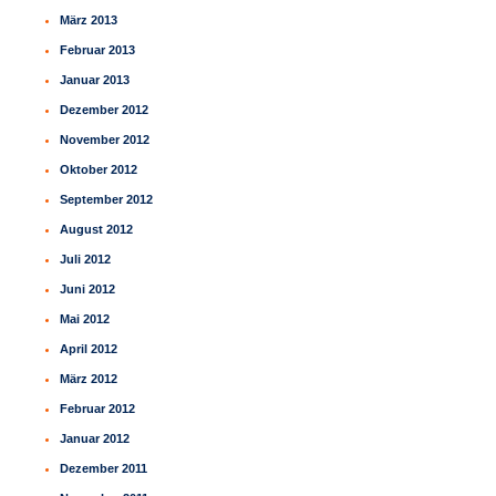
März 2013
Februar 2013
Januar 2013
Dezember 2012
November 2012
Oktober 2012
September 2012
August 2012
Juli 2012
Juni 2012
Mai 2012
April 2012
März 2012
Februar 2012
Januar 2012
Dezember 2011