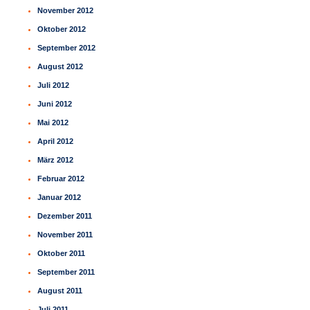
November 2012
Oktober 2012
September 2012
August 2012
Juli 2012
Juni 2012
Mai 2012
April 2012
März 2012
Februar 2012
Januar 2012
Dezember 2011
November 2011
Oktober 2011
September 2011
August 2011
Juli 2011