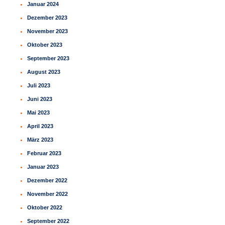
Januar 2024
Dezember 2023
November 2023
Oktober 2023
September 2023
August 2023
Juli 2023
Juni 2023
Mai 2023
April 2023
März 2023
Februar 2023
Januar 2023
Dezember 2022
November 2022
Oktober 2022
September 2022