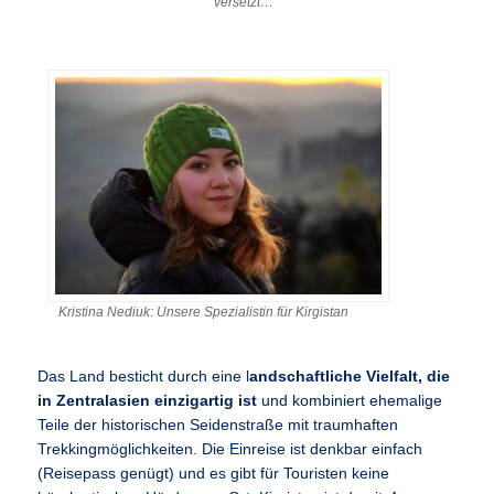
versetzt…
Kristina Nediuk: Unsere Spezialistin für Kirgistan
Das Land besticht durch eine l
andschaftliche Vielfalt, die
in Zentralasien einzigartig ist
und kombiniert ehemalige
Teile der historischen Seidenstraße mit traumhaften
Trekkingmöglichkeiten. Die Einreise ist denkbar einfach
(Reisepass genügt) und es gibt für Touristen keine