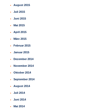
August 2015
Juli 2015
Juni 2015
Mai 2015
April 2015
März 2015
Februar 2015
Januar 2015
Dezember 2014
November 2014
Oktober 2014
September 2014
August 2014
Juli 2014
Juni 2014
Mai 2014