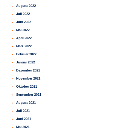
August 2022
Juli 2022
Juni 2022
Mai 2022
April 2022
März 2022
Februar 2022
Januar 2022
Dezember 2021
November 2021
Oktober 2021
September 2021
August 2021
Juli 2021
Juni 2021
Mai 2021