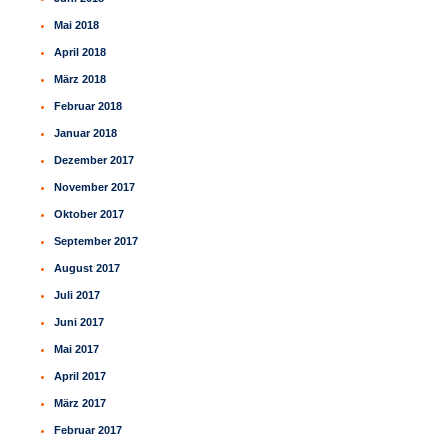
Mai 2018
April 2018
März 2018
Februar 2018
Januar 2018
Dezember 2017
November 2017
Oktober 2017
September 2017
August 2017
Juli 2017
Juni 2017
Mai 2017
April 2017
März 2017
Februar 2017