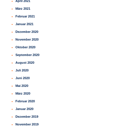
April 2021
März 2021
Februar 2021
Januar 2021
Dezember 2020
November 2020
Oktober 2020
September 2020
August 2020
Juli 2020
Juni 2020
Mai 2020
März 2020
Februar 2020
Januar 2020
Dezember 2019
November 2019