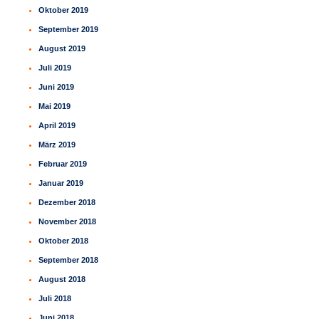
Oktober 2019
September 2019
August 2019
Juli 2019
Juni 2019
Mai 2019
April 2019
März 2019
Februar 2019
Januar 2019
Dezember 2018
November 2018
Oktober 2018
September 2018
August 2018
Juli 2018
Juni 2018