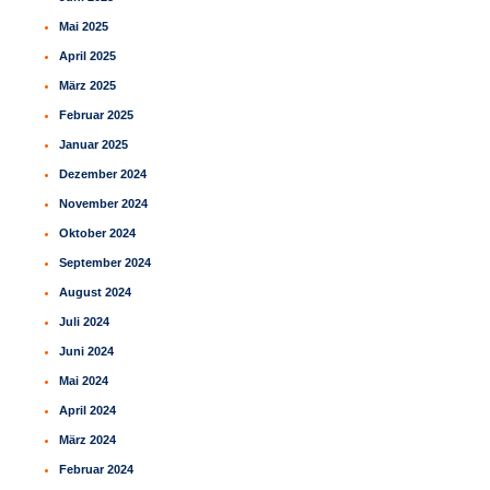
Mai 2025
April 2025
März 2025
Februar 2025
Januar 2025
Dezember 2024
November 2024
Oktober 2024
September 2024
August 2024
Juli 2024
Juni 2024
Mai 2024
April 2024
März 2024
Februar 2024