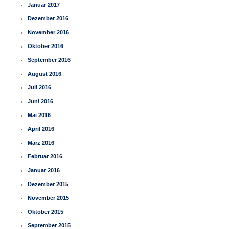
Januar 2017
Dezember 2016
November 2016
Oktober 2016
September 2016
August 2016
Juli 2016
Juni 2016
Mai 2016
April 2016
März 2016
Februar 2016
Januar 2016
Dezember 2015
November 2015
Oktober 2015
September 2015