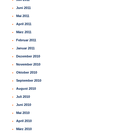
Juni 2011
Mai 2011
April 2011
März 2011
Februar 2011
Januar 2011
Dezember 2010
November 2010
Oktober 2010
September 2010
August 2010
Juli 2010
Juni 2010
Mai 2010
April 2010
März 2010