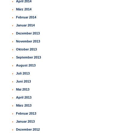
April 2014
März 2014
Februar 2014
Januar 2014
Dezember 2013
November 2013
Oktober 2013
September 2013
August 2013
Juli 2013
Juni 2013
Mai 2013
April 2013
März 2013
Februar 2013
Januar 2013
Dezember 2012