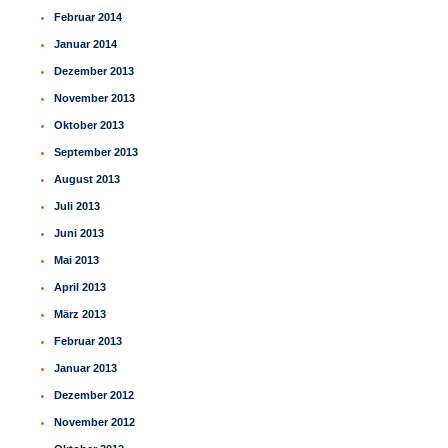
Februar 2014
Januar 2014
Dezember 2013
November 2013
Oktober 2013
September 2013
August 2013
Juli 2013
Juni 2013
Mai 2013
April 2013
März 2013
Februar 2013
Januar 2013
Dezember 2012
November 2012