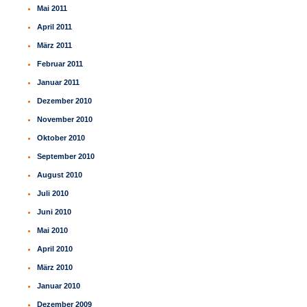
Mai 2011
April 2011
März 2011
Februar 2011
Januar 2011
Dezember 2010
November 2010
Oktober 2010
September 2010
August 2010
Juli 2010
Juni 2010
Mai 2010
April 2010
März 2010
Januar 2010
Dezember 2009