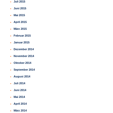
Juli 2015
Juni 2015
Mai 2015
April 2015
März 2015
Februar 2015
Januar 2015
Dezember 2014
November 2014
Oktober 2014
September 2014
August 2014
Juli 2014
Juni 2014
Mai 2014
April 2014
März 2014