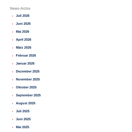
c
h
News-Archiv
e
Juli 2026
n
Juni 2026
Mai 2026
April 2026
März 2026
Februar 2026
Januar 2026
Dezember 2025
November 2025
Oktober 2025
September 2025
August 2025
Juli 2025
Juni 2025
Mai 2025