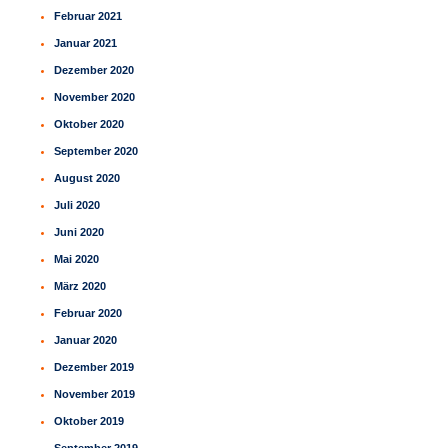
Februar 2021
Januar 2021
Dezember 2020
November 2020
Oktober 2020
September 2020
August 2020
Juli 2020
Juni 2020
Mai 2020
März 2020
Februar 2020
Januar 2020
Dezember 2019
November 2019
Oktober 2019
September 2019