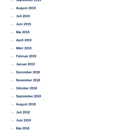
August 2019
Juli 2019
Juni 2019
Mai 2019
April 2019
März 2019
Februar 2019
Januar 2019
Dezember 2018
November 2018
Oktober 2018
September 2018
August 2018
Juli 2018
Juni 2018
Mai 2018