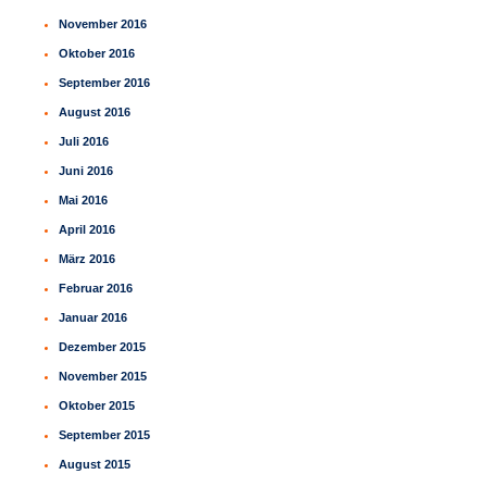
November 2016
Oktober 2016
September 2016
August 2016
Juli 2016
Juni 2016
Mai 2016
April 2016
März 2016
Februar 2016
Januar 2016
Dezember 2015
November 2015
Oktober 2015
September 2015
August 2015