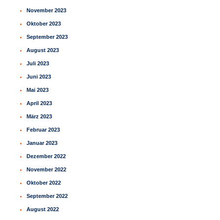
November 2023
Oktober 2023
September 2023
August 2023
Juli 2023
Juni 2023
Mai 2023
April 2023
März 2023
Februar 2023
Januar 2023
Dezember 2022
November 2022
Oktober 2022
September 2022
August 2022