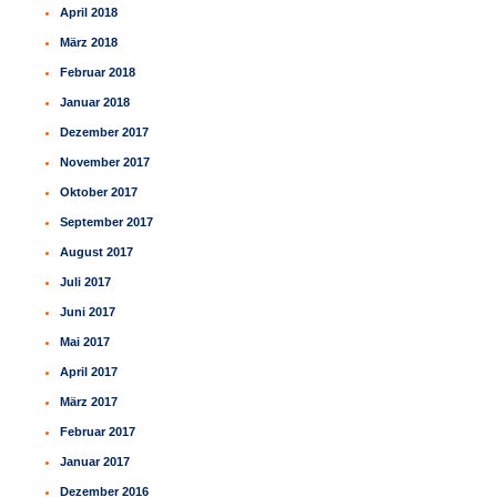
April 2018
März 2018
Februar 2018
Januar 2018
Dezember 2017
November 2017
Oktober 2017
September 2017
August 2017
Juli 2017
Juni 2017
Mai 2017
April 2017
März 2017
Februar 2017
Januar 2017
Dezember 2016