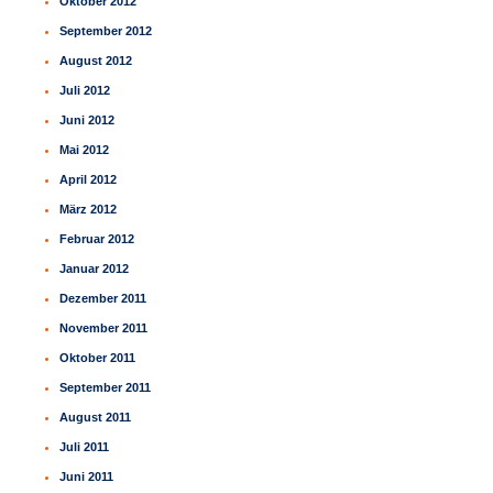
Oktober 2012
September 2012
August 2012
Juli 2012
Juni 2012
Mai 2012
April 2012
März 2012
Februar 2012
Januar 2012
Dezember 2011
November 2011
Oktober 2011
September 2011
August 2011
Juli 2011
Juni 2011