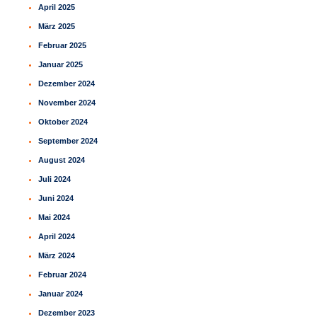
April 2025
März 2025
Februar 2025
Januar 2025
Dezember 2024
November 2024
Oktober 2024
September 2024
August 2024
Juli 2024
Juni 2024
Mai 2024
April 2024
März 2024
Februar 2024
Januar 2024
Dezember 2023