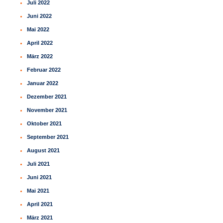
Juli 2022
Juni 2022
Mai 2022
April 2022
März 2022
Februar 2022
Januar 2022
Dezember 2021
November 2021
Oktober 2021
September 2021
August 2021
Juli 2021
Juni 2021
Mai 2021
April 2021
März 2021