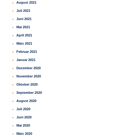
August 2021
Juli 2021
Juni 2021
Mai 2021
April 2021
März 2021
Februar 2021
Januar 2021
Dezember 2020
November 2020
Oktober 2020
September 2020
August 2020
Juli 2020
Juni 2020
Mai 2020
März 2020