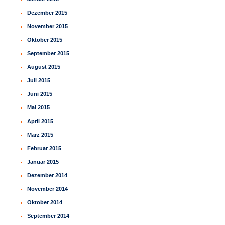
Dezember 2015
November 2015
Oktober 2015
September 2015
August 2015
Juli 2015
Juni 2015
Mai 2015
April 2015
März 2015
Februar 2015
Januar 2015
Dezember 2014
November 2014
Oktober 2014
September 2014