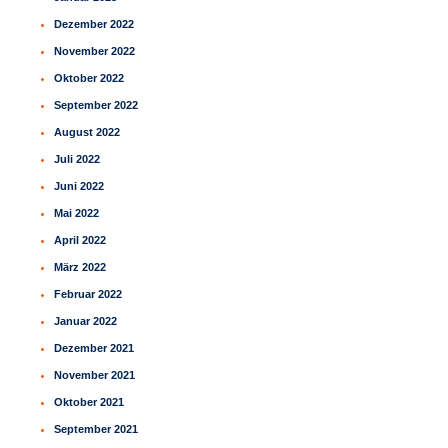
Dezember 2022
November 2022
Oktober 2022
September 2022
August 2022
Juli 2022
Juni 2022
Mai 2022
April 2022
März 2022
Februar 2022
Januar 2022
Dezember 2021
November 2021
Oktober 2021
September 2021