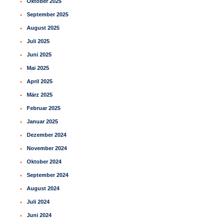
Oktober 2025
September 2025
August 2025
Juli 2025
Juni 2025
Mai 2025
April 2025
März 2025
Februar 2025
Januar 2025
Dezember 2024
November 2024
Oktober 2024
September 2024
August 2024
Juli 2024
Juni 2024