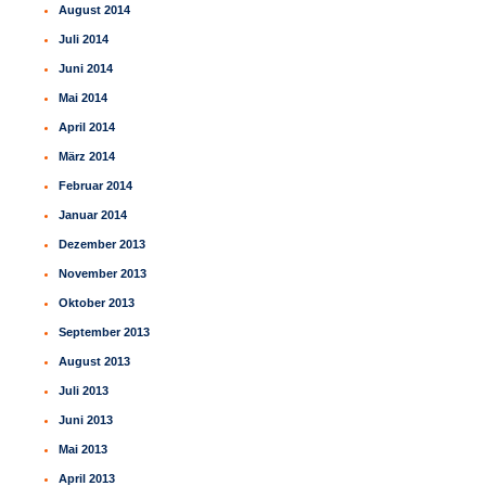
August 2014
Juli 2014
Juni 2014
Mai 2014
April 2014
März 2014
Februar 2014
Januar 2014
Dezember 2013
November 2013
Oktober 2013
September 2013
August 2013
Juli 2013
Juni 2013
Mai 2013
April 2013