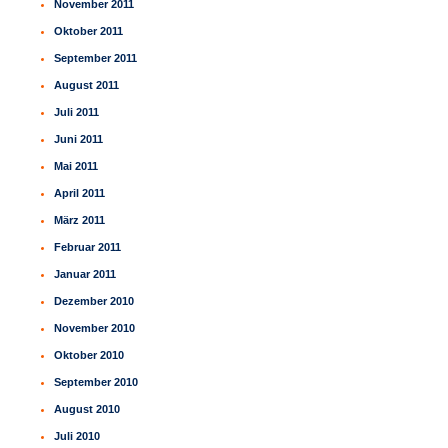
November 2011
Oktober 2011
September 2011
August 2011
Juli 2011
Juni 2011
Mai 2011
April 2011
März 2011
Februar 2011
Januar 2011
Dezember 2010
November 2010
Oktober 2010
September 2010
August 2010
Juli 2010