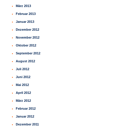
März 2013
Februar 2013
Januar 2013
Dezember 2012
November 2012
Oktober 2012
September 2012
August 2012
Juli 2012
Juni 2012
Mai 2012
April 2012
März 2012
Februar 2012
Januar 2012
Dezember 2011