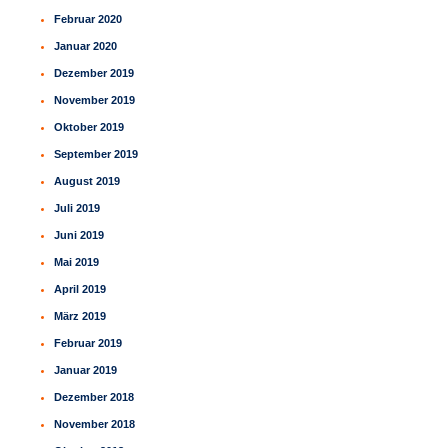
Februar 2020
Januar 2020
Dezember 2019
November 2019
Oktober 2019
September 2019
August 2019
Juli 2019
Juni 2019
Mai 2019
April 2019
März 2019
Februar 2019
Januar 2019
Dezember 2018
November 2018