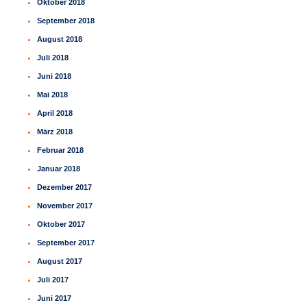
Oktober 2018
September 2018
August 2018
Juli 2018
Juni 2018
Mai 2018
April 2018
März 2018
Februar 2018
Januar 2018
Dezember 2017
November 2017
Oktober 2017
September 2017
August 2017
Juli 2017
Juni 2017