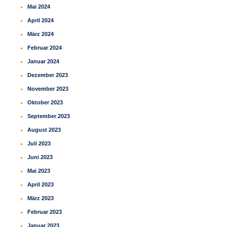
Mai 2024
April 2024
März 2024
Februar 2024
Januar 2024
Dezember 2023
November 2023
Oktober 2023
September 2023
August 2023
Juli 2023
Juni 2023
Mai 2023
April 2023
März 2023
Februar 2023
Januar 2023