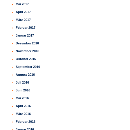
Mai 2017
April 2017
März 2017
Februar 2017
Januar 2017
Dezember 2016
November 2016
Oktober 2016
September 2016
August 2016
Juli 2016
Juni 2016
Mai 2016
April 2016
März 2016
Februar 2016
Januar 2016