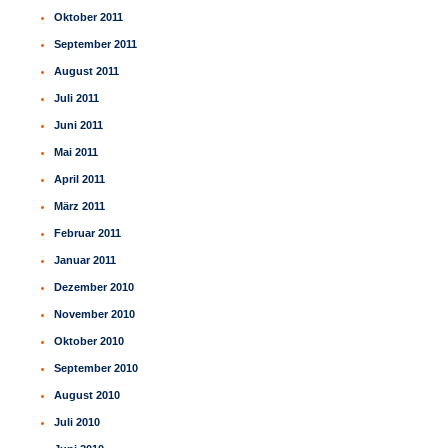
Oktober 2011
September 2011
August 2011
Juli 2011
Juni 2011
Mai 2011
April 2011
März 2011
Februar 2011
Januar 2011
Dezember 2010
November 2010
Oktober 2010
September 2010
August 2010
Juli 2010