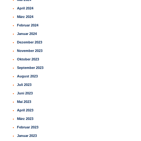
April 2024
März 2024
Februar 2024
Januar 2024
Dezember 2023
November 2023
Oktober 2023
September 2023
August 2023
Juli 2023
Juni 2023
Mai 2023
April 2023
März 2023
Februar 2023
Januar 2023