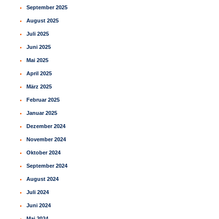
September 2025
August 2025
Juli 2025
Juni 2025
Mai 2025
April 2025
März 2025
Februar 2025
Januar 2025
Dezember 2024
November 2024
Oktober 2024
September 2024
August 2024
Juli 2024
Juni 2024
Mai 2024