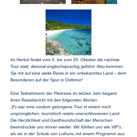
Im Herbst findet vom 5. bis zum 20. Oktober die nächste
Tour statt, diesmal englischsprachig geführt. Also kommen
Sie mit auf eine weite Reise in ein unbekanntes Land – dem
Besonderen auf der Spur in Osttimor!
Eine Teilnehmerin der Pilotreise im letzten Jahr begann
ihren Reisebericht mit den folgenden Worten:
„Es war eine rundum gelungene Tour in einem noch
ursprünglichen, touristisch relativ unerschlossenen Land.
Die Herzlichkeit und Gastfreundschaft der Menschen
beeindruckte uns immer wieder. Wir fühlten uns wie VIP’s,
als wir in der Schule von Loihuno mit einem Programm aus