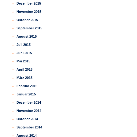
Dezember 2015
November 2015
Oktober 2015
September 2015
August 2015
Juli 2015
Juni 2015
Mai 2015
April 2015
März 2015
Februar 2015
Januar 2015
Dezember 2014
November 2014
Oktober 2014
September 2014
August 2014