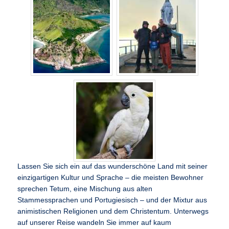
Lassen Sie sich ein auf das wunderschöne Land mit seiner
einzigartigen Kultur und Sprache – die meisten Bewohner
sprechen Tetum, eine Mischung aus alten
Stammessprachen und Portugiesisch – und der Mixtur aus
animistischen Religionen und dem Christentum. Unterwegs
auf unserer Reise wandeln Sie immer auf kaum