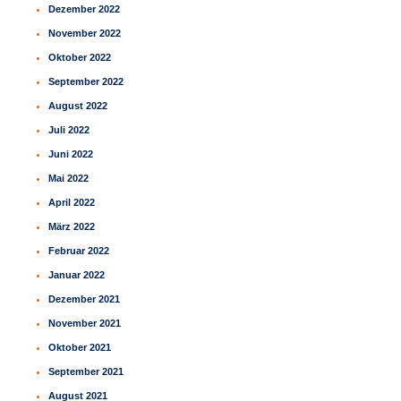
Dezember 2022
November 2022
Oktober 2022
September 2022
August 2022
Juli 2022
Juni 2022
Mai 2022
April 2022
März 2022
Februar 2022
Januar 2022
Dezember 2021
November 2021
Oktober 2021
September 2021
August 2021