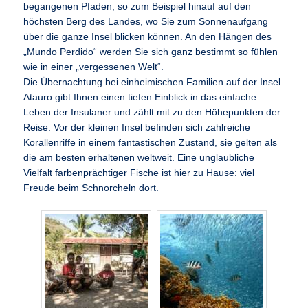
begangenen Pfaden, so zum Beispiel hinauf auf den
höchsten Berg des Landes, wo Sie zum Sonnenaufgang
über die ganze Insel blicken können. An den Hängen des
„Mundo Perdido“ werden Sie sich ganz bestimmt so fühlen
wie in einer „vergessenen Welt“.
Die Übernachtung bei einheimischen Familien auf der Insel
Atauro gibt Ihnen einen tiefen Einblick in das einfache
Leben der Insulaner und zählt mit zu den Höhepunkten der
Reise. Vor der kleinen Insel befinden sich zahlreiche
Korallenriffe in einem fantastischen Zustand, sie gelten als
die am besten erhaltenen weltweit. Eine unglaubliche
Vielfalt farbenprächtiger Fische ist hier zu Hause: viel
Freude beim Schnorcheln dort.