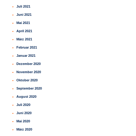
Juli 2021
Juni 2021
Mai 2021
April 2021
März 2021
Februar 2021
Januar 2021
Dezember 2020
November 2020
Oktober 2020
September 2020
August 2020
Juli 2020
Juni 2020
Mai 2020
März 2020