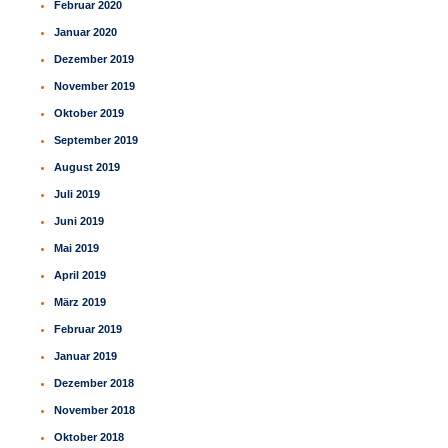
Februar 2020
Januar 2020
Dezember 2019
November 2019
Oktober 2019
September 2019
August 2019
Juli 2019
Juni 2019
Mai 2019
April 2019
März 2019
Februar 2019
Januar 2019
Dezember 2018
November 2018
Oktober 2018