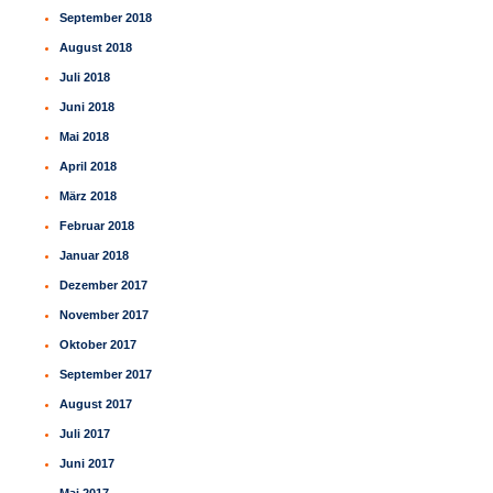
September 2018
August 2018
Juli 2018
Juni 2018
Mai 2018
April 2018
März 2018
Februar 2018
Januar 2018
Dezember 2017
November 2017
Oktober 2017
September 2017
August 2017
Juli 2017
Juni 2017
Mai 2017