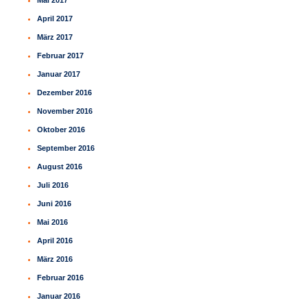
April 2017
März 2017
Februar 2017
Januar 2017
Dezember 2016
November 2016
Oktober 2016
September 2016
August 2016
Juli 2016
Juni 2016
Mai 2016
April 2016
März 2016
Februar 2016
Januar 2016