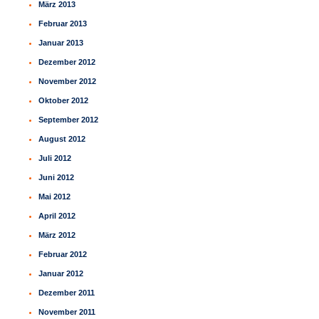
März 2013
Februar 2013
Januar 2013
Dezember 2012
November 2012
Oktober 2012
September 2012
August 2012
Juli 2012
Juni 2012
Mai 2012
April 2012
März 2012
Februar 2012
Januar 2012
Dezember 2011
November 2011