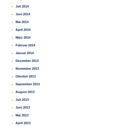
Juli 2014
Juni 2014
Mai 2014
April 2014
März 2014
Februar 2014
Januar 2014
Dezember 2013
November 2013
Oktober 2013
September 2013
August 2013
Juli 2013
Juni 2013
Mai 2013
April 2013