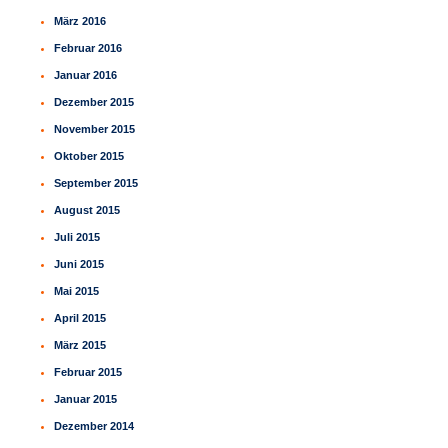
März 2016
Februar 2016
Januar 2016
Dezember 2015
November 2015
Oktober 2015
September 2015
August 2015
Juli 2015
Juni 2015
Mai 2015
April 2015
März 2015
Februar 2015
Januar 2015
Dezember 2014