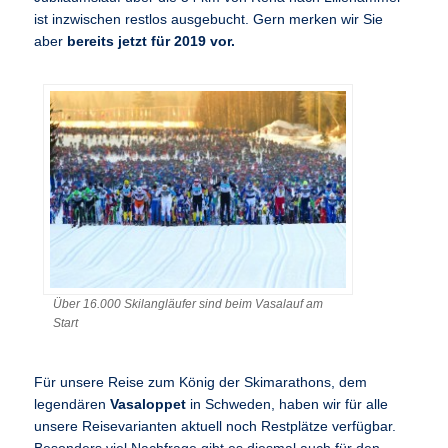
ist inzwischen restlos ausgebucht. Gern merken wir Sie
aber
bereits jetzt für 2019 vor.
Über 16.000 Skilangläufer sind beim Vasalauf am
Start
Für unsere Reise zum König der Skimarathons, dem
legendären
Vasaloppet
in Schweden, haben wir für alle
unsere Reisevarianten aktuell noch Restplätze verfügbar.