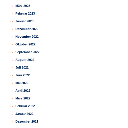
März 2023
Februar 2023
Januar 2023
Dezember 2022
November 2022
Oktober 2022
September 2022
August 2022
Juli 2022
Juni 2022
Mai 2022
April 2022
März 2022
Februar 2022
Januar 2022
Dezember 2021