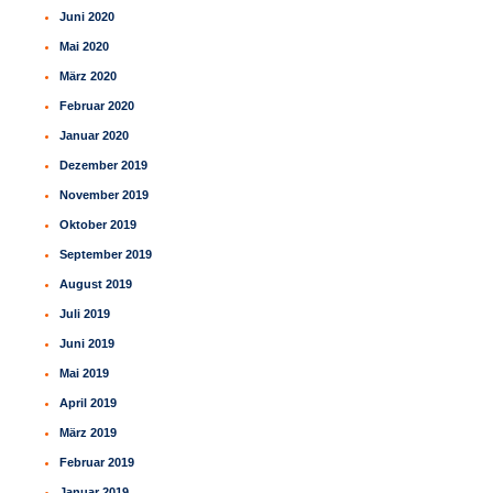
Juni 2020
Mai 2020
März 2020
Februar 2020
Januar 2020
Dezember 2019
November 2019
Oktober 2019
September 2019
August 2019
Juli 2019
Juni 2019
Mai 2019
April 2019
März 2019
Februar 2019
Januar 2019