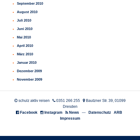
September 2010
August 2010
Juli 2010
Juni 2010
Mai 2010
April 2010
März 2010
Januar 2010
Dezember 2009
November 2009
schulz aktiv reisen
0351 266 255
Bautzner Str. 39, 01099
Dresden
Facebook
Instagram
News
—
Datenschutz
ARB
Impressum