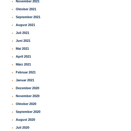
November 2021
Oktober 2021
September 2021
August 2021
Juli 2021
Juni 2021
Mai 2021
April 2021
März 2021
Februar 2021
Januar 2021
Dezember 2020
November 2020
Oktober 2020
September 2020
August 2020
Juli 2020