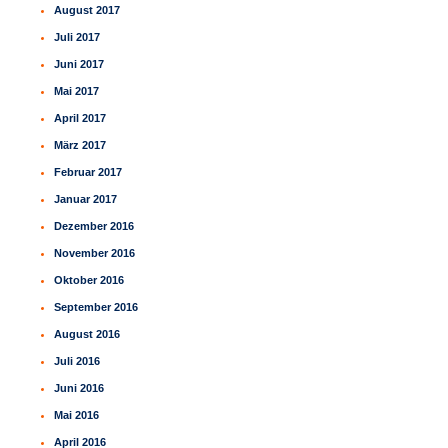
August 2017
Juli 2017
Juni 2017
Mai 2017
April 2017
März 2017
Februar 2017
Januar 2017
Dezember 2016
November 2016
Oktober 2016
September 2016
August 2016
Juli 2016
Juni 2016
Mai 2016
April 2016