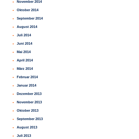
November 2014
Oktober 2014
September 2014
August 2014
Juli 2014
Juni 2014
Mai 2014
April 2014
März 2014
Februar 2014
Januar 2014
Dezember 2013
November 2013
Oktober 2013
September 2013
August 2013
Juli 2013