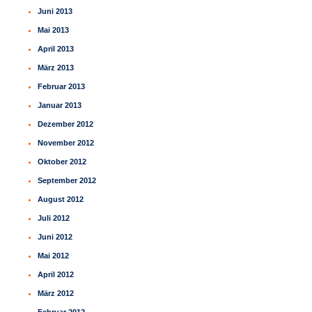
Juni 2013
Mai 2013
April 2013
März 2013
Februar 2013
Januar 2013
Dezember 2012
November 2012
Oktober 2012
September 2012
August 2012
Juli 2012
Juni 2012
Mai 2012
April 2012
März 2012