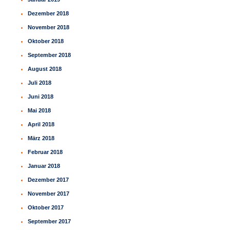
Dezember 2018
November 2018
Oktober 2018
September 2018
August 2018
Juli 2018
Juni 2018
Mai 2018
April 2018
März 2018
Februar 2018
Januar 2018
Dezember 2017
November 2017
Oktober 2017
September 2017