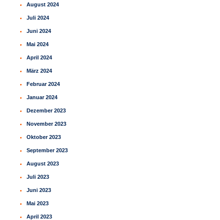
August 2024
Juli 2024
Juni 2024
Mai 2024
April 2024
März 2024
Februar 2024
Januar 2024
Dezember 2023
November 2023
Oktober 2023
September 2023
August 2023
Juli 2023
Juni 2023
Mai 2023
April 2023