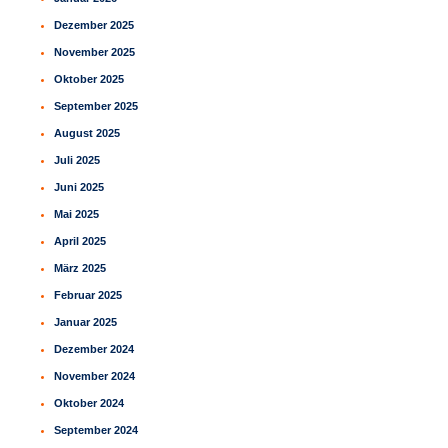
Dezember 2025
November 2025
Oktober 2025
September 2025
August 2025
Juli 2025
Juni 2025
Mai 2025
April 2025
März 2025
Februar 2025
Januar 2025
Dezember 2024
November 2024
Oktober 2024
September 2024