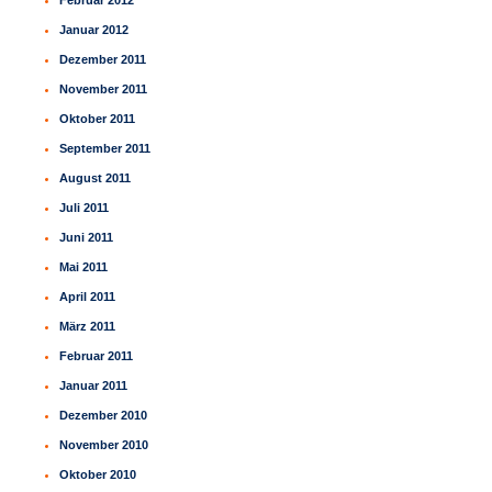
Februar 2012
Januar 2012
Dezember 2011
November 2011
Oktober 2011
September 2011
August 2011
Juli 2011
Juni 2011
Mai 2011
April 2011
März 2011
Februar 2011
Januar 2011
Dezember 2010
November 2010
Oktober 2010