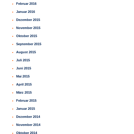
Februar 2016
Januar 2016
Dezember 2015
November 2015
Oktober 2015
September 2015
August 2015
Juli 2015
Juni 2015
Mai 2015
April 2015
März 2015
Februar 2015
Januar 2015
Dezember 2014
November 2014
Oktober 2014