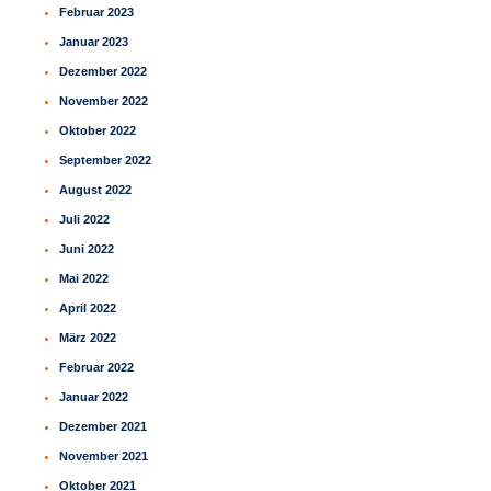
Februar 2023
Januar 2023
Dezember 2022
November 2022
Oktober 2022
September 2022
August 2022
Juli 2022
Juni 2022
Mai 2022
April 2022
März 2022
Februar 2022
Januar 2022
Dezember 2021
November 2021
Oktober 2021