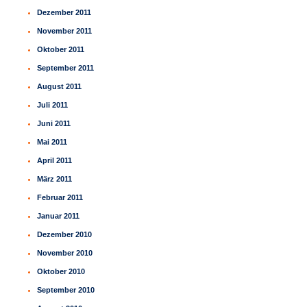
Dezember 2011
November 2011
Oktober 2011
September 2011
August 2011
Juli 2011
Juni 2011
Mai 2011
April 2011
März 2011
Februar 2011
Januar 2011
Dezember 2010
November 2010
Oktober 2010
September 2010