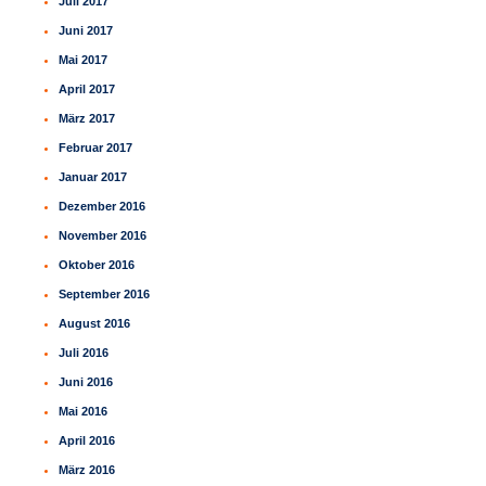
Juli 2017
Juni 2017
Mai 2017
April 2017
März 2017
Februar 2017
Januar 2017
Dezember 2016
November 2016
Oktober 2016
September 2016
August 2016
Juli 2016
Juni 2016
Mai 2016
April 2016
März 2016