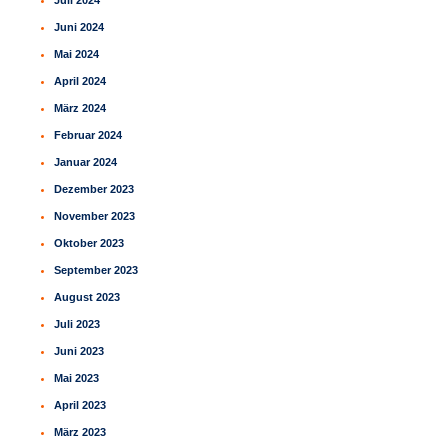
Juli 2024
Juni 2024
Mai 2024
April 2024
März 2024
Februar 2024
Januar 2024
Dezember 2023
November 2023
Oktober 2023
September 2023
August 2023
Juli 2023
Juni 2023
Mai 2023
April 2023
März 2023