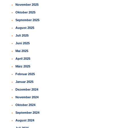
November 2025
Oktober 2025
September 2025
August 2025
Juli 2025
Juni 2025
Mai 2025
April 2025
März 2025
Februar 2025
Januar 2025
Dezember 2024
November 2024
Oktober 2024
September 2024
August 2024