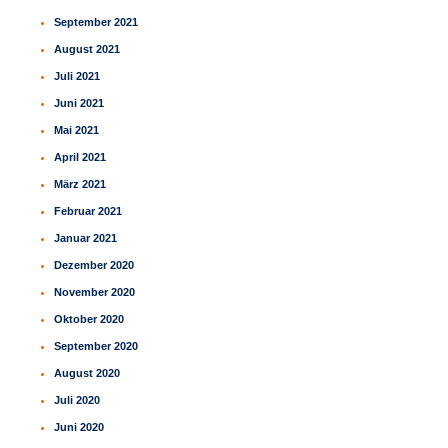
September 2021
August 2021
Juli 2021
Juni 2021
Mai 2021
April 2021
März 2021
Februar 2021
Januar 2021
Dezember 2020
November 2020
Oktober 2020
September 2020
August 2020
Juli 2020
Juni 2020