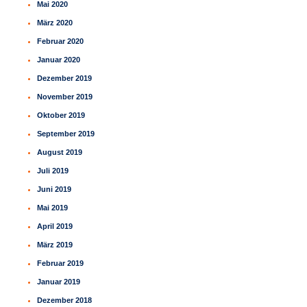
Mai 2020
März 2020
Februar 2020
Januar 2020
Dezember 2019
November 2019
Oktober 2019
September 2019
August 2019
Juli 2019
Juni 2019
Mai 2019
April 2019
März 2019
Februar 2019
Januar 2019
Dezember 2018