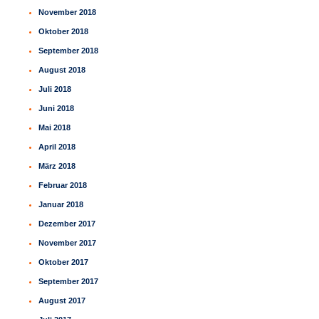
November 2018
Oktober 2018
September 2018
August 2018
Juli 2018
Juni 2018
Mai 2018
April 2018
März 2018
Februar 2018
Januar 2018
Dezember 2017
November 2017
Oktober 2017
September 2017
August 2017