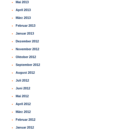
Mai 2013
April 2013
März 2013
Februar 2013
Januar 2013
Dezember 2012
November 2012
Oktober 2012
September 2012
August 2012
Juli 2012
Juni 2012
Mai 2012
April 2012
März 2012
Februar 2012
Januar 2012