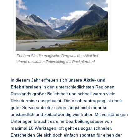
Erleben Sie die magische Bergwelt des Altai bei
einem rustikalen Zelttrekking mit Packpferden!
In diesem Jahr erfreuen sich unsere
Aktiv- und
Erlebnisreisen
in den unterschiedlichsten Regionen
Russlands großer Beliebtheit und schnell waren viele
Reisetermine ausgebucht. Die Visabeantragung ist dank
guter Serviceanbieter schon längst nicht mehr so
umständlich und zeitaufwendig wie früher. Mit vollständigen
Unterlagen braucht es eine Bearbeitungsdauer von
maximal 10 Werktagen, oft geht es sogar schneller.
Entscheiden Sie sich doch einfach spontan für einen der