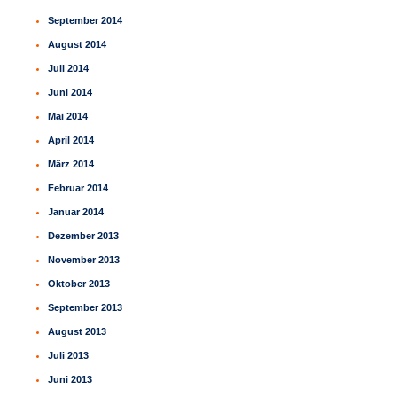
September 2014
August 2014
Juli 2014
Juni 2014
Mai 2014
April 2014
März 2014
Februar 2014
Januar 2014
Dezember 2013
November 2013
Oktober 2013
September 2013
August 2013
Juli 2013
Juni 2013