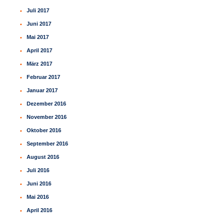
Juli 2017
Juni 2017
Mai 2017
April 2017
März 2017
Februar 2017
Januar 2017
Dezember 2016
November 2016
Oktober 2016
September 2016
August 2016
Juli 2016
Juni 2016
Mai 2016
April 2016