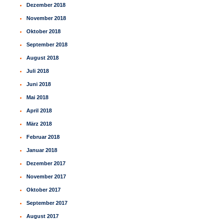
Dezember 2018
November 2018
Oktober 2018
September 2018
August 2018
Juli 2018
Juni 2018
Mai 2018
April 2018
März 2018
Februar 2018
Januar 2018
Dezember 2017
November 2017
Oktober 2017
September 2017
August 2017