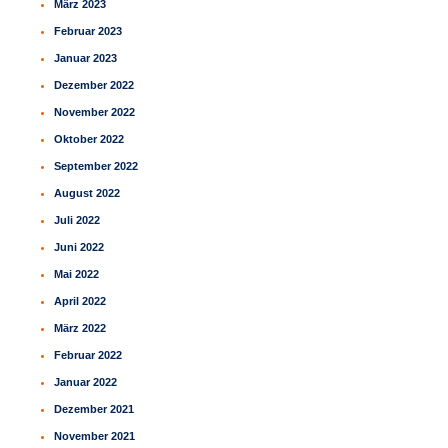
März 2023
Februar 2023
Januar 2023
Dezember 2022
November 2022
Oktober 2022
September 2022
August 2022
Juli 2022
Juni 2022
Mai 2022
April 2022
März 2022
Februar 2022
Januar 2022
Dezember 2021
November 2021