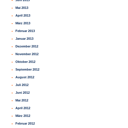
Mai 2013
April 2013
März 2013
Februar 2013
Januar 2013
Dezember 2012
November 2012
Oktober 2012
September 2012
August 2012
Juli 2012
Juni 2012
Mai 2012
April 2012
März 2012
Februar 2012