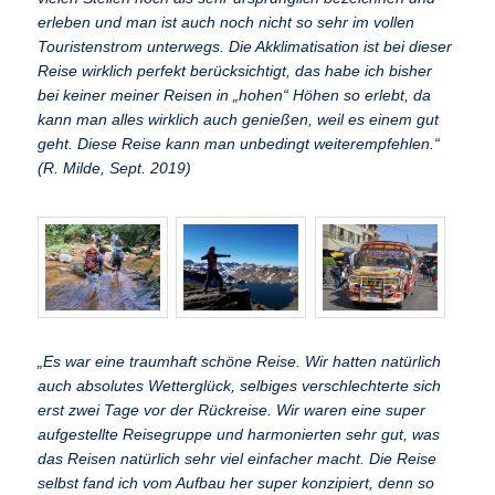
erleben und man ist auch noch nicht so sehr im vollen
Touristenstrom unterwegs. Die Akklimatisation ist bei dieser
Reise wirklich perfekt berücksichtigt, das habe ich bisher
bei keiner meiner Reisen in „hohen“ Höhen so erlebt, da
kann man alles wirklich auch genießen, weil es einem gut
geht. Diese Reise kann man unbedingt weiterempfehlen.“
(R. Milde, Sept. 2019)
„Es war eine traumhaft schöne Reise. Wir hatten natürlich
auch absolutes Wetterglück, selbiges verschlechterte sich
erst zwei Tage vor der Rückreise. Wir waren eine super
aufgestellte Reisegruppe und harmonierten sehr gut, was
das Reisen natürlich sehr viel einfacher macht. Die Reise
selbst fand ich vom Aufbau her super konzipiert, denn so