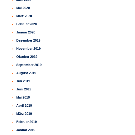
Mai 2020
März 2020
Februar 2020
Januar 2020
Dezember 2019
November 2019
Oktober 2019
September 2019
August 2019
Juli 2019
Juni 2019
Mai 2019
April 2019
März 2019
Februar 2019
Januar 2019