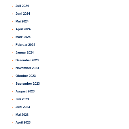
Juli 2024
Juni 2024
Mai 2024
April 2024
März 2024
Februar 2024
Januar 2024
Dezember 2023
November 2023
Oktober 2023
September 2023
August 2023
Juli 2023
Juni 2023
Mai 2023
April 2023