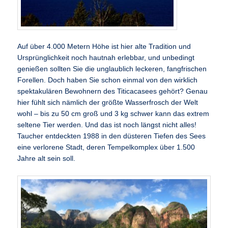
Auf über 4.000 Metern Höhe ist hier alte Tradition und
Ursprünglichkeit noch hautnah erlebbar, und unbedingt
genießen sollten Sie die unglaublich leckeren, fangfrischen
Forellen. Doch haben Sie schon einmal von den wirklich
spektakulären Bewohnern des Titicacasees gehört? Genau
hier fühlt sich nämlich der größte Wasserfrosch der Welt
wohl – bis zu 50 cm groß und 3 kg schwer kann das extrem
seltene Tier werden. Und das ist noch längst nicht alles!
Taucher entdeckten 1988 in den düsteren Tiefen des Sees
eine verlorene Stadt, deren Tempelkomplex über 1.500
Jahre alt sein soll.