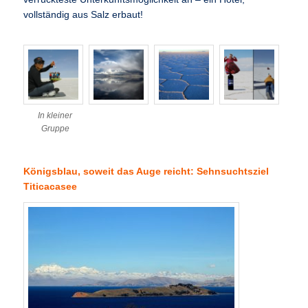
vollständig aus Salz erbaut!
In kleiner
Gruppe
Königsblau, soweit das Auge reicht: Sehnsuchtsziel
Titicacasee