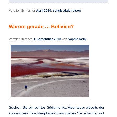
Veröffentlicht unter
April 2020
,
schulz aktiv reisen
|
Warum gerade … Bolivien?
Veröffentlicht am
3. September 2018
von
Sophie Kelly
Suchen Sie ein echtes Südamerika-Abenteuer abseits der
klassischen Touristenpfade? Faszinieren Sie schroffe und