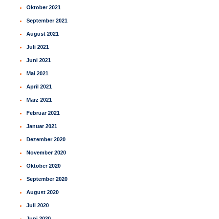
Oktober 2021
September 2021
August 2021
Juli 2021
Juni 2021
Mai 2021
April 2021
März 2021
Februar 2021
Januar 2021
Dezember 2020
November 2020
Oktober 2020
September 2020
August 2020
Juli 2020
Juni 2020