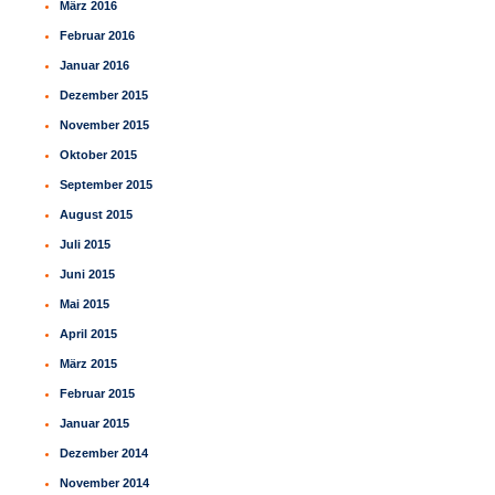
März 2016
Februar 2016
Januar 2016
Dezember 2015
November 2015
Oktober 2015
September 2015
August 2015
Juli 2015
Juni 2015
Mai 2015
April 2015
März 2015
Februar 2015
Januar 2015
Dezember 2014
November 2014