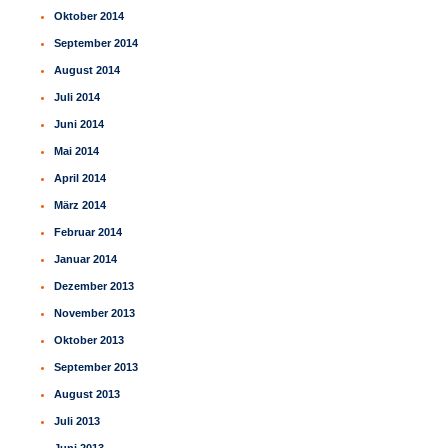
Oktober 2014
September 2014
August 2014
Juli 2014
Juni 2014
Mai 2014
April 2014
März 2014
Februar 2014
Januar 2014
Dezember 2013
November 2013
Oktober 2013
September 2013
August 2013
Juli 2013
Juni 2013