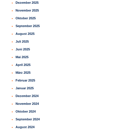
Dezember 2025
November 2025
Oktober 2025
September 2025
August 2025
Juli 2025
Juni 2025
Mai 2025
April 2025
März 2025
Februar 2025
Januar 2025
Dezember 2024
November 2024
Oktober 2024
September 2024
August 2024