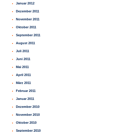
Januar 2012
Dezember 2011
November 2011
Oktober 2011
September 2011
August 2011
Juli 2011
Juni 2011
Mai 2011
April 2011
März 2011
Februar 2011
Januar 2011
Dezember 2010
November 2010
Oktober 2010
September 2010