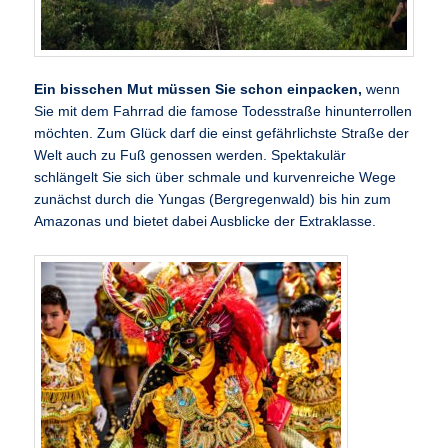
Ein bisschen Mut müssen Sie schon einpacken,
wenn
Sie mit dem Fahrrad die famose Todesstraße hinunterrollen
möchten. Zum Glück darf die einst gefährlichste Straße der
Welt auch zu Fuß genossen werden. Spektakulär
schlängelt Sie sich über schmale und kurvenreiche Wege
zunächst durch die Yungas (Bergregenwald) bis hin zum
Amazonas und bietet dabei Ausblicke der Extraklasse.