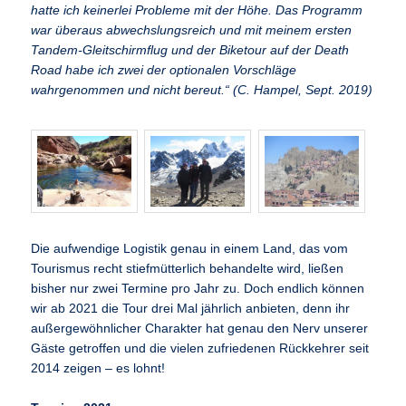
hatte ich keinerlei Probleme mit der Höhe. Das Programm
war überaus abwechslungsreich und mit meinem ersten
Tandem-Gleitschirmflug und der Biketour auf der Death
Road habe ich zwei der optionalen Vorschläge
wahrgenommen und nicht bereut.“ (C. Hampel, Sept. 2019)
Die aufwendige Logistik genau in einem Land, das vom
Tourismus recht stiefmütterlich behandelte wird, ließen
bisher nur zwei Termine pro Jahr zu. Doch endlich können
wir ab 2021 die Tour drei Mal jährlich anbieten, denn ihr
außergewöhnlicher Charakter hat genau den Nerv unserer
Gäste getroffen und die vielen zufriedenen Rückkehrer seit
2014 zeigen – es lohnt!