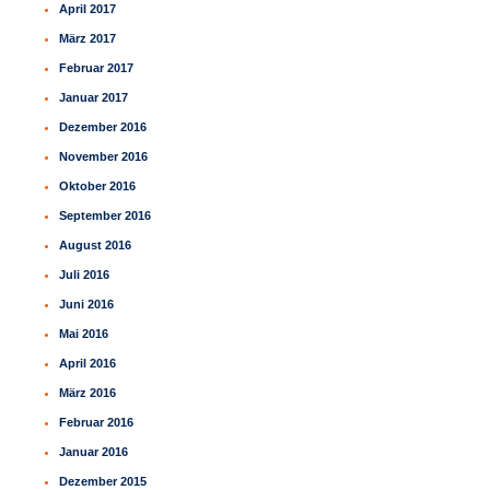
April 2017
März 2017
Februar 2017
Januar 2017
Dezember 2016
November 2016
Oktober 2016
September 2016
August 2016
Juli 2016
Juni 2016
Mai 2016
April 2016
März 2016
Februar 2016
Januar 2016
Dezember 2015