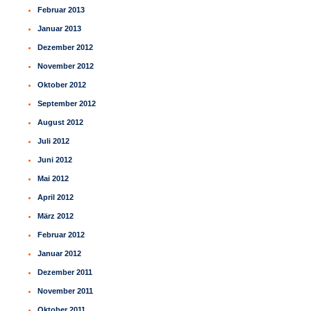
Februar 2013
Januar 2013
Dezember 2012
November 2012
Oktober 2012
September 2012
August 2012
Juli 2012
Juni 2012
Mai 2012
April 2012
März 2012
Februar 2012
Januar 2012
Dezember 2011
November 2011
Oktober 2011