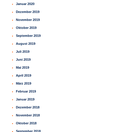
Januar 2020
Dezember 2019
November 2019
Oktober 2019
September 2019
August 2019
Juli 2019
Juni 2019
Mai 2019
April 2019
März 2019
Februar 2019
Januar 2019
Dezember 2018
November 2018
Oktober 2018
September 2018