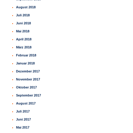
August 2018
Juli 2018
Juni 2018
Mai 2018
April 2018
März 2018
Februar 2018
Januar 2018
Dezember 2017
November 2017
Oktober 2017
September 2017
August 2017
Juli 2017
Juni 2017
Mai 2017