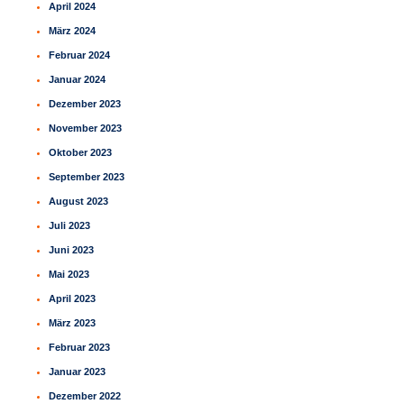
April 2024
März 2024
Februar 2024
Januar 2024
Dezember 2023
November 2023
Oktober 2023
September 2023
August 2023
Juli 2023
Juni 2023
Mai 2023
April 2023
März 2023
Februar 2023
Januar 2023
Dezember 2022