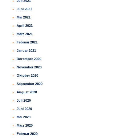
Juli 2021
Juni 2021
Mai 2021
April 2021
März 2021
Februar 2021
Januar 2021
Dezember 2020
November 2020
Oktober 2020
September 2020
August 2020
Juli 2020
Juni 2020
Mai 2020
März 2020
Februar 2020