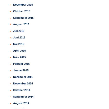
November 2015
Oktober 2015
September 2015
August 2015
Juli 2015
Juni 2015
Mai 2015
April 2015
März 2015
Februar 2015
Januar 2015
Dezember 2014
November 2014
Oktober 2014
September 2014
August 2014