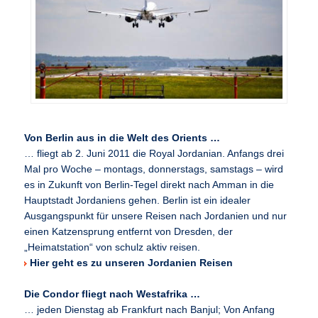
Von Berlin aus in die Welt des Orients …
… fliegt ab 2. Juni 2011 die Royal Jordanian. Anfangs drei
Mal pro Woche – montags, donnerstags, samstags – wird
es in Zukunft von Berlin-Tegel direkt nach Amman in die
Hauptstadt Jordaniens gehen. Berlin ist ein idealer
Ausgangspunkt für unsere Reisen nach Jordanien und nur
einen Katzensprung entfernt von Dresden, der
„Heimatstation“ von schulz aktiv reisen.
Hier geht es zu unseren Jordanien Reisen
Die Condor fliegt nach Westafrika …
… jeden Dienstag ab Frankfurt nach Banjul; Von Anfang