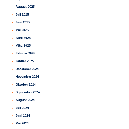
August 2025
Juli 2025
Juni 2025
Mai 2025
April 2025
März 2025
Februar 2025
Januar 2025
Dezember 2024
November 2024
Oktober 2024
September 2024
August 2024
Juli 2024
Juni 2024
Mai 2024