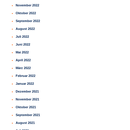
November 2022
Oktober 2022
September 2022
August 2022
Juli 2022
Juni 2022
Mai 2022
April 2022
März 2022
Februar 2022
Januar 2022
Dezember 2021
November 2021
Oktober 2021
September 2021
August 2021