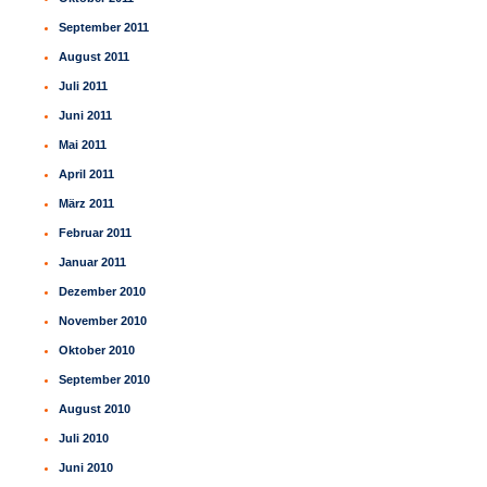
September 2011
August 2011
Juli 2011
Juni 2011
Mai 2011
April 2011
März 2011
Februar 2011
Januar 2011
Dezember 2010
November 2010
Oktober 2010
September 2010
August 2010
Juli 2010
Juni 2010