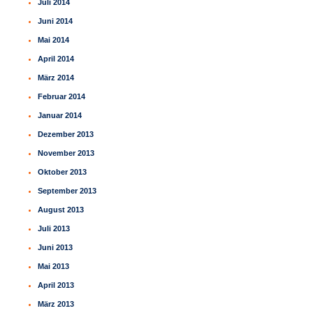
Juli 2014
Juni 2014
Mai 2014
April 2014
März 2014
Februar 2014
Januar 2014
Dezember 2013
November 2013
Oktober 2013
September 2013
August 2013
Juli 2013
Juni 2013
Mai 2013
April 2013
März 2013