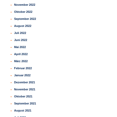
November 2022
Oktober 2022
September 2022
August 2022
Juli 2022
Juni 2022
Mai 2022
April 2022
März 2022
Februar 2022
Januar 2022
Dezember 2021
November 2021
Oktober 2021
September 2021
August 2021