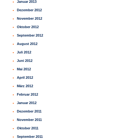
Januar 2013
Dezember 2012
November 2012
Oktober 2012
September 2012
August 2012
Juli 2012
Juni 2012
Mai 2012
April 2012
März 2012
Februar 2012
Januar 2012
Dezember 2011
November 2011
Oktober 2011
September 2011