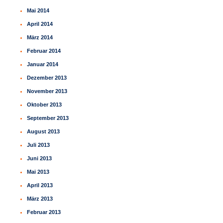
Mai 2014
April 2014
März 2014
Februar 2014
Januar 2014
Dezember 2013
November 2013
Oktober 2013
September 2013
August 2013
Juli 2013
Juni 2013
Mai 2013
April 2013
März 2013
Februar 2013