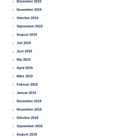
Dezember 2019
November 2019
Oktober 2019
September 2019
August 2019
Juli 2019
Juni 2019
Mai 2019
April 2019
März 2019
Februar 2019
Januar 2019
Dezember 2018
November 2018
Oktober 2018
September 2018
August 2018