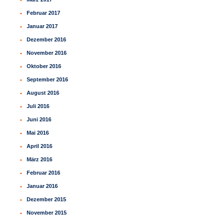
Februar 2017
Januar 2017
Dezember 2016
November 2016
Oktober 2016
September 2016
August 2016
Juli 2016
Juni 2016
Mai 2016
April 2016
März 2016
Februar 2016
Januar 2016
Dezember 2015
November 2015