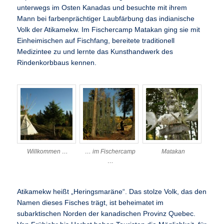
unterwegs im Osten Kanadas und besuchte mit ihrem
Mann bei farbenprächtiger Laubfärbung das indianische
Volk der Atikamekw. Im Fischercamp Matakan ging sie mit
Einheimischen auf Fischfang, bereitete traditionell
Medizintee zu und lernte das Kunsthandwerk des
Rindenkorbbaus kennen.
Willkommen …
… im Fischercamp
Matakan
…
Atikamekw heißt „Heringsmaräne“. Das stolze Volk, das den
Namen dieses Fisches trägt, ist beheimatet im
subarktischen Norden der kanadischen Provinz Quebec.