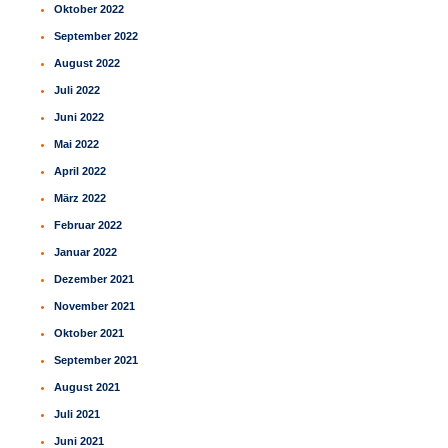
Oktober 2022
September 2022
August 2022
Juli 2022
Juni 2022
Mai 2022
April 2022
März 2022
Februar 2022
Januar 2022
Dezember 2021
November 2021
Oktober 2021
September 2021
August 2021
Juli 2021
Juni 2021