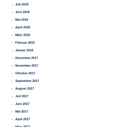
Juli 2018
Juni 2018
Mai 2018
April 2018
März 2018
Februar 2018
Januar 2018
Dezember 2017
November 2017
Oktober 2017
September 2017
August 2017
Juli 2017
Juni 2017
Mai 2017
April 2017
März 2017