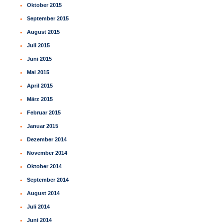
Oktober 2015
September 2015
August 2015
Juli 2015
Juni 2015
Mai 2015
April 2015
März 2015
Februar 2015
Januar 2015
Dezember 2014
November 2014
Oktober 2014
September 2014
August 2014
Juli 2014
Juni 2014