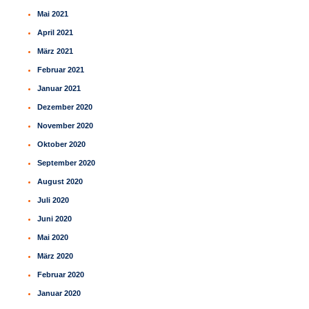
Mai 2021
April 2021
März 2021
Februar 2021
Januar 2021
Dezember 2020
November 2020
Oktober 2020
September 2020
August 2020
Juli 2020
Juni 2020
Mai 2020
März 2020
Februar 2020
Januar 2020