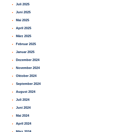
Juli 2025
Juni 2025
Mai 2025
April 2025
März 2025
Februar 2025
Januar 2025
Dezember 2024
November 2024
Oktober 2024
September 2024
August 2024
Juli 2024
Juni 2024
Mai 2024
April 2024
März 2024