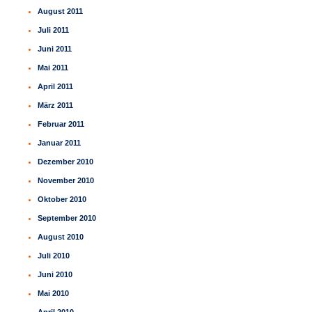
August 2011
Juli 2011
Juni 2011
Mai 2011
April 2011
März 2011
Februar 2011
Januar 2011
Dezember 2010
November 2010
Oktober 2010
September 2010
August 2010
Juli 2010
Juni 2010
Mai 2010
April 2010