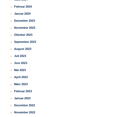
Februar 2024
Januar 2024
Dezember 2023
November 2023
Oktober 2023
September 2023
August 2023
Juli 2023
Juni 2023
Mai 2023
April 2023
März 2023
Februar 2023
Januar 2023
Dezember 2022
November 2022