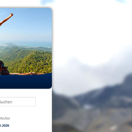
Suchen
Archiv
li 2026