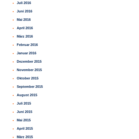
Juli 2016
Juni 2016
Mai 2016
April 2016
März 2016
Februar 2016
Januar 2016
Dezember 2015
November 2015
Oktober 2015
September 2015
August 2015
Juli 2015
Juni 2015
Mai 2015
April 2015
März 2015