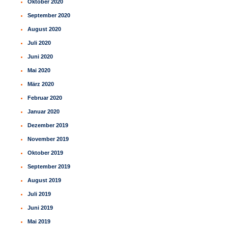
Oktober 2020
September 2020
August 2020
Juli 2020
Juni 2020
Mai 2020
März 2020
Februar 2020
Januar 2020
Dezember 2019
November 2019
Oktober 2019
September 2019
August 2019
Juli 2019
Juni 2019
Mai 2019