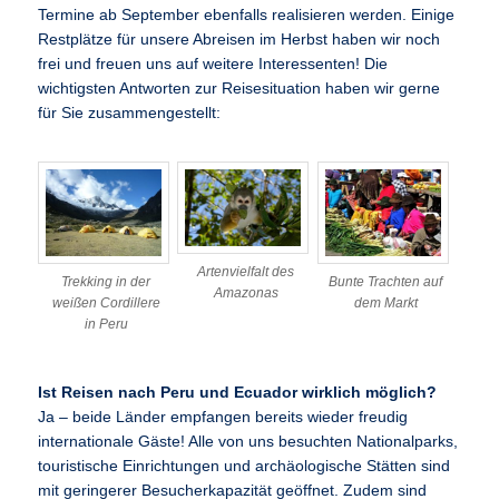
Termine ab September ebenfalls realisieren werden. Einige
Restplätze für unsere Abreisen im Herbst haben wir noch
frei und freuen uns auf weitere Interessenten! Die
wichtigsten Antworten zur Reisesituation haben wir gerne
für Sie zusammengestellt:
Artenvielfalt des
Trekking in der
Bunte Trachten auf
Amazonas
weißen Cordillere
dem Markt
in Peru
Ist Reisen nach Peru und Ecuador wirklich möglich?
Ja – beide Länder empfangen bereits wieder freudig
internationale Gäste! Alle von uns besuchten Nationalparks,
touristische Einrichtungen und archäologische Stätten sind
mit geringerer Besucherkapazität geöffnet. Zudem sind