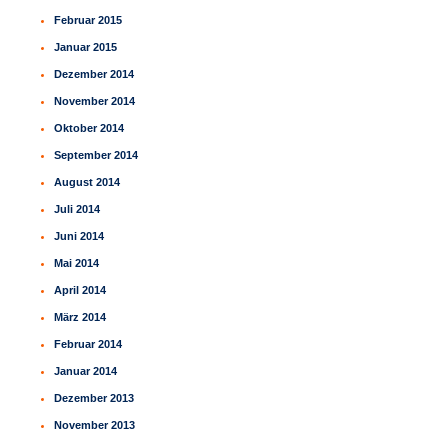
Februar 2015
Januar 2015
Dezember 2014
November 2014
Oktober 2014
September 2014
August 2014
Juli 2014
Juni 2014
Mai 2014
April 2014
März 2014
Februar 2014
Januar 2014
Dezember 2013
November 2013