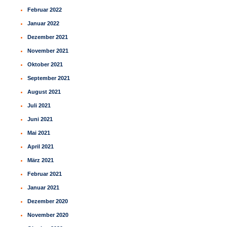
Februar 2022
Januar 2022
Dezember 2021
November 2021
Oktober 2021
September 2021
August 2021
Juli 2021
Juni 2021
Mai 2021
April 2021
März 2021
Februar 2021
Januar 2021
Dezember 2020
November 2020