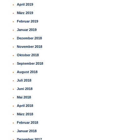
April 2019
März 2019
Februar 2019
Januar 2019
Dezember 2018
November 2018
Oktober 2018
September 2018
August 2018
Juli 2018
Juni 2018
Mai 2018
April 2018
März 2018
Februar 2018
Januar 2018
Dezember 2017