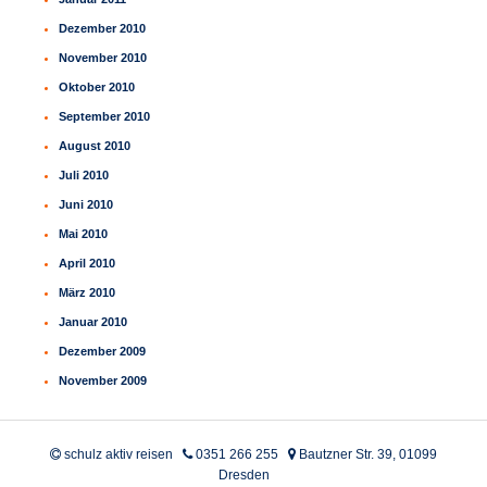
Dezember 2010
November 2010
Oktober 2010
September 2010
August 2010
Juli 2010
Juni 2010
Mai 2010
April 2010
März 2010
Januar 2010
Dezember 2009
November 2009
schulz aktiv reisen
0351 266 255
Bautzner Str. 39, 01099
Dresden