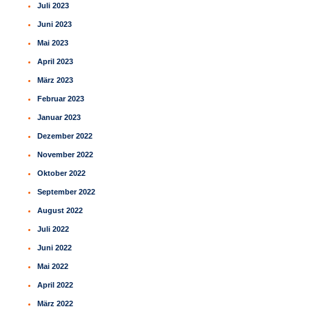
Juli 2023
Juni 2023
Mai 2023
April 2023
März 2023
Februar 2023
Januar 2023
Dezember 2022
November 2022
Oktober 2022
September 2022
August 2022
Juli 2022
Juni 2022
Mai 2022
April 2022
März 2022