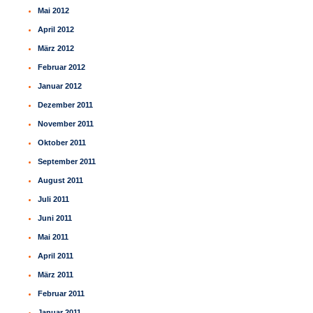
Mai 2012
April 2012
März 2012
Februar 2012
Januar 2012
Dezember 2011
November 2011
Oktober 2011
September 2011
August 2011
Juli 2011
Juni 2011
Mai 2011
April 2011
März 2011
Februar 2011
Januar 2011