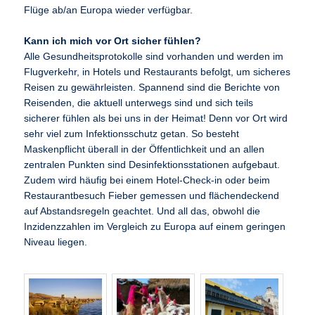
Flüge ab/an Europa wieder verfügbar.
Kann ich mich vor Ort sicher fühlen?
Alle Gesundheitsprotokolle sind vorhanden und werden im
Flugverkehr, in Hotels und Restaurants befolgt, um sicheres
Reisen zu gewährleisten. Spannend sind die Berichte von
Reisenden, die aktuell unterwegs sind und sich teils
sicherer fühlen als bei uns in der Heimat! Denn vor Ort wird
sehr viel zum Infektionsschutz getan. So besteht
Maskenpflicht überall in der Öffentlichkeit und an allen
zentralen Punkten sind Desinfektionsstationen aufgebaut.
Zudem wird häufig bei einem Hotel-Check-in oder beim
Restaurantbesuch Fieber gemessen und flächendeckend
auf Abstandsregeln geachtet. Und all das, obwohl die
Inzidenzzahlen im Vergleich zu Europa auf einem geringen
Niveau liegen.