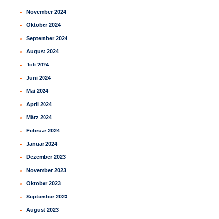
November 2024
Oktober 2024
September 2024
August 2024
Juli 2024
Juni 2024
Mai 2024
April 2024
März 2024
Februar 2024
Januar 2024
Dezember 2023
November 2023
Oktober 2023
September 2023
August 2023