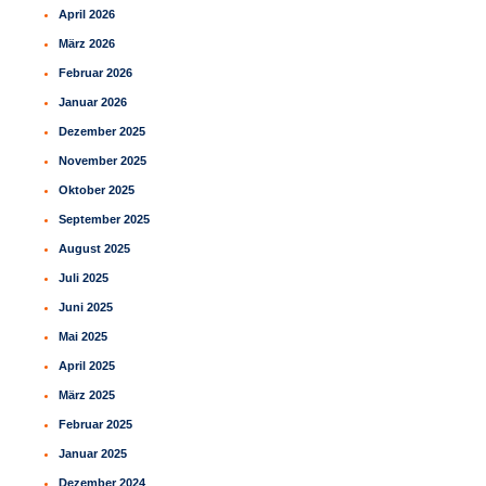
April 2026
März 2026
Februar 2026
Januar 2026
Dezember 2025
November 2025
Oktober 2025
September 2025
August 2025
Juli 2025
Juni 2025
Mai 2025
April 2025
März 2025
Februar 2025
Januar 2025
Dezember 2024