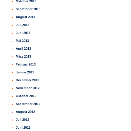
Oktober 2013
September 2013
August 2013
Juli 2013
Juni 2013
Mai 2013
April 2013
März 2013
Februar 2013
Januar 2013
Dezember 2012
November 2012
Oktober 2012
September 2012
August 2012
Juli 2012
Juni 2012