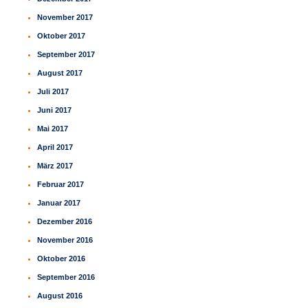
November 2017
Oktober 2017
September 2017
August 2017
Juli 2017
Juni 2017
Mai 2017
April 2017
März 2017
Februar 2017
Januar 2017
Dezember 2016
November 2016
Oktober 2016
September 2016
August 2016