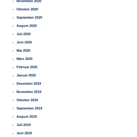
November 2020
Oktober 2020
September 2020
August 2020
Juli 2020
Juni 2020
Mai 2020
März 2020
Februar 2020
Januar 2020
Dezember 2019
November 2019
Oktober 2019
September 2019
August 2019
Juli 2019
Juni 2019