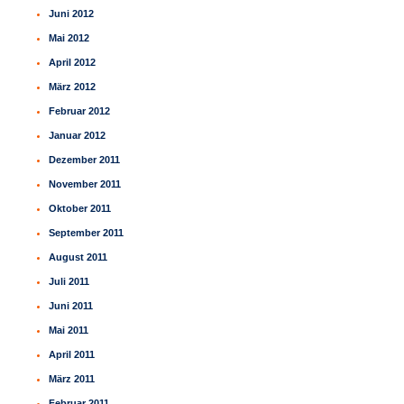
Juni 2012
Mai 2012
April 2012
März 2012
Februar 2012
Januar 2012
Dezember 2011
November 2011
Oktober 2011
September 2011
August 2011
Juli 2011
Juni 2011
Mai 2011
April 2011
März 2011
Februar 2011