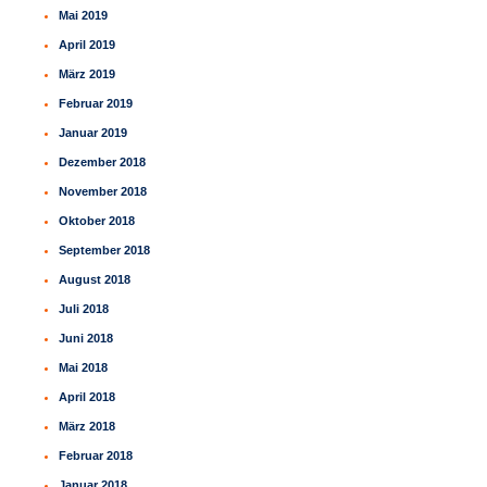
Mai 2019
April 2019
März 2019
Februar 2019
Januar 2019
Dezember 2018
November 2018
Oktober 2018
September 2018
August 2018
Juli 2018
Juni 2018
Mai 2018
April 2018
März 2018
Februar 2018
Januar 2018