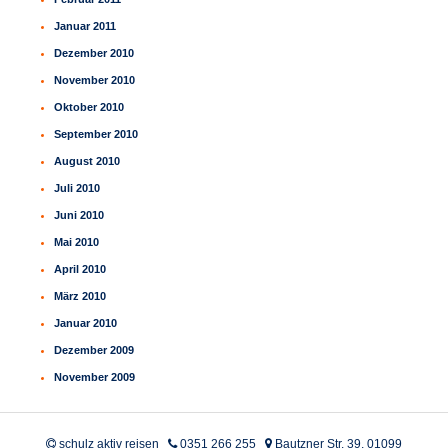
Januar 2011
Dezember 2010
November 2010
Oktober 2010
September 2010
August 2010
Juli 2010
Juni 2010
Mai 2010
April 2010
März 2010
Januar 2010
Dezember 2009
November 2009
schulz aktiv reisen
0351 266 255
Bautzner Str. 39, 01099