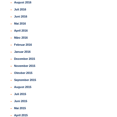
August 2016
Juli 2016
Juni 2016
Mai 2016
April 2016
März 2016
Februar 2016
Januar 2016
Dezember 2015
November 2015
Oktober 2015
September 2015
August 2015
Juli 2015
Juni 2015
Mai 2015
April 2015