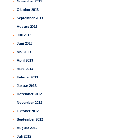
November 2013
Oktober 2013
September 2013
August 2013
Juli 2013
Juni 2013
Mai 2013
April 2013
März 2013
Februar 2013
Januar 2013
Dezember 2012
November 2012
Oktober 2012
September 2012
August 2012
Juli 2012