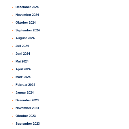
Dezember 2024
November 2024
Oktober 2024
September 2024
August 2024
Juli 2024
Juni 2024
Mai 2024
April 2024
März 2024
Februar 2024
Januar 2024
Dezember 2023
November 2023
Oktober 2023
September 2023