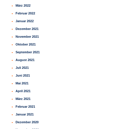
März 2022
Februar 2022
Januar 2022
Dezember 2021
November 2021
Oktober 2021
September 2021
August 2021
Juli 2021
Juni 2021
Mai 2021
April 2021
März 2021
Februar 2021
Januar 2021
Dezember 2020