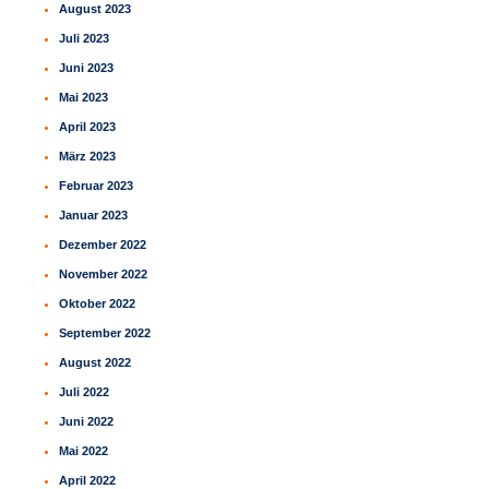
August 2023
Juli 2023
Juni 2023
Mai 2023
April 2023
März 2023
Februar 2023
Januar 2023
Dezember 2022
November 2022
Oktober 2022
September 2022
August 2022
Juli 2022
Juni 2022
Mai 2022
April 2022