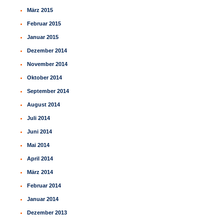
März 2015
Februar 2015
Januar 2015
Dezember 2014
November 2014
Oktober 2014
September 2014
August 2014
Juli 2014
Juni 2014
Mai 2014
April 2014
März 2014
Februar 2014
Januar 2014
Dezember 2013