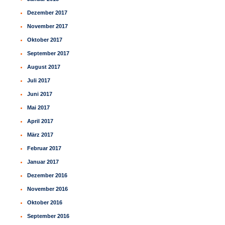
Dezember 2017
November 2017
Oktober 2017
September 2017
August 2017
Juli 2017
Juni 2017
Mai 2017
April 2017
März 2017
Februar 2017
Januar 2017
Dezember 2016
November 2016
Oktober 2016
September 2016