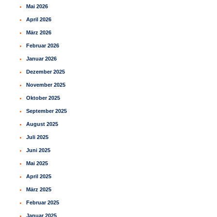
Mai 2026
April 2026
März 2026
Februar 2026
Januar 2026
Dezember 2025
November 2025
Oktober 2025
September 2025
August 2025
Juli 2025
Juni 2025
Mai 2025
April 2025
März 2025
Februar 2025
Januar 2025