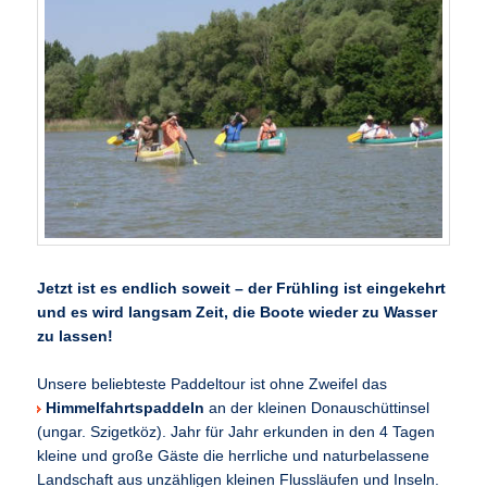
Jetzt ist es endlich soweit – der Frühling ist eingekehrt
und es wird langsam Zeit, die Boote wieder zu Wasser
zu lassen!
Unsere beliebteste Paddeltour ist ohne Zweifel das
Himmelfahrtspaddeln
an der kleinen Donauschüttinsel
(ungar. Szigetköz). Jahr für Jahr erkunden in den 4 Tagen
kleine und große Gäste die herrliche und naturbelassene
Landschaft aus unzähligen kleinen Flussläufen und Inseln.