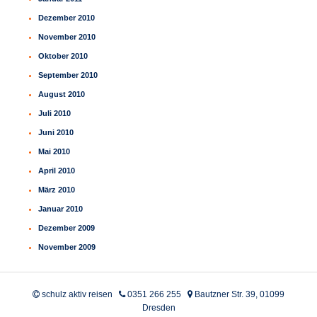
Dezember 2010
November 2010
Oktober 2010
September 2010
August 2010
Juli 2010
Juni 2010
Mai 2010
April 2010
März 2010
Januar 2010
Dezember 2009
November 2009
schulz aktiv reisen
0351 266 255
Bautzner Str. 39, 01099
Dresden