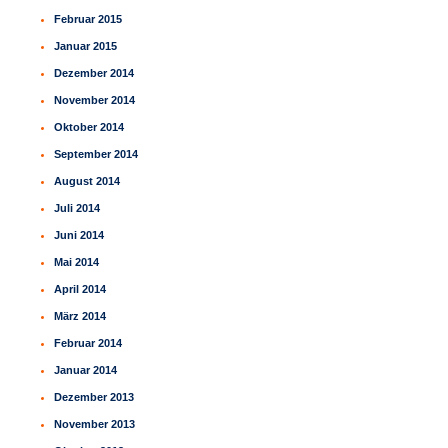
Februar 2015
Januar 2015
Dezember 2014
November 2014
Oktober 2014
September 2014
August 2014
Juli 2014
Juni 2014
Mai 2014
April 2014
März 2014
Februar 2014
Januar 2014
Dezember 2013
November 2013