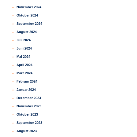
November 2024
Oktober 2024
September 2024
August 2024
Juli 2024
Juni 2024
Mai 2024
April 2024
März 2024
Februar 2024
Januar 2024
Dezember 2023
November 2023
Oktober 2023
September 2023
August 2023