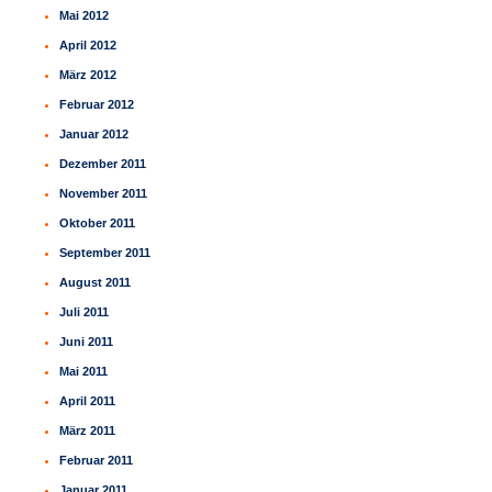
Mai 2012
April 2012
März 2012
Februar 2012
Januar 2012
Dezember 2011
November 2011
Oktober 2011
September 2011
August 2011
Juli 2011
Juni 2011
Mai 2011
April 2011
März 2011
Februar 2011
Januar 2011