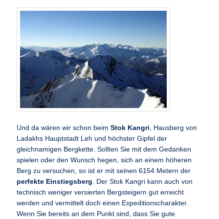
Und da wären wir schon beim
Stok Kangri
, Hausberg von
Ladakhs Hauptstadt Leh und höchster Gipfel der
gleichnamigen Bergkette. Sollten Sie mit dem Gedanken
spielen oder den Wunsch hegen, sich an einem höheren
Berg zu versuchen, so ist er mit seinen 6154 Metern der
perfekte Einstiegsberg
. Der Stok Kangri kann auch von
technisch weniger versierten Bergsteigern gut erreicht
werden und vermittelt doch einen Expeditionscharakter.
Wenn Sie bereits an dem Punkt sind, dass Sie gute