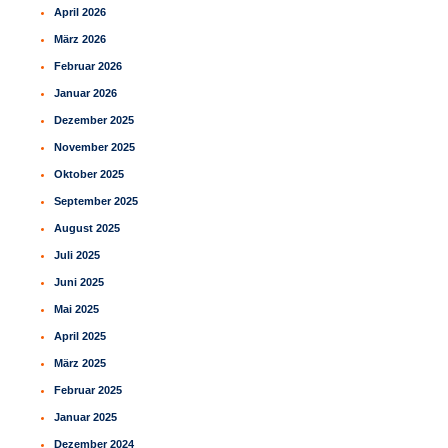
April 2026
März 2026
Februar 2026
Januar 2026
Dezember 2025
November 2025
Oktober 2025
September 2025
August 2025
Juli 2025
Juni 2025
Mai 2025
April 2025
März 2025
Februar 2025
Januar 2025
Dezember 2024