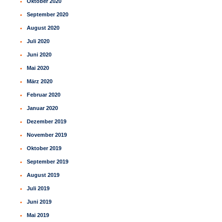
Oktober 2020
September 2020
August 2020
Juli 2020
Juni 2020
Mai 2020
März 2020
Februar 2020
Januar 2020
Dezember 2019
November 2019
Oktober 2019
September 2019
August 2019
Juli 2019
Juni 2019
Mai 2019