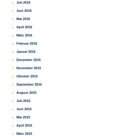
Juli 2016
Juni 2016
Mai 2016
April 2016
März 2016
Februar 2016
Januar 2016
Dezember 2015
November 2015
Oktober 2015
September 2015
August 2015
Juli 2015
Juni 2015
Mai 2015
April 2015
März 2015