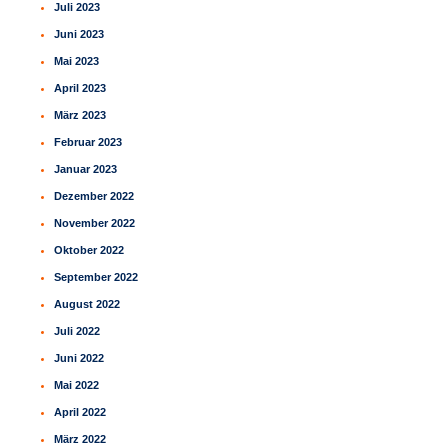
Juli 2023
Juni 2023
Mai 2023
April 2023
März 2023
Februar 2023
Januar 2023
Dezember 2022
November 2022
Oktober 2022
September 2022
August 2022
Juli 2022
Juni 2022
Mai 2022
April 2022
März 2022