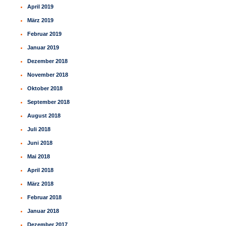
April 2019
März 2019
Februar 2019
Januar 2019
Dezember 2018
November 2018
Oktober 2018
September 2018
August 2018
Juli 2018
Juni 2018
Mai 2018
April 2018
März 2018
Februar 2018
Januar 2018
Dezember 2017