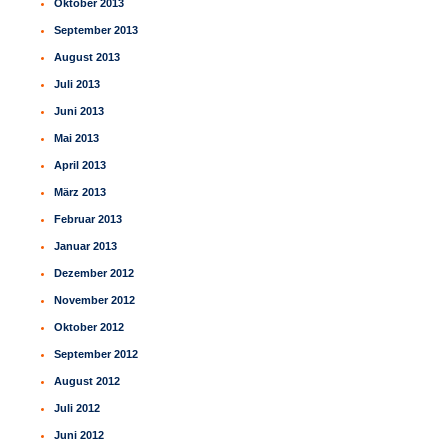
Oktober 2013
September 2013
August 2013
Juli 2013
Juni 2013
Mai 2013
April 2013
März 2013
Februar 2013
Januar 2013
Dezember 2012
November 2012
Oktober 2012
September 2012
August 2012
Juli 2012
Juni 2012