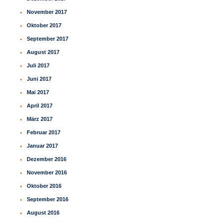
November 2017
Oktober 2017
September 2017
August 2017
Juli 2017
Juni 2017
Mai 2017
April 2017
März 2017
Februar 2017
Januar 2017
Dezember 2016
November 2016
Oktober 2016
September 2016
August 2016