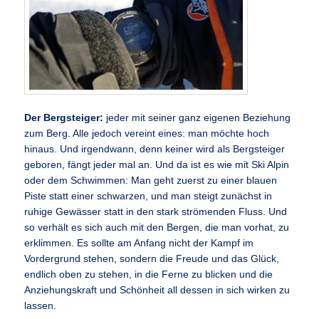
Der Bergsteiger:
jeder mit seiner ganz eigenen Beziehung
zum Berg. Alle jedoch vereint eines: man möchte hoch
hinaus. Und irgendwann, denn keiner wird als Bergsteiger
geboren, fängt jeder mal an. Und da ist es wie mit Ski Alpin
oder dem Schwimmen: Man geht zuerst zu einer blauen
Piste statt einer schwarzen, und man steigt zunächst in
ruhige Gewässer statt in den stark strömenden Fluss. Und
so verhält es sich auch mit den Bergen, die man vorhat, zu
erklimmen. Es sollte am Anfang nicht der Kampf im
Vordergrund stehen, sondern die Freude und das Glück,
endlich oben zu stehen, in die Ferne zu blicken und die
Anziehungskraft und Schönheit all dessen in sich wirken zu
lassen.