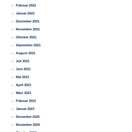
Februar 2022
Januar 2022
Dezember 2021
November 2021
Oktober 2021
September 2021
August 2021
Juli 2021
Juni 2021
Mai 2021
April 2021
März 2021
Februar 2021
Januar 2021
Dezember 2020
November 2020