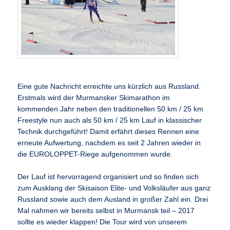
Eine gute Nachricht erreichte uns kürzlich aus Russland.
Erstmals wird der Murmansker Skimarathon im
kommenden Jahr neben den traditionellen 50 km / 25 km
Freestyle nun auch als 50 km / 25 km Lauf in klassischer
Technik durchgeführt! Damit erfährt dieses Rennen eine
erneute Aufwertung, nachdem es seit 2 Jahren wieder in
die EUROLOPPET-Riege aufgenommen wurde.
Der Lauf ist hervorragend organisiert und so finden sich
zum Ausklang der Skisaison Elite- und Volksläufer aus ganz
Russland sowie auch dem Ausland in großer Zahl ein. Drei
Mal nahmen wir bereits selbst in Murmansk teil – 2017
sollte es wieder klappen! Die Tour wird von unserem