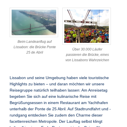
Beim Landeanflug auf
Lissabon: die Brücke Ponte
Über 30.000 Läufer
25 de Abril
passieren die Brücke, eines
von Lissabons Wahrzeichen
Lissabon und seine Umgebung haben viele touristische
Highlights zu bieten – und daran möchten wir unsere
Reisegruppe natürlich teilhaben lassen: Am Anreisetag
begeben Sie sich auf eine kulinarische Reise mit
Begrüßungsessen in einem Restaurant am Yachthafen
unterhalb der Ponte de 25 Abril. Auf Stadtrundfahrt und -
rundgang entdecken Sie zudem den Charme dieser
facettenreichen Metropole. Der Lauftag selbst klingt