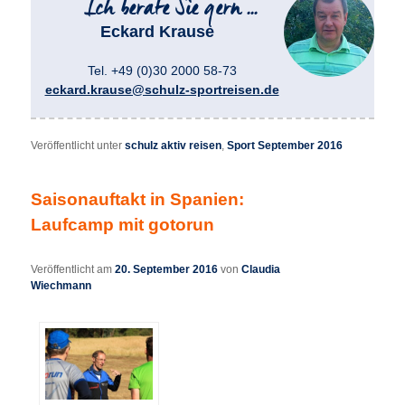
Eckard Krause
Tel. +49 (0)30 2000 58-73
eckard.krause@schulz-sportreisen.de
Veröffentlicht unter
schulz aktiv reisen
,
Sport September 2016
Saisonauftakt in Spanien:
Laufcamp mit gotorun
Veröffentlicht am
20. September 2016
von
Claudia
Wiechmann