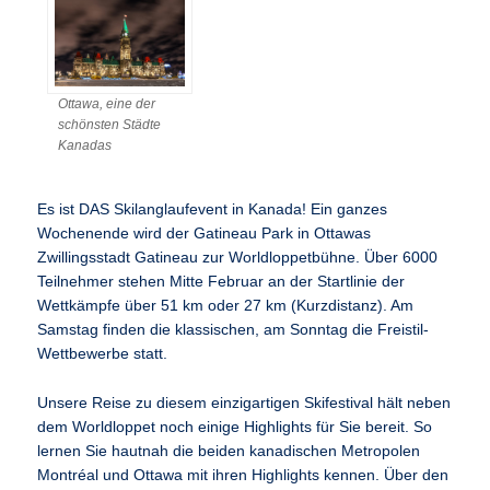
Ottawa, eine der
schönsten Städte
Kanadas
Es ist DAS Skilanglaufevent in Kanada! Ein ganzes
Wochenende wird der Gatineau Park in Ottawas
Zwillingsstadt Gatineau zur Worldloppetbühne. Über 6000
Teilnehmer stehen Mitte Februar an der Startlinie der
Wettkämpfe über 51 km oder 27 km (Kurzdistanz). Am
Samstag finden die klassischen, am Sonntag die Freistil-
Wettbewerbe statt.
Unsere Reise zu diesem einzigartigen Skifestival hält neben
dem Worldloppet noch einige Highlights für Sie bereit. So
lernen Sie hautnah die beiden kanadischen Metropolen
Montréal und Ottawa mit ihren Highlights kennen. Über den