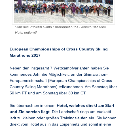
Start des Vuokatti Hiihto Euroloppet nur 4 Gehminuten vom
Hotel entfernt!
European Championships of Cross Country Skiing
Marathons 2017
Neben den insgesamt 7 Wettkampfvarianten haben Sie
kommendes Jahr die Möglichkeit, an der Skimarathon-
Europameisterschaft (European Championships of Cross
Country Skiing Marathons) teilzunehmen. Am Samstag über
50 km FT und am Sonntag über 30 km CT.
Sie übernachten in einem
Hotel, welches direkt am Start-
und Zielbereich liegt
. Die Landschaft rings um Vuokatti
lädt zu kleinen oder großen Trainingsläufen ein. Sie können
direkt vom Hotel aus in das Loipennetz und somit in eine