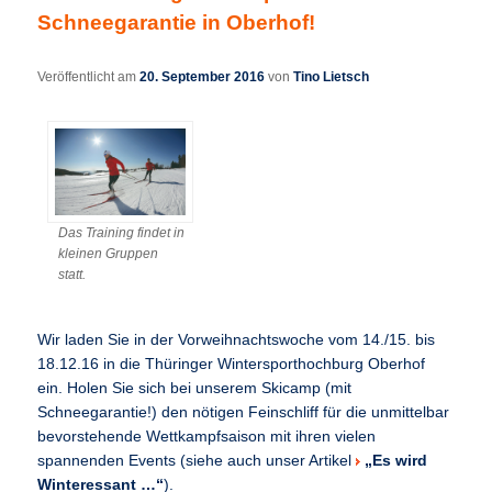
Schneegarantie in Oberhof!
Veröffentlicht am
20. September 2016
von
Tino Lietsch
Das Training findet in
kleinen Gruppen
statt.
Wir laden Sie in der Vorweihnachtswoche vom 14./15. bis
18.12.16 in die Thüringer Wintersporthochburg Oberhof
ein. Holen Sie sich bei unserem Skicamp (mit
Schneegarantie!) den nötigen Feinschliff für die unmittelbar
bevorstehende Wettkampfsaison mit ihren vielen
spannenden Events (siehe auch unser Artikel
„Es wird
Winteressant …“
).