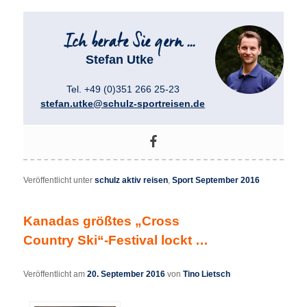
Stefan Utke
Tel. +49 (0)351 266 25-23
stefan.utke@schulz-sportreisen.de
Veröffentlicht unter
schulz aktiv reisen
,
Sport September 2016
Kanadas größtes „Cross
Country Ski“-Festival lockt …
Veröffentlicht am
20. September 2016
von
Tino Lietsch