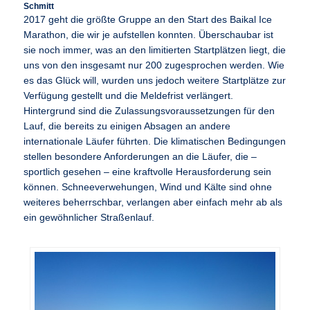
Schmitt
2017 geht die größte Gruppe an den Start des Baikal Ice
Marathon, die wir je aufstellen konnten. Überschaubar ist
sie noch immer, was an den limitierten Startplätzen liegt, die
uns von den insgesamt nur 200 zugesprochen werden. Wie
es das Glück will, wurden uns jedoch weitere Startplätze zur
Verfügung gestellt und die Meldefrist verlängert.
Hintergrund sind die Zulassungsvoraussetzungen für den
Lauf, die bereits zu einigen Absagen an andere
internationale Läufer führten. Die klimatischen Bedingungen
stellen besondere Anforderungen an die Läufer, die –
sportlich gesehen – eine kraftvolle Herausforderung sein
können. Schneeverwehungen, Wind und Kälte sind ohne
weiteres beherrschbar, verlangen aber einfach mehr ab als
ein gewöhnlicher Straßenlauf.