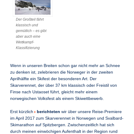
Der Großteil fährt
klassisch und
gemütlich – es gibt
aber auch eine
Wettkampf-
Klassifizierung
Wenn in unseren Breiten schon gar nicht mehr an Schnee
zu denken ist, zelebrieren die Norweger in der zweiten
Aprilhälfte ein Skifest der besonderen Art. Der
Skarverennet, der über 37 km klassisch oder Freistil von
Finse nach Ustaoset führt, gleicht mehr einem
norwegischen Volksfest als einem Skiwettbewerb.
Erst kürzlich
berichteten
wir über unsere Reise-Premiere
im April 2017 zum Skarverennet in Norwegen und Svalbard-
Skimarathon auf Spitzbergen. Zwischenzeitlich hat sich
durch meinen einwöchigen Aufenthalt in der Region rund