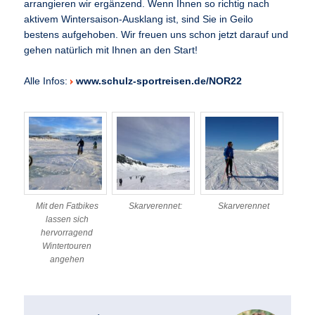
arrangieren wir ergänzend. Wenn Ihnen so richtig nach
aktivem Wintersaison-Ausklang ist, sind Sie in Geilo
bestens aufgehoben. Wir freuen uns schon jetzt darauf und
gehen natürlich mit Ihnen an den Start!
Alle Infos:
www.schulz-sportreisen.de/NOR22
Mit den Fatbikes
Skarverennet:
Skarverennet
lassen sich
hervorragend
Wintertouren
angehen