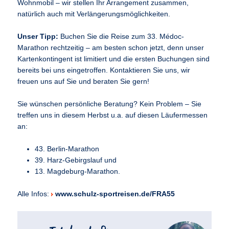
Wohnmobil – wir stellen Ihr Arrangement zusammen,
natürlich auch mit Verlängerungsmöglichkeiten.
Unser Tipp:
Buchen Sie die Reise zum 33. Médoc-
Marathon rechtzeitig – am besten schon jetzt, denn unser
Kartenkontingent ist limitiert und die ersten Buchungen sind
bereits bei uns eingetroffen. Kontaktieren Sie uns, wir
freuen uns auf Sie und beraten Sie gern!
Sie wünschen persönliche Beratung? Kein Problem – Sie
treffen uns in diesem Herbst u.a. auf diesen Läufermessen
an:
43. Berlin-Marathon
39. Harz-Gebirgslauf und
13. Magdeburg-Marathon.
Alle Infos:
www.schulz-sportreisen.de/FRA55