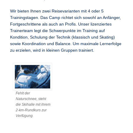
Wir bieten Ihnen zwei Reisevarianten mit 4 oder 5
Trainingstagen. Das Camp richtet sich sowohl an Anfänger,
Fortgeschrittene als auch an Profis. Unser lizenziertes
Trainerteam legt die Schwerpunkte im Training auf
Kondition, Schulung der Technik (klassisch und Skating)
sowie Koordination und Balance. Um maximale Lernerfolge
zu erzielen, wird in kleinen Gruppen trainiert.
Fehlt der
Naturschnee, steht
die Skihalle mit ihrem
2-km-Rundkurs zur
Verfügung.