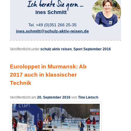
Ines Schmitt
Tel. +49 (0)351 266 25-35
ines.schmitt@schulz-aktiv-reisen.de
Veröffentlicht unter
schulz aktiv reisen
,
Sport September 2016
Euroloppet in Murmansk: Ab
2017 auch in klassischer
Technik
Veröffentlicht am
20. September 2016
von
Tino Lietsch