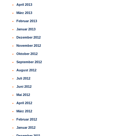
April 2013
März 2013
Februar 2013
Januar 2013
Dezember 2012
November 2012
Oktober 2012
September 2012
August 2012
Juli 2012
Juni 2012
Mai 2012
April 2012
März 2012
Februar 2012
Januar 2012
Dezember 2011