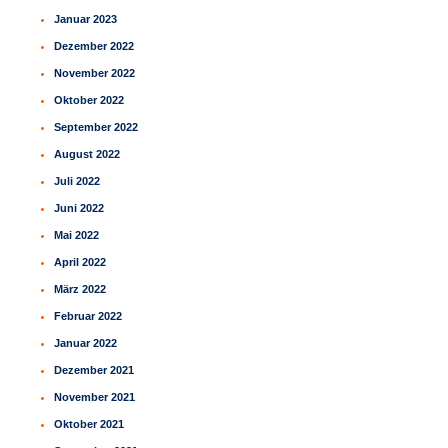
Januar 2023
Dezember 2022
November 2022
Oktober 2022
September 2022
August 2022
Juli 2022
Juni 2022
Mai 2022
April 2022
März 2022
Februar 2022
Januar 2022
Dezember 2021
November 2021
Oktober 2021