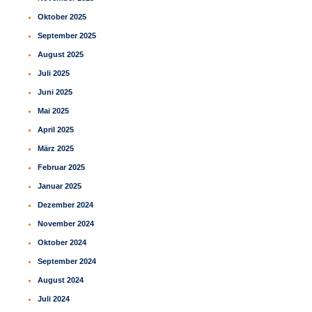
Oktober 2025
September 2025
August 2025
Juli 2025
Juni 2025
Mai 2025
April 2025
März 2025
Februar 2025
Januar 2025
Dezember 2024
November 2024
Oktober 2024
September 2024
August 2024
Juli 2024