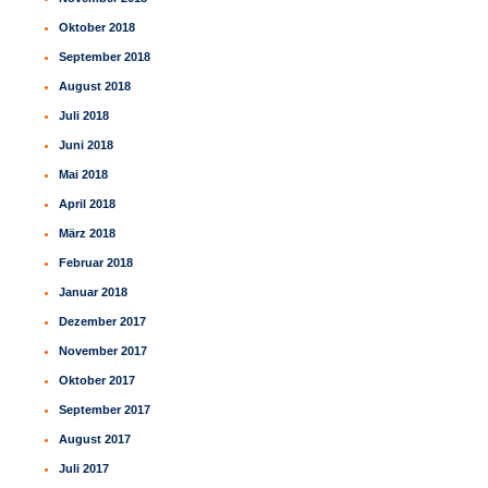
Oktober 2018
September 2018
August 2018
Juli 2018
Juni 2018
Mai 2018
April 2018
März 2018
Februar 2018
Januar 2018
Dezember 2017
November 2017
Oktober 2017
September 2017
August 2017
Juli 2017