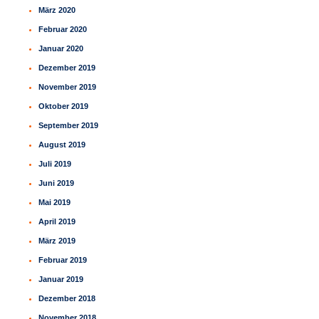
März 2020
Februar 2020
Januar 2020
Dezember 2019
November 2019
Oktober 2019
September 2019
August 2019
Juli 2019
Juni 2019
Mai 2019
April 2019
März 2019
Februar 2019
Januar 2019
Dezember 2018
November 2018