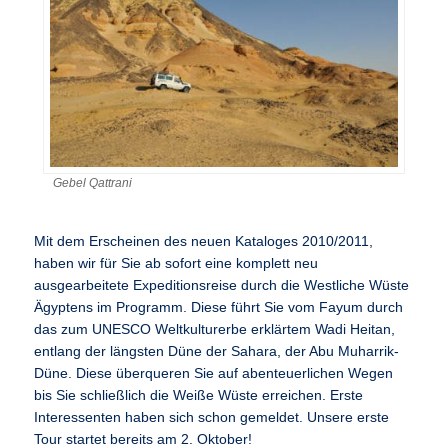
Gebel Qattrani
Mit dem Erscheinen des neuen Kataloges 2010/2011,
haben wir für Sie ab sofort eine komplett neu
ausgearbeitete Expeditionsreise durch die Westliche Wüste
Ägyptens im Programm. Diese führt Sie vom Fayum durch
das zum UNESCO Weltkulturerbe erklärtem Wadi Heitan,
entlang der längsten Düne der Sahara, der Abu Muharrik-
Düne. Diese überqueren Sie auf abenteuerlichen Wegen
bis Sie schließlich die Weiße Wüste erreichen. Erste
Interessenten haben sich schon gemeldet. Unsere erste
Tour startet bereits am 2. Oktober!