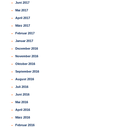
Juni 2017
Mai 2017
April 2017
März 2017
Februar 2017
Januar 2017
Dezember 2016
November 2016
Oktober 2016
September 2016
August 2016
Juli 2016
Juni 2016
Mai 2016
April 2016
März 2016
Februar 2016