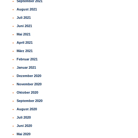
September 2021
August 2021
Juli 2021
Juni 2021
Mai 2021
April 2021
März 2021
Februar 2021
Januar 2021
Dezember 2020
November 2020
Oktober 2020
September 2020
August 2020
Juli 2020
Juni 2020
Mai 2020