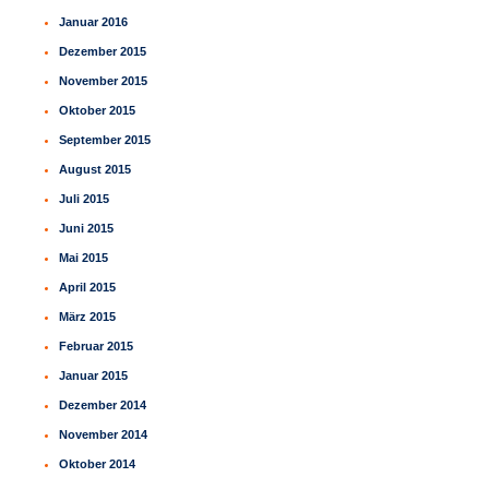
Januar 2016
Dezember 2015
November 2015
Oktober 2015
September 2015
August 2015
Juli 2015
Juni 2015
Mai 2015
April 2015
März 2015
Februar 2015
Januar 2015
Dezember 2014
November 2014
Oktober 2014