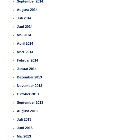
September 2014
August 2014
Juli 2014
Juni 2014
Mai 2014
April 2014
März 2014
Februar 2014
Januar 2014
Dezember 2013
November 2013
Oktober 2013
September 2013
August 2013
Juli 2013
Juni 2013
Mai 2013