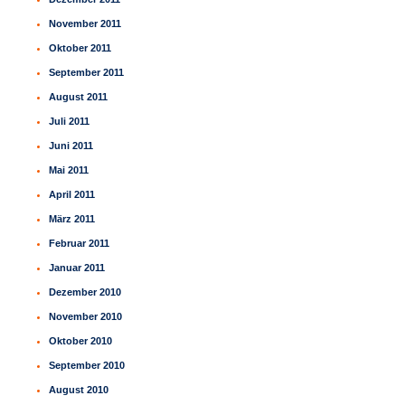
November 2011
Oktober 2011
September 2011
August 2011
Juli 2011
Juni 2011
Mai 2011
April 2011
März 2011
Februar 2011
Januar 2011
Dezember 2010
November 2010
Oktober 2010
September 2010
August 2010