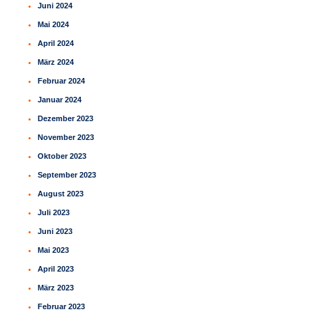
Juni 2024
Mai 2024
April 2024
März 2024
Februar 2024
Januar 2024
Dezember 2023
November 2023
Oktober 2023
September 2023
August 2023
Juli 2023
Juni 2023
Mai 2023
April 2023
März 2023
Februar 2023