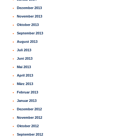
Dezember 2013
November 2013
Oktober 2013
September 2013
August 2013
Juli 2013
Juni 2013
Mai 2013
April 2013
März 2013
Februar 2013
Januar 2013
Dezember 2012
November 2012
Oktober 2012
September 2012