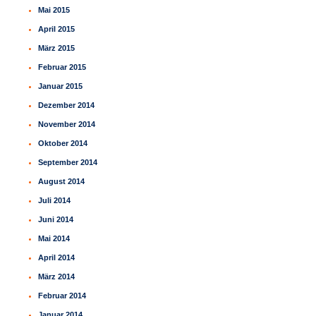
Mai 2015
April 2015
März 2015
Februar 2015
Januar 2015
Dezember 2014
November 2014
Oktober 2014
September 2014
August 2014
Juli 2014
Juni 2014
Mai 2014
April 2014
März 2014
Februar 2014
Januar 2014