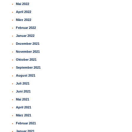
Mai 2022
April 2022
März 2022
Februar 2022
Januar 2022
Dezember 2021
November 2021
Oktober 2021
September 2021
August 2021
Juli 2021
Juni 2021
Mai 2021
April 2021
März 2021
Februar 2021
Januar 2021