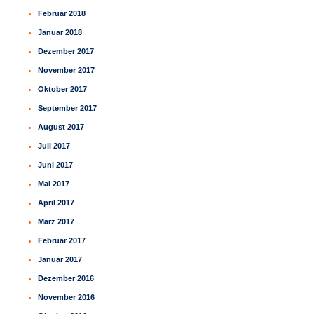
Februar 2018
Januar 2018
Dezember 2017
November 2017
Oktober 2017
September 2017
August 2017
Juli 2017
Juni 2017
Mai 2017
April 2017
März 2017
Februar 2017
Januar 2017
Dezember 2016
November 2016