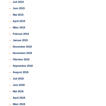
Juli 2019
Juni 2019
Mai 2019
April 2019
März 2019
Februar 2019
Januar 2019
Dezember 2018
November 2018
Oktober 2018
September 2018
August 2018
Juli 2018
Juni 2018
Mai 2018
April 2018
März 2018