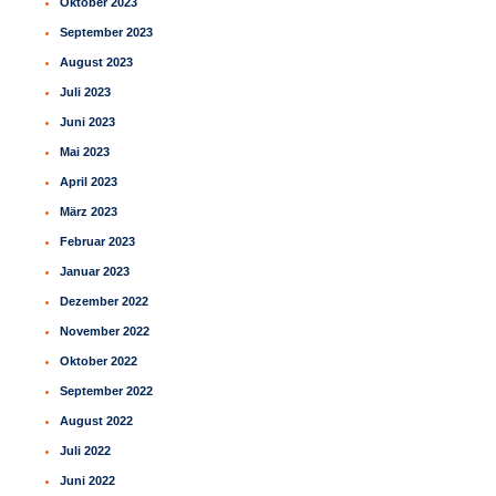
Oktober 2023
September 2023
August 2023
Juli 2023
Juni 2023
Mai 2023
April 2023
März 2023
Februar 2023
Januar 2023
Dezember 2022
November 2022
Oktober 2022
September 2022
August 2022
Juli 2022
Juni 2022