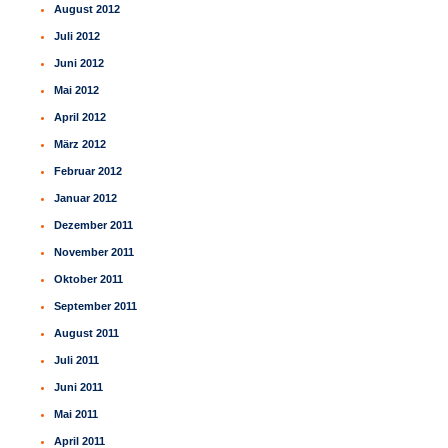
August 2012
Juli 2012
Juni 2012
Mai 2012
April 2012
März 2012
Februar 2012
Januar 2012
Dezember 2011
November 2011
Oktober 2011
September 2011
August 2011
Juli 2011
Juni 2011
Mai 2011
April 2011