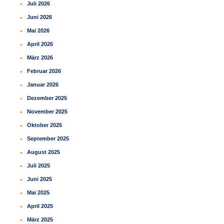
Juli 2026
n
Juni 2026
Mai 2026
April 2026
März 2026
Februar 2026
Januar 2026
Dezember 2025
November 2025
Oktober 2025
September 2025
August 2025
Juli 2025
Juni 2025
Mai 2025
April 2025
März 2025