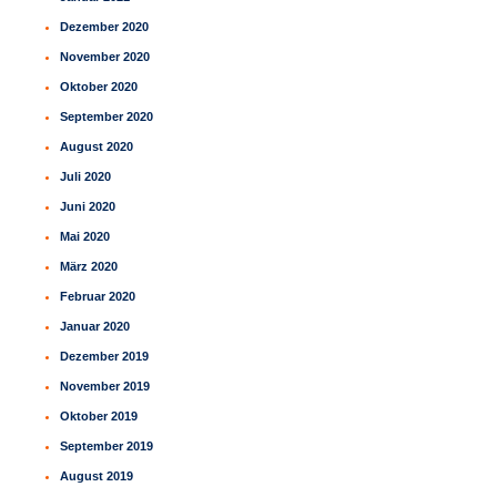
Dezember 2020
November 2020
Oktober 2020
September 2020
August 2020
Juli 2020
Juni 2020
Mai 2020
März 2020
Februar 2020
Januar 2020
Dezember 2019
November 2019
Oktober 2019
September 2019
August 2019