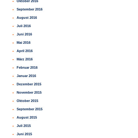
Oktober 2016
September 2016
August 2016
Juli 2016
Juni 2016
Mai 2016
April 2016
März 2016
Februar 2016
Januar 2016
Dezember 2015
November 2015
Oktober 2015
September 2015
August 2015
Juli 2015
Juni 2015