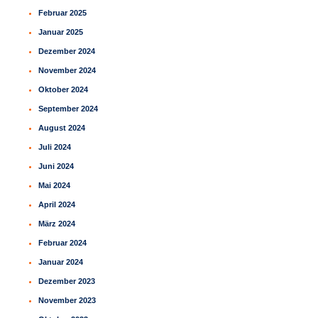
Februar 2025
Januar 2025
Dezember 2024
November 2024
Oktober 2024
September 2024
August 2024
Juli 2024
Juni 2024
Mai 2024
April 2024
März 2024
Februar 2024
Januar 2024
Dezember 2023
November 2023