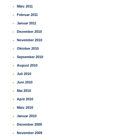
März 2011
Februar 2011
Januar 2011
Dezember 2010
November 2010
Oktober 2010
September 2010
August 2010
Juli 2010
Juni 2010
Mai 2010
April 2010
März 2010
Januar 2010
Dezember 2009
November 2009