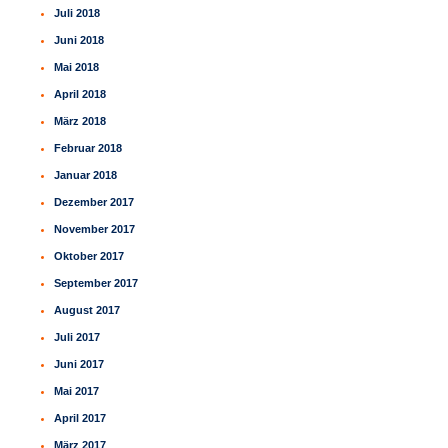
Juli 2018
Juni 2018
Mai 2018
April 2018
März 2018
Februar 2018
Januar 2018
Dezember 2017
November 2017
Oktober 2017
September 2017
August 2017
Juli 2017
Juni 2017
Mai 2017
April 2017
März 2017