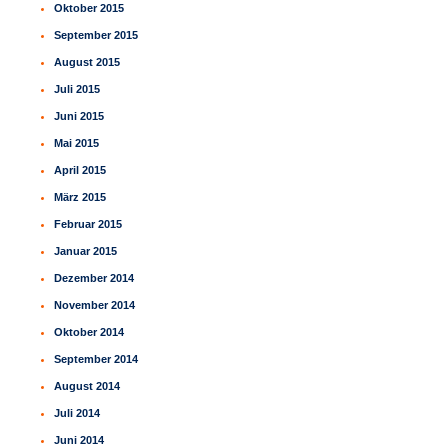
Oktober 2015
September 2015
August 2015
Juli 2015
Juni 2015
Mai 2015
April 2015
März 2015
Februar 2015
Januar 2015
Dezember 2014
November 2014
Oktober 2014
September 2014
August 2014
Juli 2014
Juni 2014