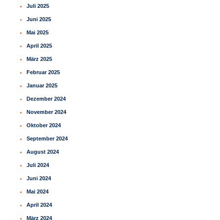
Juli 2025
Juni 2025
Mai 2025
April 2025
März 2025
Februar 2025
Januar 2025
Dezember 2024
November 2024
Oktober 2024
September 2024
August 2024
Juli 2024
Juni 2024
Mai 2024
April 2024
März 2024