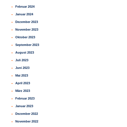
Februar 2024
Januar 2024
Dezember 2023
November 2023
Oktober 2023
September 2023
August 2023
Juli 2023
Juni 2023
Mai 2023
April 2023
März 2023
Februar 2023
Januar 2023
Dezember 2022
November 2022