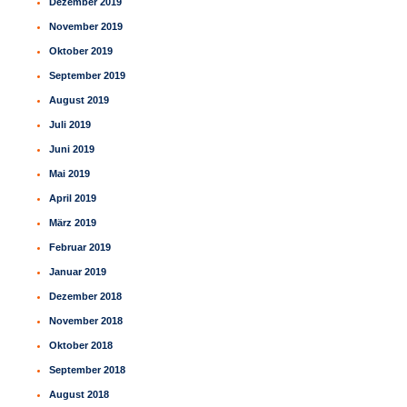
Dezember 2019
November 2019
Oktober 2019
September 2019
August 2019
Juli 2019
Juni 2019
Mai 2019
April 2019
März 2019
Februar 2019
Januar 2019
Dezember 2018
November 2018
Oktober 2018
September 2018
August 2018