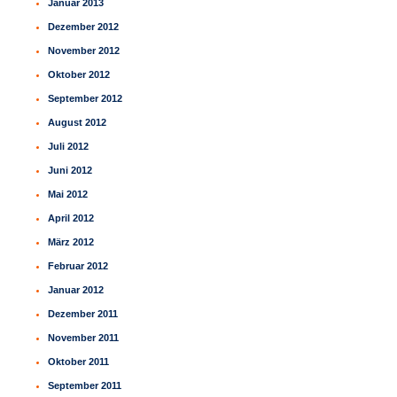
Januar 2013
Dezember 2012
November 2012
Oktober 2012
September 2012
August 2012
Juli 2012
Juni 2012
Mai 2012
April 2012
März 2012
Februar 2012
Januar 2012
Dezember 2011
November 2011
Oktober 2011
September 2011