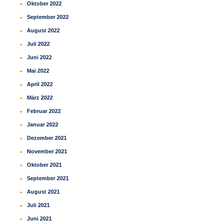
Oktober 2022
September 2022
August 2022
Juli 2022
Juni 2022
Mai 2022
April 2022
März 2022
Februar 2022
Januar 2022
Dezember 2021
November 2021
Oktober 2021
September 2021
August 2021
Juli 2021
Juni 2021