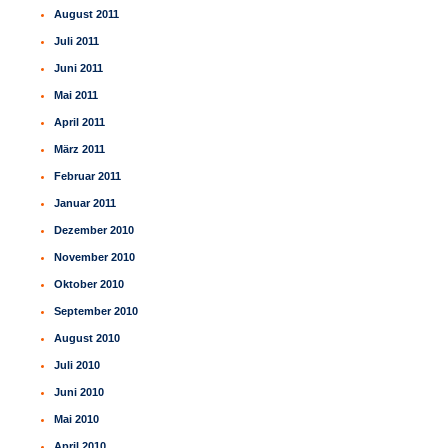
August 2011
Juli 2011
Juni 2011
Mai 2011
April 2011
März 2011
Februar 2011
Januar 2011
Dezember 2010
November 2010
Oktober 2010
September 2010
August 2010
Juli 2010
Juni 2010
Mai 2010
April 2010