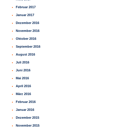
Februar 2017
Januar 2017
Dezember 2016
November 2016
Oktober 2016
September 2016
August 2016
Juli 2016
Juni 2016
Mai 2016
April 2016
März 2016
Februar 2016
Januar 2016
Dezember 2015
November 2015