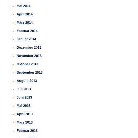
Mai 2014
April 2014
März 2014
Februar 2014
Januar 2014
Dezember 2013
November 2013
Oktober 2013
September 2013
August 2013
Juli 2013
Juni 2013
Mai 2013
April 2013
März 2013
Februar 2013