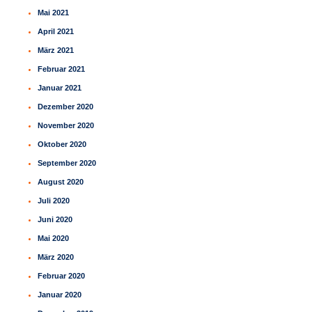
Mai 2021
April 2021
März 2021
Februar 2021
Januar 2021
Dezember 2020
November 2020
Oktober 2020
September 2020
August 2020
Juli 2020
Juni 2020
Mai 2020
März 2020
Februar 2020
Januar 2020