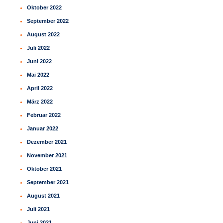
Oktober 2022
September 2022
August 2022
Juli 2022
Juni 2022
Mai 2022
April 2022
März 2022
Februar 2022
Januar 2022
Dezember 2021
November 2021
Oktober 2021
September 2021
August 2021
Juli 2021
Juni 2021