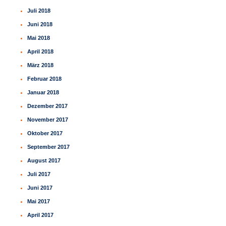
Juli 2018
Juni 2018
Mai 2018
April 2018
März 2018
Februar 2018
Januar 2018
Dezember 2017
November 2017
Oktober 2017
September 2017
August 2017
Juli 2017
Juni 2017
Mai 2017
April 2017