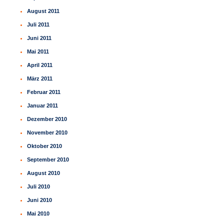
August 2011
Juli 2011
Juni 2011
Mai 2011
April 2011
März 2011
Februar 2011
Januar 2011
Dezember 2010
November 2010
Oktober 2010
September 2010
August 2010
Juli 2010
Juni 2010
Mai 2010