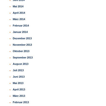
Juni 2014
Mai 2014
April 2014
März 2014
Februar 2014
Januar 2014
Dezember 2013
November 2013
Oktober 2013
September 2013
August 2013
Juli 2013
Juni 2013
Mai 2013
April 2013
März 2013
Februar 2013