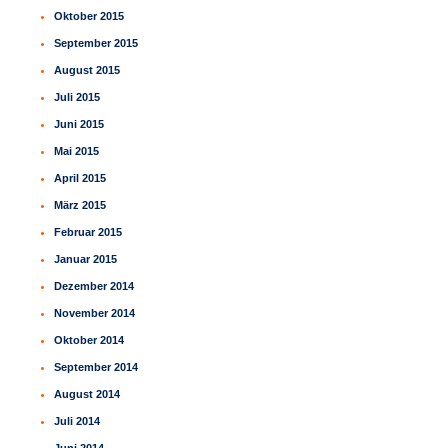
Oktober 2015
September 2015
August 2015
Juli 2015
Juni 2015
Mai 2015
April 2015
März 2015
Februar 2015
Januar 2015
Dezember 2014
November 2014
Oktober 2014
September 2014
August 2014
Juli 2014