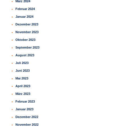
März 2024
Februar 2024
Januar 2024
Dezember 2023
November 2023
Oktober 2023
September 2023
August 2023
Juli 2023
Juni 2023
Mai 2023
April 2023
März 2023
Februar 2023
Januar 2023
Dezember 2022
November 2022