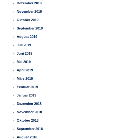
Dezember 2019
November 2019
Oktober 2019
September 2019
August 2019
Juli 2019
Juni 2019
Mai 2019
April 2019
März 2019
Februar 2019
Januar 2019
Dezember 2018
November 2018
Oktober 2018
September 2018
August 2018