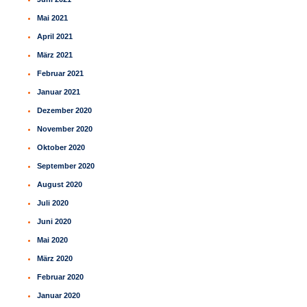
Mai 2021
April 2021
März 2021
Februar 2021
Januar 2021
Dezember 2020
November 2020
Oktober 2020
September 2020
August 2020
Juli 2020
Juni 2020
Mai 2020
März 2020
Februar 2020
Januar 2020