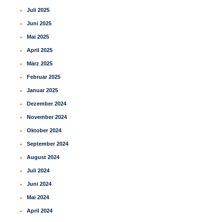
Juli 2025
Juni 2025
Mai 2025
April 2025
März 2025
Februar 2025
Januar 2025
Dezember 2024
November 2024
Oktober 2024
September 2024
August 2024
Juli 2024
Juni 2024
Mai 2024
April 2024