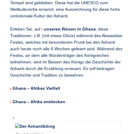
Tempel sind geblieben. Diese hat die UNESCO zum
Weltkulturerbe ernannt, eine Auszeichnung für diese hohe
vorkoloniale Kultur der Ashanti.
Erleben Sie, auf
unseren Reisen in Ghana
, diese
Traditionen, z.B. (mit etwas Glück) während des Akwasidae-
Festes, welches mit besonderem Prunk bei den Ashanti
auch heute noch alle 6 Wochen gefeiert wird. Während des
Festes, an dem alle Würdenträger des Königreiches
teilnehmen, wird im Beisein des Königs die Geschichte der
Ashanti durch die Erzählung erneuert. Es soll beitragen
Geschichte und Tradition zu bewahren.
Ghana – Afrikas Vielfalt
Ghana – Afrika entdecken