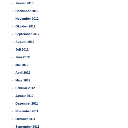
Januar 2013
Dezember 2012
November 2012
Oktober 2012
September 2012
August 2012
Juli 2012
Juni 2012
Mai 2012
April 2012
März 2012
Februar 2012
Januar 2012
Dezember 2011
November 2011
Oktober 2011
September 2011