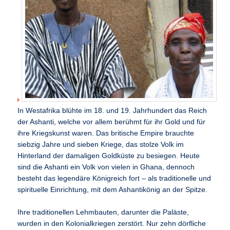
In Westafrika blühte im 18. und 19. Jahrhundert das Reich
der Ashanti, welche vor allem berühmt für ihr Gold und für
ihre Kriegskunst waren. Das britische Empire brauchte
siebzig Jahre und sieben Kriege, das stolze Volk im
Hinterland der damaligen Goldküste zu besiegen. Heute
sind die Ashanti ein Volk von vielen in Ghana, dennoch
besteht das legendäre Königreich fort – als traditionelle und
spirituelle Einrichtung, mit dem Ashantikönig an der Spitze.
Ihre traditionellen Lehmbauten, darunter die Paläste,
wurden in den Kolonialkriegen zerstört. Nur zehn dörfliche