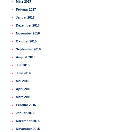
März 2017
Februar 2017
Januar 2017
Dezember 2016
November 2016
Oktober 2016
September 2016
August 2016
Juli 2016
Juni 2016
Mai 2016
April 2016
März 2016
Februar 2016
Januar 2016
Dezember 2015
November 2015