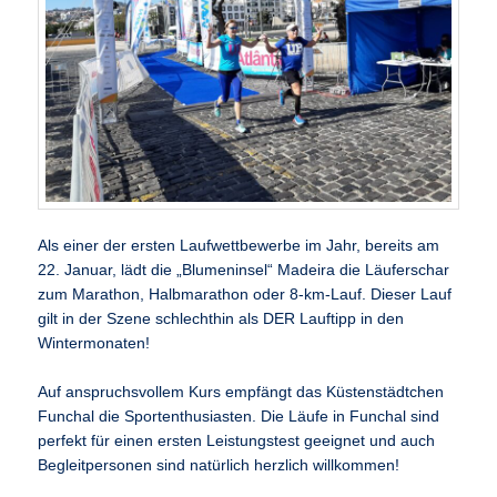
Als einer der ersten Laufwettbewerbe im Jahr, bereits am
22. Januar, lädt die „Blumeninsel“ Madeira die Läuferschar
zum Marathon, Halbmarathon oder 8-km-Lauf. Dieser Lauf
gilt in der Szene schlechthin als DER Lauftipp in den
Wintermonaten!
Auf anspruchsvollem Kurs empfängt das Küstenstädtchen
Funchal die Sportenthusiasten. Die Läufe in Funchal sind
perfekt für einen ersten Leistungstest geeignet und auch
Begleitpersonen sind natürlich herzlich willkommen!