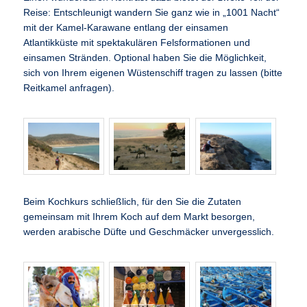
Reise: Entschleunigt wandern Sie ganz wie in „1001 Nacht“
mit der Kamel-Karawane entlang der einsamen
Atlantikküste mit spektakulären Felsformationen und
einsamen Stränden. Optional haben Sie die Möglichkeit,
sich von Ihrem eigenen Wüstenschiff tragen zu lassen (bitte
Reitkamel anfragen).
Beim Kochkurs schließlich, für den Sie die Zutaten
gemeinsam mit Ihrem Koch auf dem Markt besorgen,
werden arabische Düfte und Geschmäcker unvergesslich.