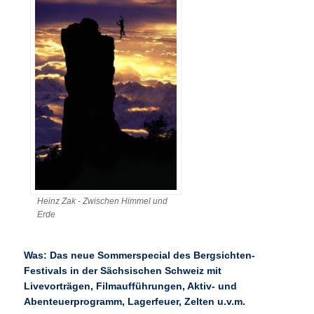
Heinz Zak - Zwischen Himmel und
Erde
Was: Das neue Sommerspecial des Bergsichten-
Festivals in der Sächsischen Schweiz mit
Livevorträgen, Filmaufführungen, Aktiv- und
Abenteuerprogramm, Lagerfeuer, Zelten u.v.m.