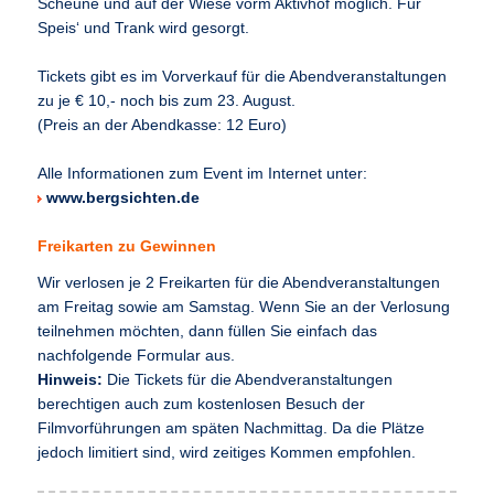
Scheune und auf der Wiese vorm Aktivhof möglich. Für
Speis‘ und Trank wird gesorgt.
Tickets gibt es im Vorverkauf für die Abendveranstaltungen
zu je € 10,- noch bis zum 23. August.
(Preis an der Abendkasse: 12 Euro)
Alle Informationen zum Event im Internet unter:
www.bergsichten.de
Freikarten zu Gewinnen
Wir verlosen je 2 Freikarten für die Abendveranstaltungen
am Freitag sowie am Samstag. Wenn Sie an der Verlosung
teilnehmen möchten, dann füllen Sie einfach das
nachfolgende Formular aus.
Hinweis:
Die Tickets für die Abendveranstaltungen
berechtigen auch zum kostenlosen Besuch der
Filmvorführungen am späten Nachmittag. Da die Plätze
jedoch limitiert sind, wird zeitiges Kommen empfohlen.