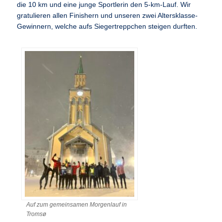
die 10 km und eine junge Sportlerin den 5-km-Lauf. Wir
gratulieren allen Finishern und unseren zwei Altersklasse-
Gewinnern, welche aufs Siegertreppchen steigen durften.
Auf zum gemeinsamen Morgenlauf in
Tromsø