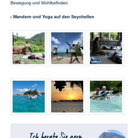
Bewegung und Wohlbefinden.
Wandern und Yoga auf den Seychellen