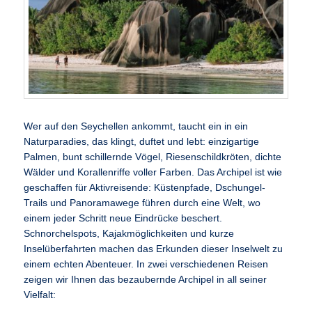
Wer auf den Seychellen ankommt, taucht ein in ein
Naturparadies, das klingt, duftet und lebt: einzigartige
Palmen, bunt schillernde Vögel, Riesenschildkröten, dichte
Wälder und Korallenriffe voller Farben. Das Archipel ist wie
geschaffen für Aktivreisende: Küstenpfade, Dschungel-
Trails und Panoramawege führen durch eine Welt, wo
einem jeder Schritt neue Eindrücke beschert.
Schnorchelspots, Kajakmöglichkeiten und kurze
Inselüberfahrten machen das Erkunden dieser Inselwelt zu
einem echten Abenteuer. In zwei verschiedenen Reisen
zeigen wir Ihnen das bezaubernde Archipel in all seiner
Vielfalt: