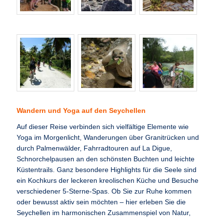
Wandern und Yoga auf den Seychellen
Auf dieser Reise verbinden sich vielfältige Elemente wie
Yoga im Morgenlicht, Wanderungen über Granitrücken und
durch Palmenwälder, Fahrradtouren auf La Digue,
Schnorchelpausen an den schönsten Buchten und leichte
Küstentrails. Ganz besondere Highlights für die Seele sind
ein Kochkurs der leckeren kreolischen Küche und Besuche
verschiedener 5-Sterne-Spas. Ob Sie zur Ruhe kommen
oder bewusst aktiv sein möchten – hier erleben Sie die
Seychellen im harmonischen Zusammenspiel von Natur,