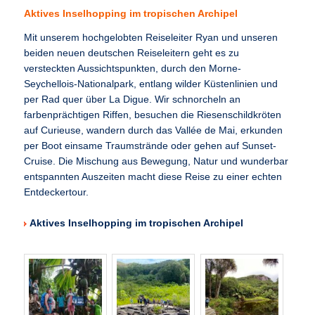
Aktives Inselhopping im tropischen Archipel
Mit unserem hochgelobten Reiseleiter Ryan und unseren
beiden neuen deutschen Reiseleitern geht es zu
versteckten Aussichtspunkten, durch den Morne-
Seychellois-Nationalpark, entlang wilder Küstenlinien und
per Rad quer über La Digue. Wir schnorcheln an
farbenprächtigen Riffen, besuchen die Riesenschildkröten
auf Curieuse, wandern durch das Vallée de Mai, erkunden
per Boot einsame Traumstrände oder gehen auf Sunset-
Cruise. Die Mischung aus Bewegung, Natur und wunderbar
entspannten Auszeiten macht diese Reise zu einer echten
Entdeckertour.
Aktives Inselhopping im tropischen Archipel