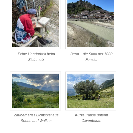
Echte Handarbeit beim
Berat – die Stadt der 1000
Steinmetz
Fenster
Zauberhaftes Lichtspiel aus
Kurze Pause unterm
Sonne und Wolken
Olivenbaum