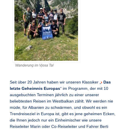
Wanderung im Vjosa Tal
Seit über 20 Jahren haben wir unseren Klassiker „
Das
letzte Geheimnis Europas
“ im Programm, der mit 10
ausgebuchten Terminen jährlich zu einer unserer
beliebtesten Reisen im Westbalkan zählt. Wir werden nie
müde, für Albanien zu schwärmen, und obwohl es ein
Trendreiseziel in Europa ist, gibt es jene geheimen Ecken,
die Ihnen jedoch nur ein Einheimischer wie unsere
Reiseleiter Marin oder Co-Reiseleiter und Fahrer Berti