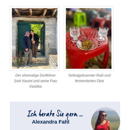
Der ehemalige Dorflehrer
Selbstgebrannter Raki und
Sotir Naumi und seine Frau
fermentiertes Obst
Vasilika
Alexandra Fahl