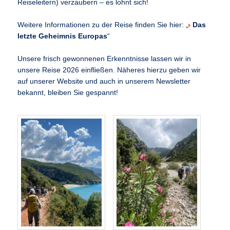
Reiseleitern) verzaubern – es lohnt sich!
Weitere Informationen zu der Reise finden Sie hier: „
Das
letzte Geheimnis Europas
“
Unsere frisch gewonnenen Erkenntnisse lassen wir in
unsere Reise 2026 einfließen. Näheres hierzu geben wir
auf unserer Website und auch in unserem Newsletter
bekannt, bleiben Sie gespannt!