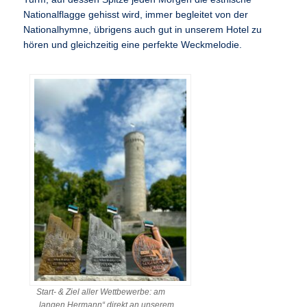
Nationalflagge gehisst wird, immer begleitet von der
Nationalhymne, übrigens auch gut in unserem Hotel zu
hören und gleichzeitig eine perfekte Weckmelodie.
Start- & Ziel aller Wettbewerbe: am
„langen Hermann“ direkt an unserem