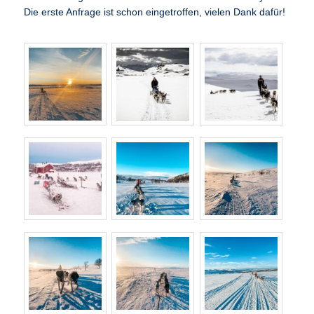
Die erste Anfrage ist schon eingetroffen, vielen Dank dafür!