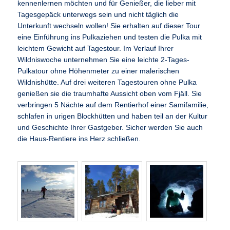
kennenlernen möchten und für Genießer, die lieber mit
Tagesgepäck unterwegs sein und nicht täglich die
Unterkunft wechseln wollen! Sie erhalten auf dieser Tour
eine Einführung ins Pulkaziehen und testen die Pulka mit
leichtem Gewicht auf Tagestour. Im Verlauf Ihrer
Wildniswoche unternehmen Sie eine leichte 2-Tages-
Pulkatour ohne Höhenmeter zu einer malerischen
Wildnishütte. Auf drei weiteren Tagestouren ohne Pulka
genießen sie die traumhafte Aussicht oben vom Fjäll. Sie
verbringen 5 Nächte auf dem Rentierhof einer Samifamilie,
schlafen in urigen Blockhütten und haben teil an der Kultur
und Geschichte Ihrer Gastgeber. Sicher werden Sie auch
die Haus-Rentiere ins Herz schließen.