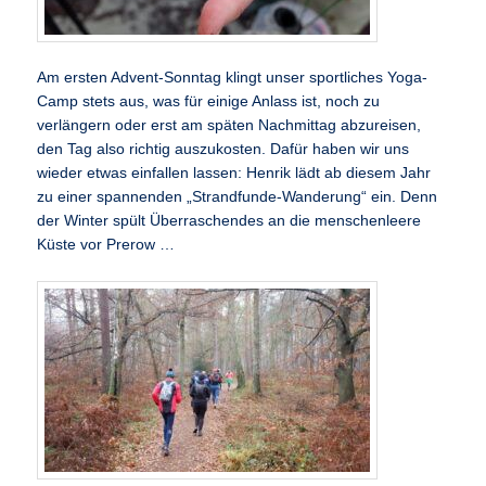
Am ersten Advent-Sonntag klingt unser sportliches Yoga-
Camp stets aus, was für einige Anlass ist, noch zu
verlängern oder erst am späten Nachmittag abzureisen,
den Tag also richtig auszukosten. Dafür haben wir uns
wieder etwas einfallen lassen: Henrik lädt ab diesem Jahr
zu einer spannenden „Strandfunde-Wanderung“ ein. Denn
der Winter spült Überraschendes an die menschenleere
Küste vor Prerow …