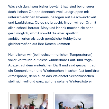
Was sich durchweg bisher bewährt hat, sind bei unserer
doch kleinen Gruppe dennoch zwei Laufgruppen mit
unterschiedlichen Niveaus, bezogen auf Geschwindigkeit
und Laufdistanz. Ob es sie braucht, finden wir vor Ort mit
allen schnell heraus. Maty und Henrik machen sie sehr
gern möglich, womit sowohl die eher sportlich
ambitionierten als auch gemütliche Hobbyläufer
gleichermaßen auf ihre Kosten kommen.
Nun blicken wir (bei hochsommerlichen Temperaturen)
voller Vorfreude auf diese wunderbare Lauf- und Yoga-
Auszeit auf dem winterlichen Darß und sind gespannt auf
ein Kennenlernen und Wiedersehen in schon fast familiärer
Atmosphäre, denn auch das Waldhotel Seeschlösschen
stellt sich voll und ganz auf uns seltene Wintergäste ein.