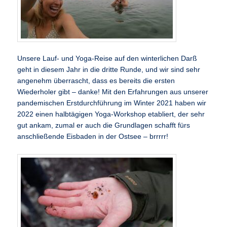
Unsere Lauf- und Yoga-Reise auf den winterlichen Darß
geht in diesem Jahr in die dritte Runde, und wir sind sehr
angenehm überrascht, dass es bereits die ersten
Wiederholer gibt – danke! Mit den Erfahrungen aus unserer
pandemischen Erstdurchführung im Winter 2021 haben wir
2022 einen halbtägigen Yoga-Workshop etabliert, der sehr
gut ankam, zumal er auch die Grundlagen schafft fürs
anschließende Eisbaden in der Ostsee – brrrrr!