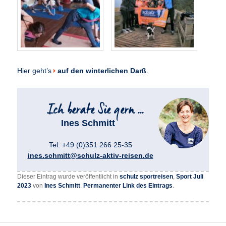
Hier geht’s
auf den winterlichen Darß
.
Ines Schmitt
Tel. +49 (0)351 266 25-35
ines.schmitt@schulz-aktiv-reisen.de
Dieser Eintrag wurde veröffentlicht in
schulz sportreisen
,
Sport Juli
2023
von
Ines Schmitt
.
Permanenter Link des Eintrags
.